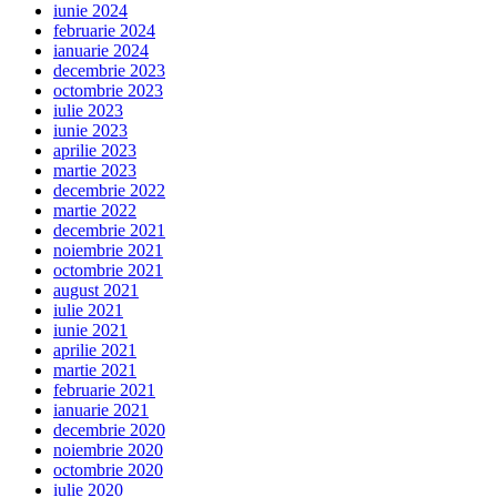
iunie 2024
februarie 2024
ianuarie 2024
decembrie 2023
octombrie 2023
iulie 2023
iunie 2023
aprilie 2023
martie 2023
decembrie 2022
martie 2022
decembrie 2021
noiembrie 2021
octombrie 2021
august 2021
iulie 2021
iunie 2021
aprilie 2021
martie 2021
februarie 2021
ianuarie 2021
decembrie 2020
noiembrie 2020
octombrie 2020
iulie 2020