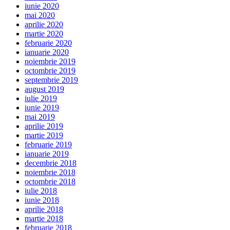
iunie 2020
mai 2020
aprilie 2020
martie 2020
februarie 2020
ianuarie 2020
noiembrie 2019
octombrie 2019
septembrie 2019
august 2019
iulie 2019
iunie 2019
mai 2019
aprilie 2019
martie 2019
februarie 2019
ianuarie 2019
decembrie 2018
noiembrie 2018
octombrie 2018
iulie 2018
iunie 2018
aprilie 2018
martie 2018
februarie 2018