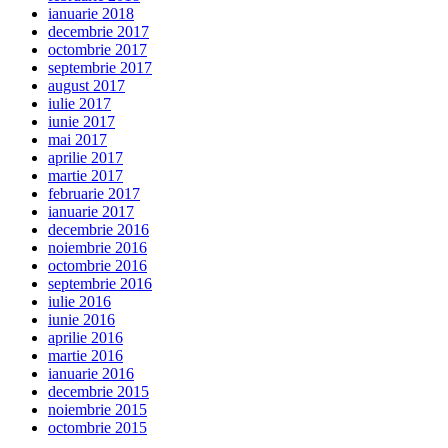
ianuarie 2018
decembrie 2017
octombrie 2017
septembrie 2017
august 2017
iulie 2017
iunie 2017
mai 2017
aprilie 2017
martie 2017
februarie 2017
ianuarie 2017
decembrie 2016
noiembrie 2016
octombrie 2016
septembrie 2016
iulie 2016
iunie 2016
aprilie 2016
martie 2016
ianuarie 2016
decembrie 2015
noiembrie 2015
octombrie 2015