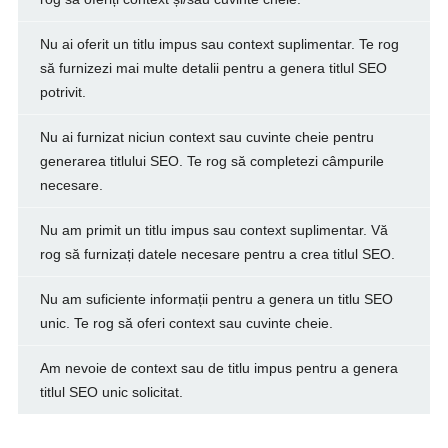
Nu ai oferit un titlu impus sau context suplimentar. Te rog
să furnizezi mai multe detalii pentru a genera titlul SEO
potrivit.
Nu ai furnizat niciun context sau cuvinte cheie pentru
generarea titlului SEO. Te rog să completezi câmpurile
necesare.
Nu am primit un titlu impus sau context suplimentar. Vă
rog să furnizați datele necesare pentru a crea titlul SEO.
Nu am suficiente informații pentru a genera un titlu SEO
unic. Te rog să oferi context sau cuvinte cheie.
Am nevoie de context sau de titlu impus pentru a genera
titlul SEO unic solicitat.