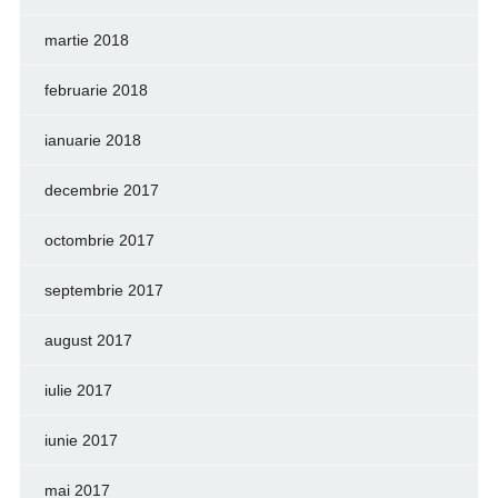
martie 2018
februarie 2018
ianuarie 2018
decembrie 2017
octombrie 2017
septembrie 2017
august 2017
iulie 2017
iunie 2017
mai 2017