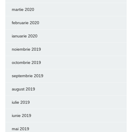
martie 2020
februarie 2020
ianuarie 2020
noiembrie 2019
octombrie 2019
septembrie 2019
august 2019
iulie 2019
iunie 2019
mai 2019