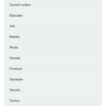
Comert online
Educatie
Job
Mobila
Moda
Noutati
Produse
Sanatate
Servicii
Turism