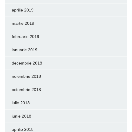
aprilie 2019
martie 2019
februarie 2019
ianuarie 2019
decembrie 2018
noiembrie 2018
octombrie 2018
iulie 2018
iunie 2018
aprilie 2018