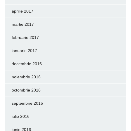
aprilie 2017
martie 2017
februarie 2017
ianuarie 2017
decembrie 2016
noiembrie 2016
octombrie 2016
septembrie 2016
iulie 2016
iunie 2016