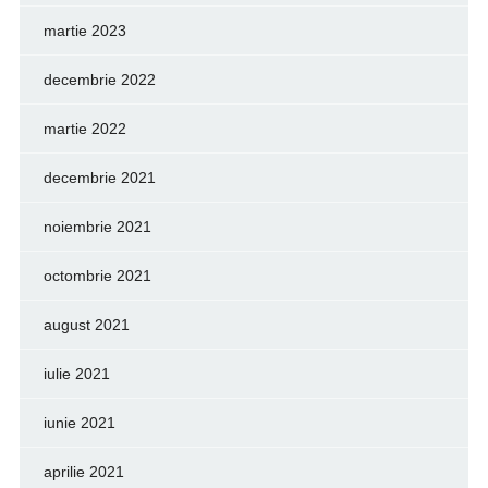
martie 2023
decembrie 2022
martie 2022
decembrie 2021
noiembrie 2021
octombrie 2021
august 2021
iulie 2021
iunie 2021
aprilie 2021