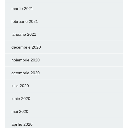
martie 2021
februarie 2021
ianuarie 2021
decembrie 2020
noiembrie 2020
octombrie 2020
iulie 2020
iunie 2020
mai 2020
aprilie 2020