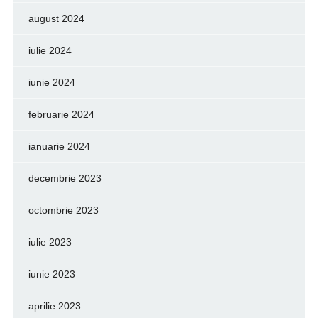
august 2024
iulie 2024
iunie 2024
februarie 2024
ianuarie 2024
decembrie 2023
octombrie 2023
iulie 2023
iunie 2023
aprilie 2023