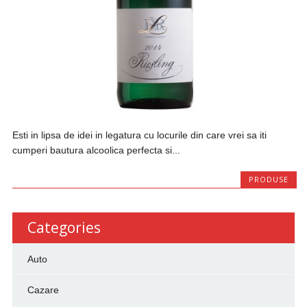
Esti in lipsa de idei in legatura cu locurile din care vrei sa iti
cumperi bautura alcoolica perfecta si...
PRODUSE
Categories
Auto
Cazare