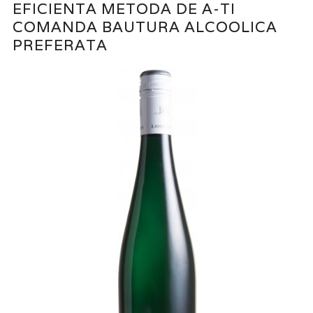
EFICIENTA METODA DE A-TI
COMANDA BAUTURA ALCOOLICA
PREFERATA