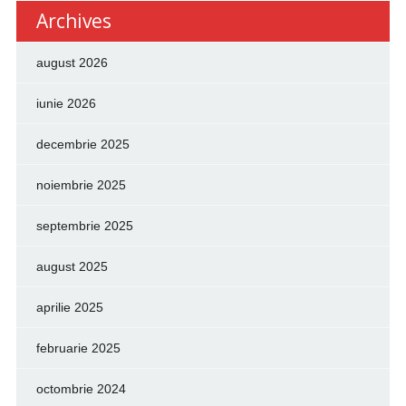
Archives
august 2026
iunie 2026
decembrie 2025
noiembrie 2025
septembrie 2025
august 2025
aprilie 2025
februarie 2025
octombrie 2024