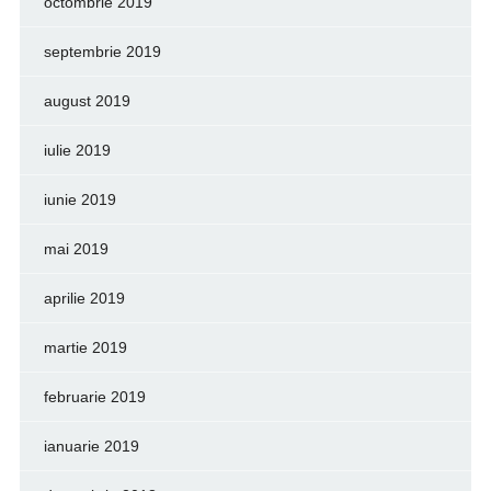
octombrie 2019
septembrie 2019
august 2019
iulie 2019
iunie 2019
mai 2019
aprilie 2019
martie 2019
februarie 2019
ianuarie 2019