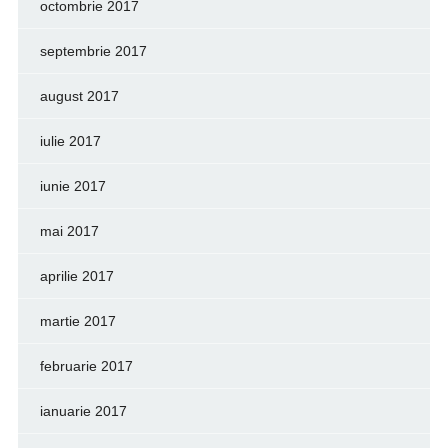
octombrie 2017
septembrie 2017
august 2017
iulie 2017
iunie 2017
mai 2017
aprilie 2017
martie 2017
februarie 2017
ianuarie 2017