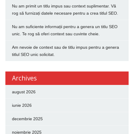
Nu am primit un titlu impus sau context suplimentar. Vă
rog să furnizați datele necesare pentru a crea titlul SEO.
Nu am suficiente informații pentru a genera un titlu SEO
unic. Te rog să oferi context sau cuvinte cheie.
Am nevoie de context sau de titlu impus pentru a genera
titlul SEO unic solicitat.
Archives
august 2026
iunie 2026
decembrie 2025
noiembrie 2025