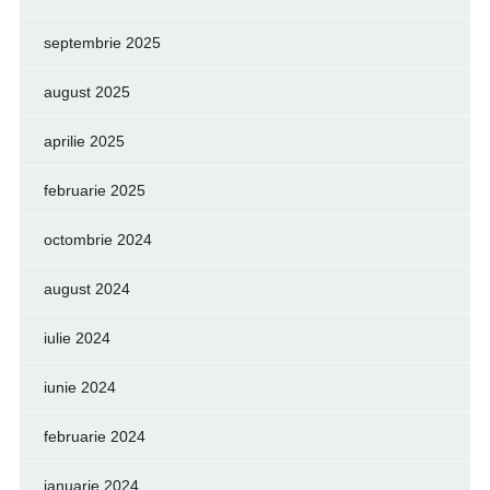
septembrie 2025
august 2025
aprilie 2025
februarie 2025
octombrie 2024
august 2024
iulie 2024
iunie 2024
februarie 2024
ianuarie 2024