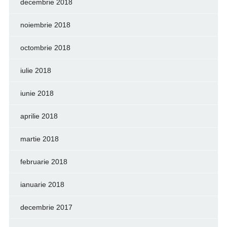
decembrie 2018
noiembrie 2018
octombrie 2018
iulie 2018
iunie 2018
aprilie 2018
martie 2018
februarie 2018
ianuarie 2018
decembrie 2017