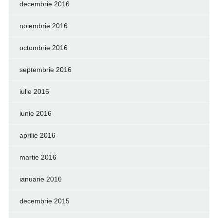
decembrie 2016
noiembrie 2016
octombrie 2016
septembrie 2016
iulie 2016
iunie 2016
aprilie 2016
martie 2016
ianuarie 2016
decembrie 2015