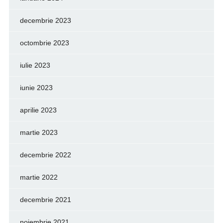
decembrie 2023
octombrie 2023
iulie 2023
iunie 2023
aprilie 2023
martie 2023
decembrie 2022
martie 2022
decembrie 2021
noiembrie 2021