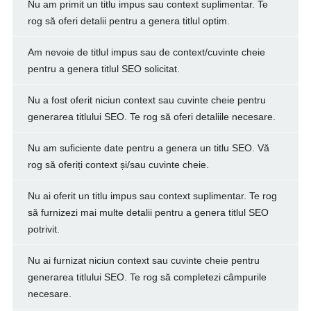
Nu am primit un titlu impus sau context suplimentar. Te
rog să oferi detalii pentru a genera titlul optim.
Am nevoie de titlul impus sau de context/cuvinte cheie
pentru a genera titlul SEO solicitat.
Nu a fost oferit niciun context sau cuvinte cheie pentru
generarea titlului SEO. Te rog să oferi detaliile necesare.
Nu am suficiente date pentru a genera un titlu SEO. Vă
rog să oferiți context și/sau cuvinte cheie.
Nu ai oferit un titlu impus sau context suplimentar. Te rog
să furnizezi mai multe detalii pentru a genera titlul SEO
potrivit.
Nu ai furnizat niciun context sau cuvinte cheie pentru
generarea titlului SEO. Te rog să completezi câmpurile
necesare.