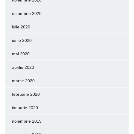
noiembrie 2020
octombrie 2020
iulie 2020
iunie 2020
mai 2020
aprilie 2020
martie 2020
februarie 2020
ianuarie 2020
noiembrie 2019