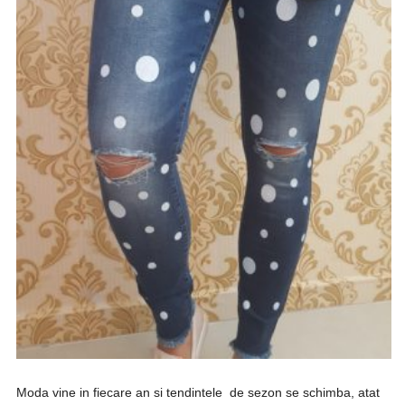
Moda vine in fiecare an si tendintele de sezon se schimba, atat