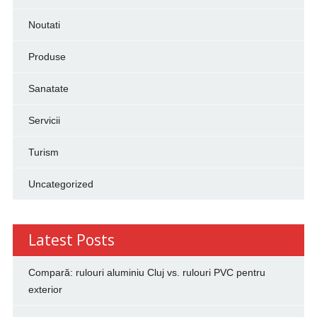
Noutati
Produse
Sanatate
Servicii
Turism
Uncategorized
Latest Posts
Compară: rulouri aluminiu Cluj vs. rulouri PVC pentru
exterior