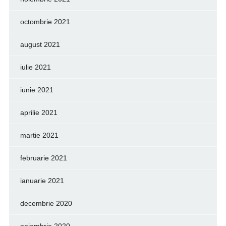
octombrie 2021
august 2021
iulie 2021
iunie 2021
aprilie 2021
martie 2021
februarie 2021
ianuarie 2021
decembrie 2020