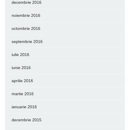
decembrie 2016
noiembrie 2016
octombrie 2016
septembrie 2016
iulie 2016
iunie 2016
aprilie 2016
martie 2016
ianuarie 2016
decembrie 2015