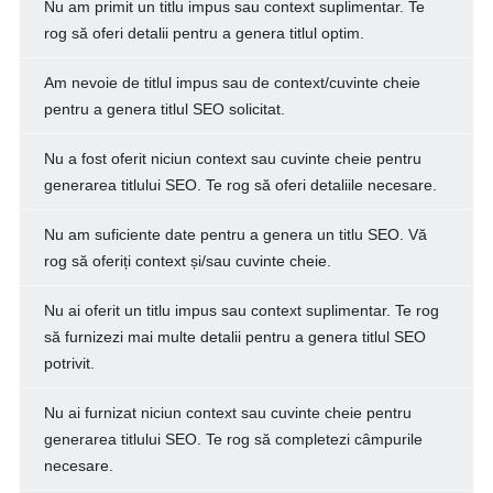
Nu am primit un titlu impus sau context suplimentar. Te
rog să oferi detalii pentru a genera titlul optim.
Am nevoie de titlul impus sau de context/cuvinte cheie
pentru a genera titlul SEO solicitat.
Nu a fost oferit niciun context sau cuvinte cheie pentru
generarea titlului SEO. Te rog să oferi detaliile necesare.
Nu am suficiente date pentru a genera un titlu SEO. Vă
rog să oferiți context și/sau cuvinte cheie.
Nu ai oferit un titlu impus sau context suplimentar. Te rog
să furnizezi mai multe detalii pentru a genera titlul SEO
potrivit.
Nu ai furnizat niciun context sau cuvinte cheie pentru
generarea titlului SEO. Te rog să completezi câmpurile
necesare.