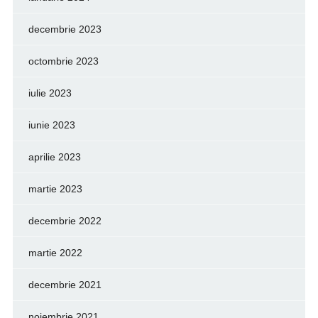
decembrie 2023
octombrie 2023
iulie 2023
iunie 2023
aprilie 2023
martie 2023
decembrie 2022
martie 2022
decembrie 2021
noiembrie 2021