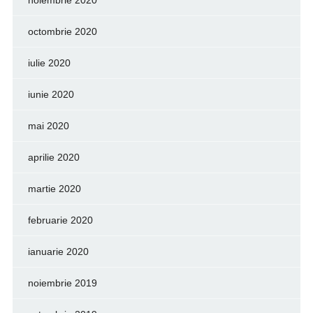
noiembrie 2020
octombrie 2020
iulie 2020
iunie 2020
mai 2020
aprilie 2020
martie 2020
februarie 2020
ianuarie 2020
noiembrie 2019