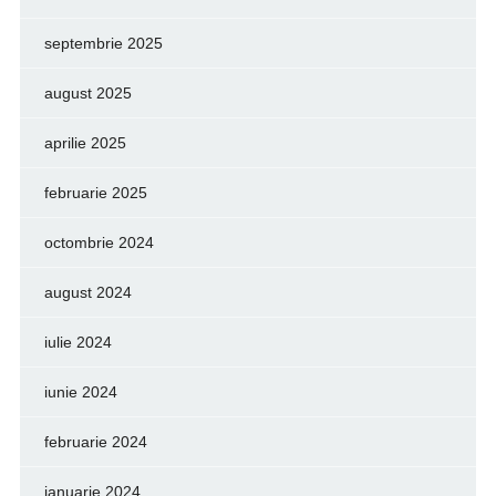
septembrie 2025
august 2025
aprilie 2025
februarie 2025
octombrie 2024
august 2024
iulie 2024
iunie 2024
februarie 2024
ianuarie 2024