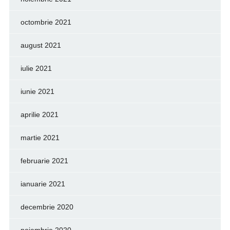
octombrie 2021
august 2021
iulie 2021
iunie 2021
aprilie 2021
martie 2021
februarie 2021
ianuarie 2021
decembrie 2020