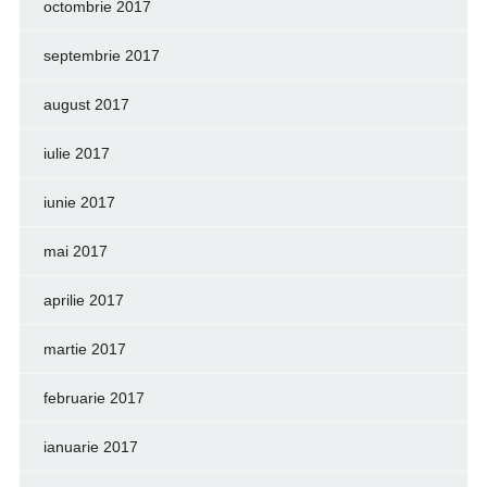
octombrie 2017
septembrie 2017
august 2017
iulie 2017
iunie 2017
mai 2017
aprilie 2017
martie 2017
februarie 2017
ianuarie 2017