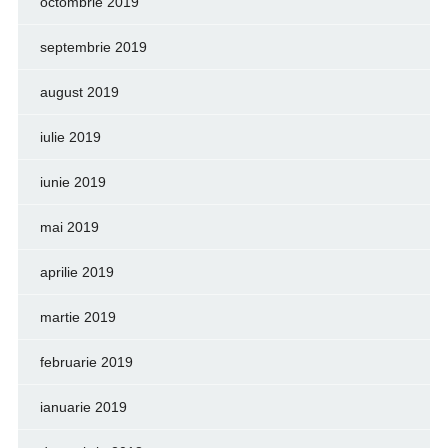
octombrie 2019
septembrie 2019
august 2019
iulie 2019
iunie 2019
mai 2019
aprilie 2019
martie 2019
februarie 2019
ianuarie 2019