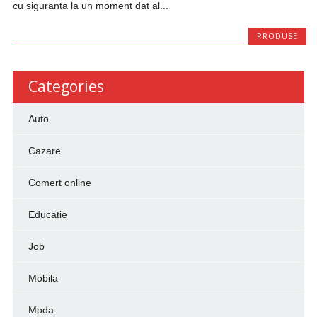
cu siguranta la un moment dat al...
PRODUSE
Categories
Auto
Cazare
Comert online
Educatie
Job
Mobila
Moda