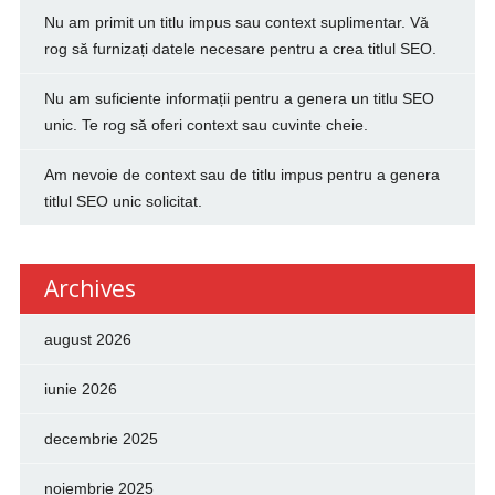
Nu am primit un titlu impus sau context suplimentar. Vă
rog să furnizați datele necesare pentru a crea titlul SEO.
Nu am suficiente informații pentru a genera un titlu SEO
unic. Te rog să oferi context sau cuvinte cheie.
Am nevoie de context sau de titlu impus pentru a genera
titlul SEO unic solicitat.
Archives
august 2026
iunie 2026
decembrie 2025
noiembrie 2025