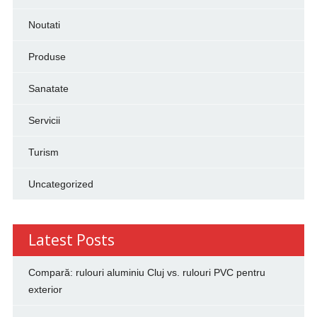
Noutati
Produse
Sanatate
Servicii
Turism
Uncategorized
Latest Posts
Compară: rulouri aluminiu Cluj vs. rulouri PVC pentru
exterior