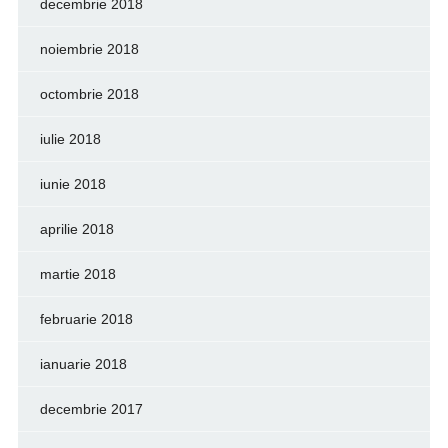
decembrie 2018
noiembrie 2018
octombrie 2018
iulie 2018
iunie 2018
aprilie 2018
martie 2018
februarie 2018
ianuarie 2018
decembrie 2017