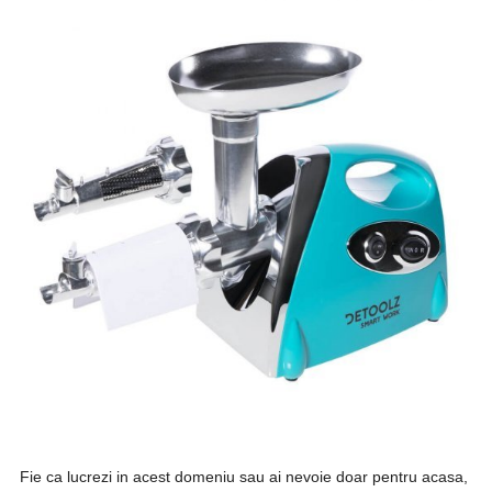
Fie ca lucrezi in acest domeniu sau ai nevoie doar pentru acasa,