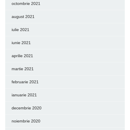
octombrie 2021
august 2021
iulie 2021
iunie 2021
aprilie 2021
martie 2021
februarie 2021
ianuarie 2021
decembrie 2020
noiembrie 2020