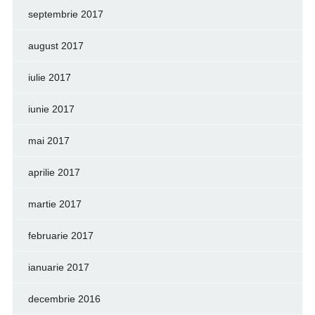
septembrie 2017
august 2017
iulie 2017
iunie 2017
mai 2017
aprilie 2017
martie 2017
februarie 2017
ianuarie 2017
decembrie 2016