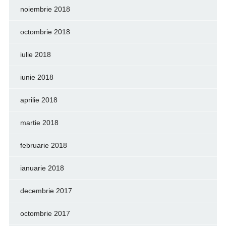
noiembrie 2018
octombrie 2018
iulie 2018
iunie 2018
aprilie 2018
martie 2018
februarie 2018
ianuarie 2018
decembrie 2017
octombrie 2017