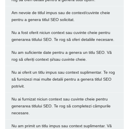
Am nevoie de titlul impus sau de context/cuvinte cheie
pentru a genera titlul SEO solicitat.
Nu a fost oferit niciun context sau cuvinte cheie pentru
generarea titlului SEO. Te rog să oferi detaliile necesare.
Nu am suficiente date pentru a genera un titlu SEO. Vă
rog să oferiți context și/sau cuvinte cheie.
Nu ai oferit un titlu impus sau context suplimentar. Te rog
să furnizezi mai multe detalii pentru a genera titlul SEO
potrivit.
Nu ai furnizat niciun context sau cuvinte cheie pentru
generarea titlului SEO. Te rog să completezi câmpurile
necesare.
Nu am primit un titlu impus sau context suplimentar. Vă