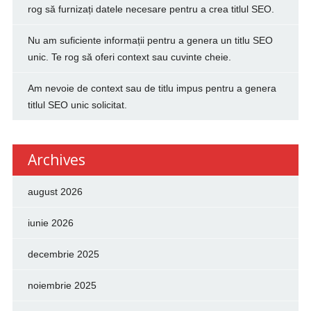
rog să furnizați datele necesare pentru a crea titlul SEO.
Nu am suficiente informații pentru a genera un titlu SEO
unic. Te rog să oferi context sau cuvinte cheie.
Am nevoie de context sau de titlu impus pentru a genera
titlul SEO unic solicitat.
Archives
august 2026
iunie 2026
decembrie 2025
noiembrie 2025