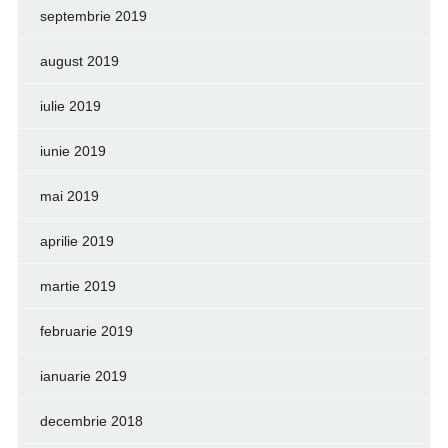
septembrie 2019
august 2019
iulie 2019
iunie 2019
mai 2019
aprilie 2019
martie 2019
februarie 2019
ianuarie 2019
decembrie 2018