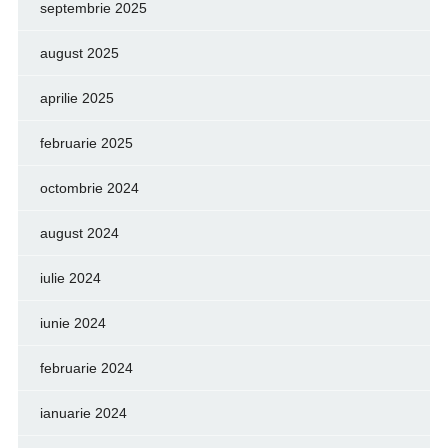
septembrie 2025
august 2025
aprilie 2025
februarie 2025
octombrie 2024
august 2024
iulie 2024
iunie 2024
februarie 2024
ianuarie 2024