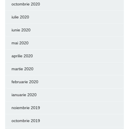
octombrie 2020
iulie 2020
iunie 2020
mai 2020
aprilie 2020
martie 2020
februarie 2020
ianuarie 2020
noiembrie 2019
octombrie 2019