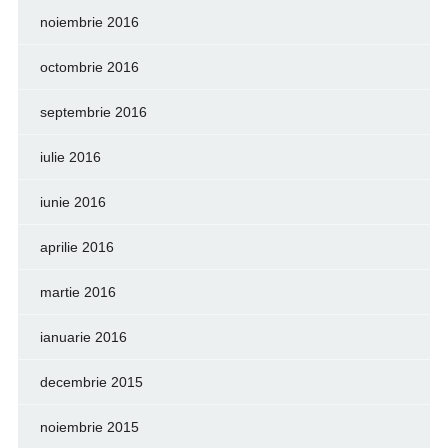
noiembrie 2016
octombrie 2016
septembrie 2016
iulie 2016
iunie 2016
aprilie 2016
martie 2016
ianuarie 2016
decembrie 2015
noiembrie 2015