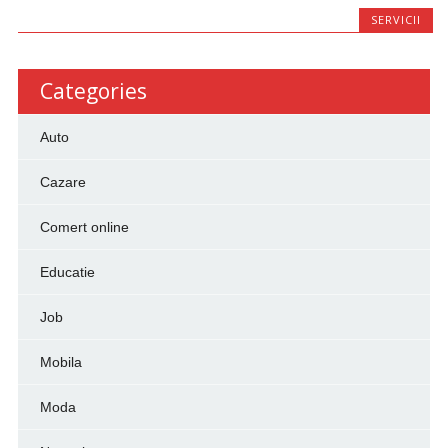
SERVICII
Categories
Auto
Cazare
Comert online
Educatie
Job
Mobila
Moda