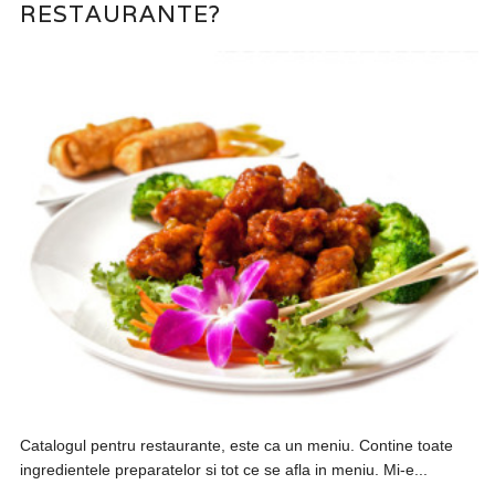
RESTAURANTE?
Catalogul pentru restaurante, este ca un meniu. Contine toate
ingredientele preparatelor si tot ce se afla in meniu. Mi-e...