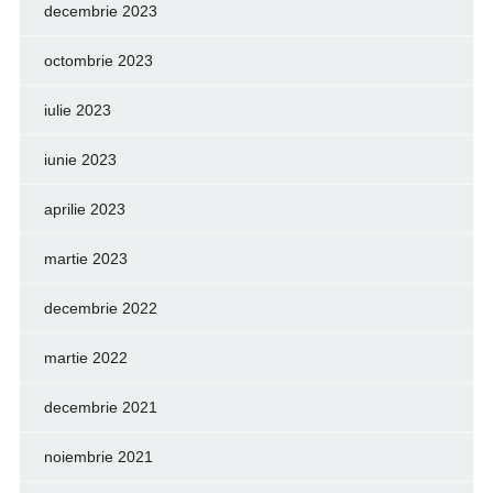
decembrie 2023
octombrie 2023
iulie 2023
iunie 2023
aprilie 2023
martie 2023
decembrie 2022
martie 2022
decembrie 2021
noiembrie 2021