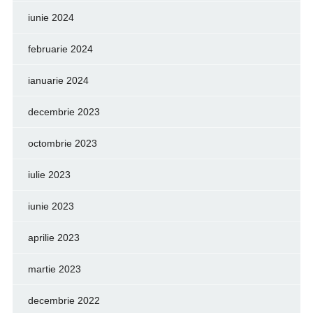
iunie 2024
februarie 2024
ianuarie 2024
decembrie 2023
octombrie 2023
iulie 2023
iunie 2023
aprilie 2023
martie 2023
decembrie 2022