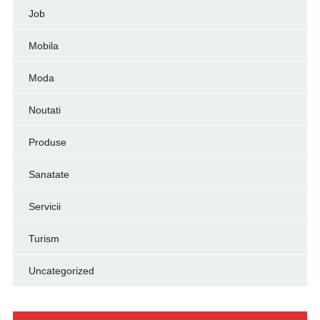
Job
Mobila
Moda
Noutati
Produse
Sanatate
Servicii
Turism
Uncategorized