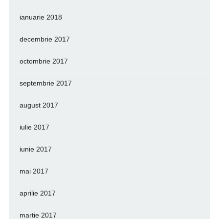
ianuarie 2018
decembrie 2017
octombrie 2017
septembrie 2017
august 2017
iulie 2017
iunie 2017
mai 2017
aprilie 2017
martie 2017