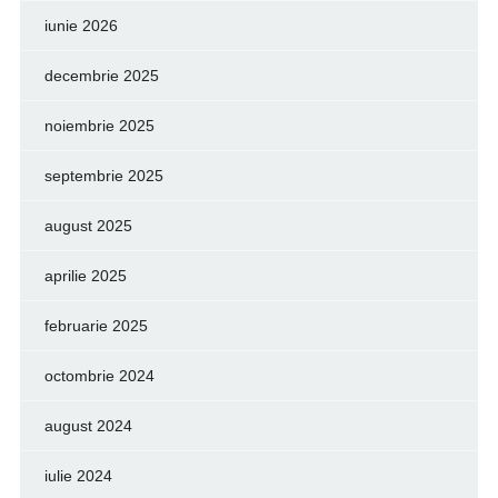
iunie 2026
decembrie 2025
noiembrie 2025
septembrie 2025
august 2025
aprilie 2025
februarie 2025
octombrie 2024
august 2024
iulie 2024