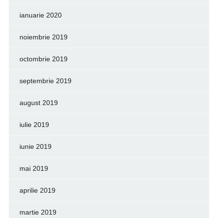
ianuarie 2020
noiembrie 2019
octombrie 2019
septembrie 2019
august 2019
iulie 2019
iunie 2019
mai 2019
aprilie 2019
martie 2019