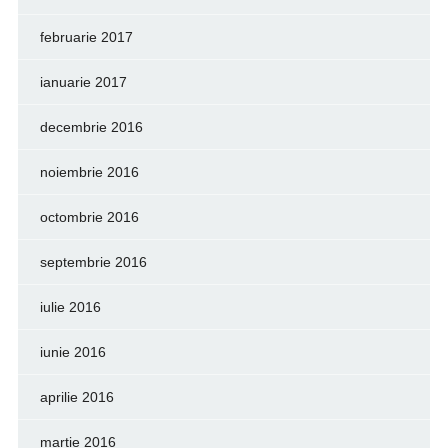
februarie 2017
ianuarie 2017
decembrie 2016
noiembrie 2016
octombrie 2016
septembrie 2016
iulie 2016
iunie 2016
aprilie 2016
martie 2016