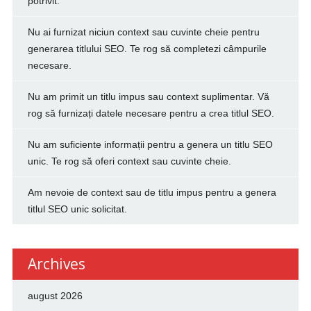
potrivit.
Nu ai furnizat niciun context sau cuvinte cheie pentru
generarea titlului SEO. Te rog să completezi câmpurile
necesare.
Nu am primit un titlu impus sau context suplimentar. Vă
rog să furnizați datele necesare pentru a crea titlul SEO.
Nu am suficiente informații pentru a genera un titlu SEO
unic. Te rog să oferi context sau cuvinte cheie.
Am nevoie de context sau de titlu impus pentru a genera
titlul SEO unic solicitat.
Archives
august 2026