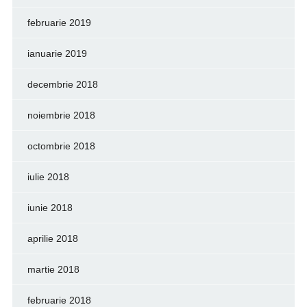
februarie 2019
ianuarie 2019
decembrie 2018
noiembrie 2018
octombrie 2018
iulie 2018
iunie 2018
aprilie 2018
martie 2018
februarie 2018