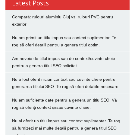
Latest Posts
Compară: rulouri aluminiu Cluj vs. rulouri PVC pentru
exterior
Nu am primit un titlu impus sau context suplimentar. Te
rog să oferi detalii pentru a genera titlul optim.
Am nevoie de titlul impus sau de context/cuvinte cheie
pentru a genera titlul SEO solicitat.
Nu a fost oferit niciun context sau cuvinte cheie pentru
generarea titlului SEO. Te rog să oferi detaliile necesare.
Nu am suficiente date pentru a genera un titlu SEO. Vă
rog să oferiți context și/sau cuvinte cheie.
Nu ai oferit un titlu impus sau context suplimentar. Te rog
să furnizezi mai multe detalii pentru a genera titlul SEO