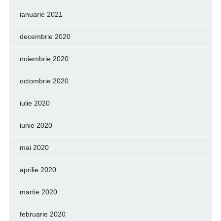
ianuarie 2021
decembrie 2020
noiembrie 2020
octombrie 2020
iulie 2020
iunie 2020
mai 2020
aprilie 2020
martie 2020
februarie 2020