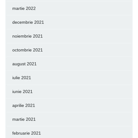
martie 2022
decembrie 2021
noiembrie 2021
octombrie 2021
august 2021
iulie 2021
iunie 2021
aprilie 2021
martie 2021
februarie 2021