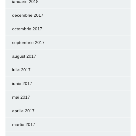
ianuarie 2018
decembrie 2017
octombrie 2017
septembrie 2017
august 2017
iulie 2017
iunie 2017
mai 2017
aprilie 2017
martie 2017