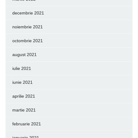
decembrie 2021
noiembrie 2021
octombrie 2021
august 2021
iulie 2021
iunie 2021
aprilie 2021
martie 2021
februarie 2021
ianuarie 2021