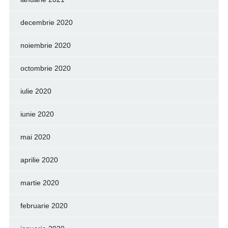
decembrie 2020
noiembrie 2020
octombrie 2020
iulie 2020
iunie 2020
mai 2020
aprilie 2020
martie 2020
februarie 2020