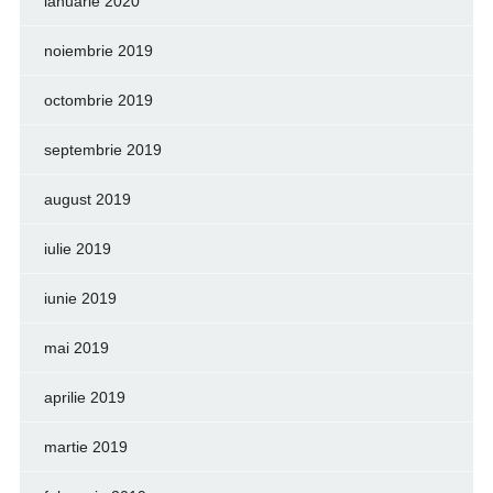
ianuarie 2020
noiembrie 2019
octombrie 2019
septembrie 2019
august 2019
iulie 2019
iunie 2019
mai 2019
aprilie 2019
martie 2019