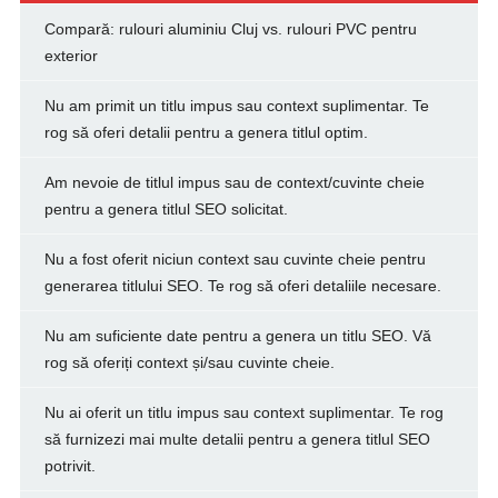
Compară: rulouri aluminiu Cluj vs. rulouri PVC pentru
exterior
Nu am primit un titlu impus sau context suplimentar. Te
rog să oferi detalii pentru a genera titlul optim.
Am nevoie de titlul impus sau de context/cuvinte cheie
pentru a genera titlul SEO solicitat.
Nu a fost oferit niciun context sau cuvinte cheie pentru
generarea titlului SEO. Te rog să oferi detaliile necesare.
Nu am suficiente date pentru a genera un titlu SEO. Vă
rog să oferiți context și/sau cuvinte cheie.
Nu ai oferit un titlu impus sau context suplimentar. Te rog
să furnizezi mai multe detalii pentru a genera titlul SEO
potrivit.