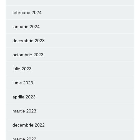
februarie 2024
ianuarie 2024
decembrie 2023
octombrie 2023
iulie 2023
iunie 2023
aprilie 2023
martie 2023
decembrie 2022
martie 2022