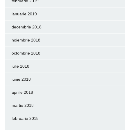
februarie 2019
ianuarie 2019
decembrie 2018
noiembrie 2018
octombrie 2018
iulie 2018
iunie 2018
aprilie 2018
martie 2018
februarie 2018