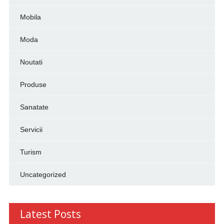
Mobila
Moda
Noutati
Produse
Sanatate
Servicii
Turism
Uncategorized
Latest Posts