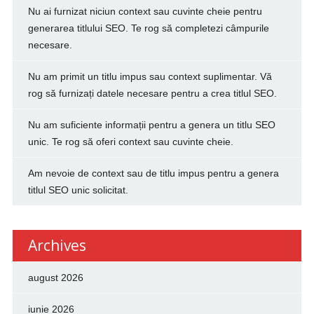
Nu ai furnizat niciun context sau cuvinte cheie pentru
generarea titlului SEO. Te rog să completezi câmpurile
necesare.
Nu am primit un titlu impus sau context suplimentar. Vă
rog să furnizați datele necesare pentru a crea titlul SEO.
Nu am suficiente informații pentru a genera un titlu SEO
unic. Te rog să oferi context sau cuvinte cheie.
Am nevoie de context sau de titlu impus pentru a genera
titlul SEO unic solicitat.
Archives
august 2026
iunie 2026