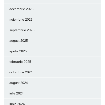
decembrie 2025
noiembrie 2025
septembrie 2025
august 2025
aprilie 2025
februarie 2025
octombrie 2024
august 2024
iulie 2024
iunie 2024