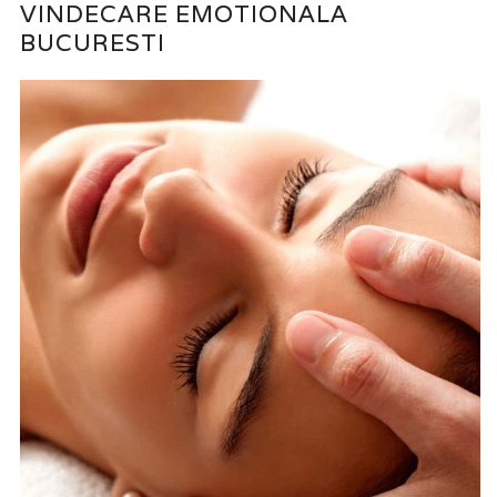
VINDECARE EMOTIONALA
BUCURESTI