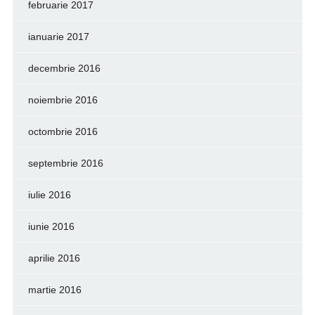
februarie 2017
ianuarie 2017
decembrie 2016
noiembrie 2016
octombrie 2016
septembrie 2016
iulie 2016
iunie 2016
aprilie 2016
martie 2016