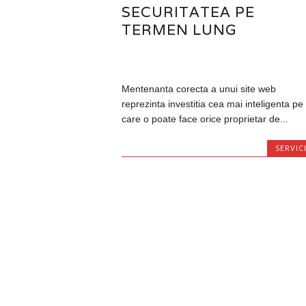
SECURITATEA PE
TERMEN LUNG
Mentenanta corecta a unui site web
reprezinta investitia cea mai inteligenta pe
care o poate face orice proprietar de...
SERVICI