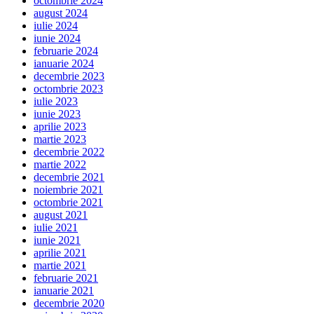
octombrie 2024
august 2024
iulie 2024
iunie 2024
februarie 2024
ianuarie 2024
decembrie 2023
octombrie 2023
iulie 2023
iunie 2023
aprilie 2023
martie 2023
decembrie 2022
martie 2022
decembrie 2021
noiembrie 2021
octombrie 2021
august 2021
iulie 2021
iunie 2021
aprilie 2021
martie 2021
februarie 2021
ianuarie 2021
decembrie 2020