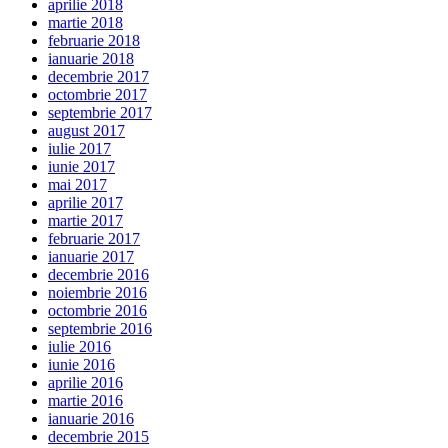
aprilie 2018
martie 2018
februarie 2018
ianuarie 2018
decembrie 2017
octombrie 2017
septembrie 2017
august 2017
iulie 2017
iunie 2017
mai 2017
aprilie 2017
martie 2017
februarie 2017
ianuarie 2017
decembrie 2016
noiembrie 2016
octombrie 2016
septembrie 2016
iulie 2016
iunie 2016
aprilie 2016
martie 2016
ianuarie 2016
decembrie 2015