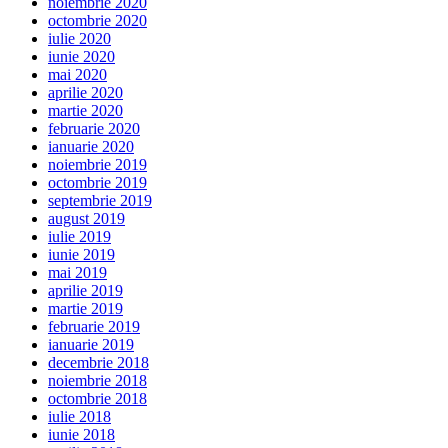
noiembrie 2020
octombrie 2020
iulie 2020
iunie 2020
mai 2020
aprilie 2020
martie 2020
februarie 2020
ianuarie 2020
noiembrie 2019
octombrie 2019
septembrie 2019
august 2019
iulie 2019
iunie 2019
mai 2019
aprilie 2019
martie 2019
februarie 2019
ianuarie 2019
decembrie 2018
noiembrie 2018
octombrie 2018
iulie 2018
iunie 2018