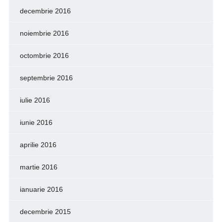
decembrie 2016
noiembrie 2016
octombrie 2016
septembrie 2016
iulie 2016
iunie 2016
aprilie 2016
martie 2016
ianuarie 2016
decembrie 2015