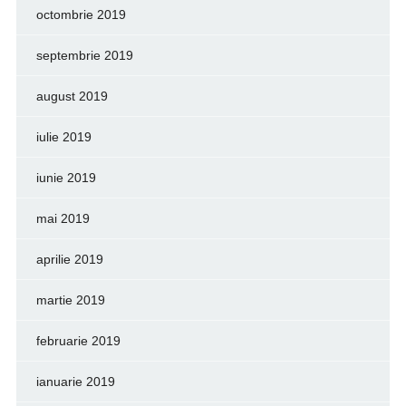
octombrie 2019
septembrie 2019
august 2019
iulie 2019
iunie 2019
mai 2019
aprilie 2019
martie 2019
februarie 2019
ianuarie 2019