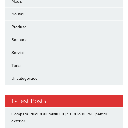
Moda
Noutati
Produse
Sanatate
Servicii
Turism
Uncategorized
Latest Posts
Compară: rulouri aluminiu Cluj vs. rulouri PVC pentru
exterior