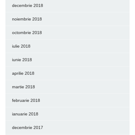
decembrie 2018
noiembrie 2018
octombrie 2018
iulie 2018
iunie 2018
aprilie 2018
martie 2018
februarie 2018
ianuarie 2018
decembrie 2017