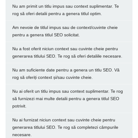
Nu am primit un titlu impus sau context suplimentar. Te
rog să oferi detalii pentru a genera titlul optim.
Am nevoie de titlul impus sau de context/cuvinte cheie
pentru a genera titlul SEO solicitat.
Nu a fost oferit niciun context sau cuvinte cheie pentru
generarea titlului SEO. Te rog să oferi detaliile necesare.
Nu am suficiente date pentru a genera un titlu SEO. Vă
rog să oferiți context și/sau cuvinte cheie.
Nu ai oferit un titlu impus sau context suplimentar. Te rog
să furnizezi mai multe detalii pentru a genera titlul SEO
potrivit.
Nu ai furnizat niciun context sau cuvinte cheie pentru
generarea titlului SEO. Te rog să completezi câmpurile
necesare.