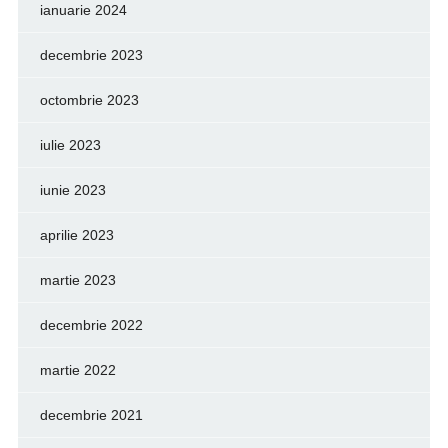
ianuarie 2024
decembrie 2023
octombrie 2023
iulie 2023
iunie 2023
aprilie 2023
martie 2023
decembrie 2022
martie 2022
decembrie 2021