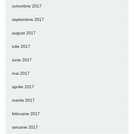
octombrie 2017
septembrie 2017
august 2017
iulie 2017
iunie 2017
mai 2017
aprilie 2017
martie 2017
februarie 2017
ianuarie 2017