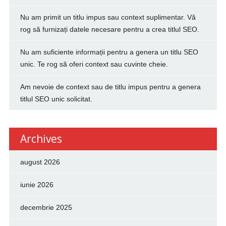
Nu am primit un titlu impus sau context suplimentar. Vă
rog să furnizați datele necesare pentru a crea titlul SEO.
Nu am suficiente informații pentru a genera un titlu SEO
unic. Te rog să oferi context sau cuvinte cheie.
Am nevoie de context sau de titlu impus pentru a genera
titlul SEO unic solicitat.
Archives
august 2026
iunie 2026
decembrie 2025