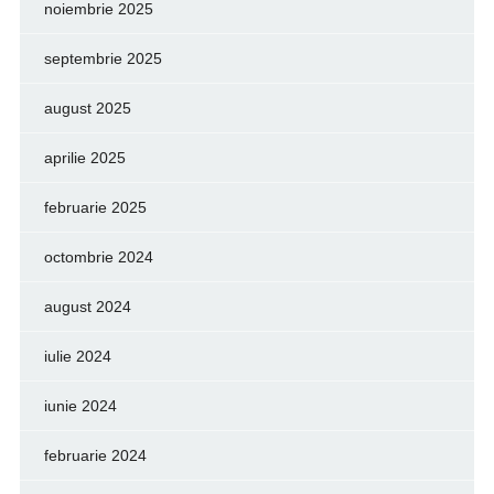
noiembrie 2025
septembrie 2025
august 2025
aprilie 2025
februarie 2025
octombrie 2024
august 2024
iulie 2024
iunie 2024
februarie 2024