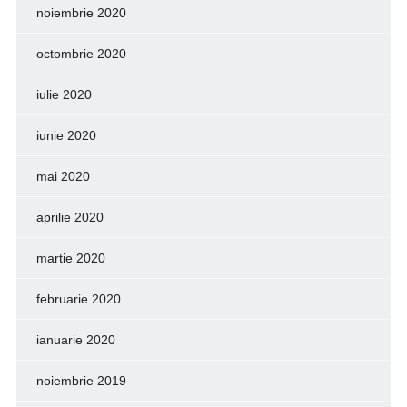
noiembrie 2020
octombrie 2020
iulie 2020
iunie 2020
mai 2020
aprilie 2020
martie 2020
februarie 2020
ianuarie 2020
noiembrie 2019