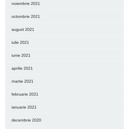
noiembrie 2021
octombrie 2021
august 2021
iulie 2021
iunie 2021
aprilie 2021
martie 2021
februarie 2021
ianuarie 2021
decembrie 2020