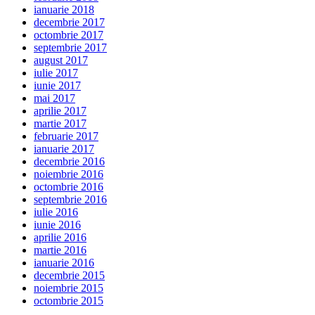
ianuarie 2018
decembrie 2017
octombrie 2017
septembrie 2017
august 2017
iulie 2017
iunie 2017
mai 2017
aprilie 2017
martie 2017
februarie 2017
ianuarie 2017
decembrie 2016
noiembrie 2016
octombrie 2016
septembrie 2016
iulie 2016
iunie 2016
aprilie 2016
martie 2016
ianuarie 2016
decembrie 2015
noiembrie 2015
octombrie 2015