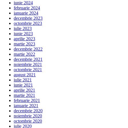
iunie 2024
februarie 2024
ianuarie 2024
decembrie 2023
octombrie 2023
iulie 2023
iunie 2023
aprilie 2023
martie 2023
decembrie 2022
martie 2022
decembrie 2021
noiembrie 2021
octombrie 2021
august 2021
iulie 2021
iunie 2021
aprilie 2021
martie 2021
februarie 2021
ianuarie 2021
decembrie 2020
noiembrie 2020
octombrie 2020
iulie 2020