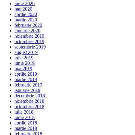
iunie 2020
mai 2020
aprilie 2020
martie 2020
februarie 2020
ianuarie 2020
noiembrie 2019
octombrie 2019
septembrie 2019
august 2019
iulie 2019
iunie 2019
mai 2019
aprilie 2019
martie 2019
februarie 2019
ianuarie 2019
decembrie 2018
noiembrie 2018
octombrie 2018
iulie 2018
iunie 2018
aprilie 2018
martie 2018
februarie 2018