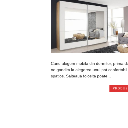
Cand alegem mobila din dormitor, prima d
ne gandim la alegerea unui pat confortabil 
spatios. Salteaua folosita poate...
PRODUS