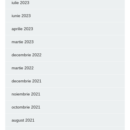
iulie 2023
iunie 2023
aprilie 2023
martie 2023
decembrie 2022
martie 2022
decembrie 2021
noiembrie 2021
octombrie 2021
august 2021