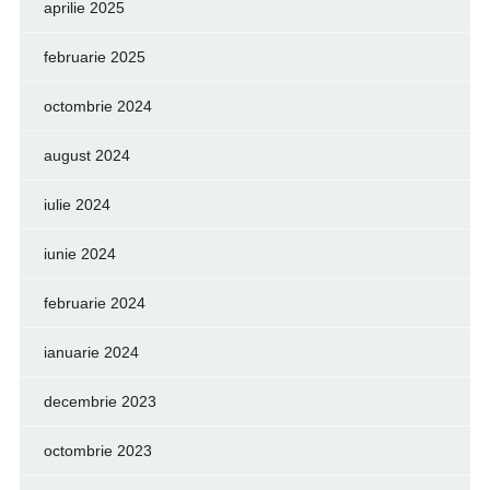
aprilie 2025
februarie 2025
octombrie 2024
august 2024
iulie 2024
iunie 2024
februarie 2024
ianuarie 2024
decembrie 2023
octombrie 2023