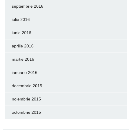
septembrie 2016
iulie 2016
iunie 2016
aprilie 2016
martie 2016
ianuarie 2016
decembrie 2015
noiembrie 2015
octombrie 2015