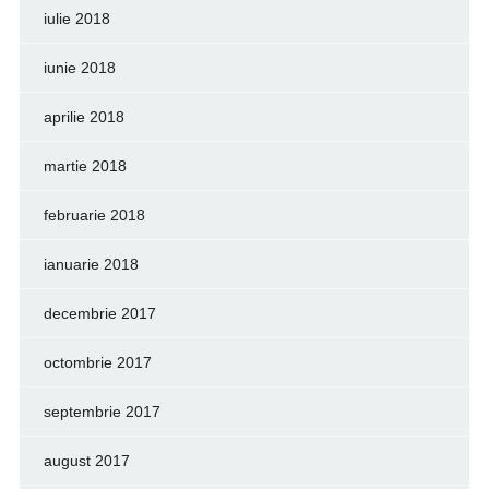
iulie 2018
iunie 2018
aprilie 2018
martie 2018
februarie 2018
ianuarie 2018
decembrie 2017
octombrie 2017
septembrie 2017
august 2017