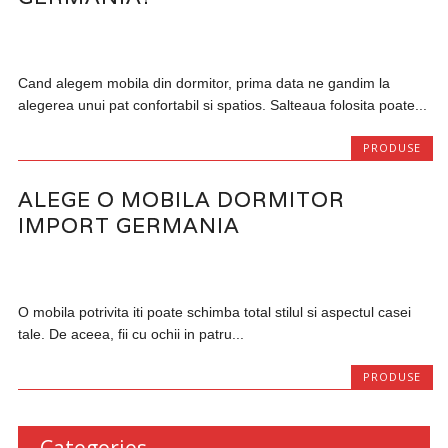
Cand alegem mobila din dormitor, prima data ne gandim la
alegerea unui pat confortabil si spatios. Salteaua folosita poate...
PRODUSE
ALEGE O MOBILA DORMITOR
IMPORT GERMANIA
O mobila potrivita iti poate schimba total stilul si aspectul casei
tale. De aceea, fii cu ochii in patru...
PRODUSE