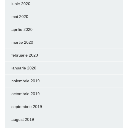
iunie 2020
mai 2020
aprilie 2020
martie 2020
februarie 2020
ianuarie 2020
noiembrie 2019
octombrie 2019
septembrie 2019
august 2019