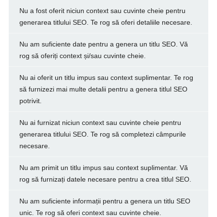
Nu a fost oferit niciun context sau cuvinte cheie pentru
generarea titlului SEO. Te rog să oferi detaliile necesare.
Nu am suficiente date pentru a genera un titlu SEO. Vă
rog să oferiți context și/sau cuvinte cheie.
Nu ai oferit un titlu impus sau context suplimentar. Te rog
să furnizezi mai multe detalii pentru a genera titlul SEO
potrivit.
Nu ai furnizat niciun context sau cuvinte cheie pentru
generarea titlului SEO. Te rog să completezi câmpurile
necesare.
Nu am primit un titlu impus sau context suplimentar. Vă
rog să furnizați datele necesare pentru a crea titlul SEO.
Nu am suficiente informații pentru a genera un titlu SEO
unic. Te rog să oferi context sau cuvinte cheie.