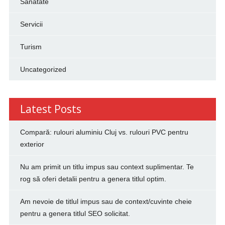
Sanatate
Servicii
Turism
Uncategorized
Latest Posts
Compară: rulouri aluminiu Cluj vs. rulouri PVC pentru
exterior
Nu am primit un titlu impus sau context suplimentar. Te
rog să oferi detalii pentru a genera titlul optim.
Am nevoie de titlul impus sau de context/cuvinte cheie
pentru a genera titlul SEO solicitat.