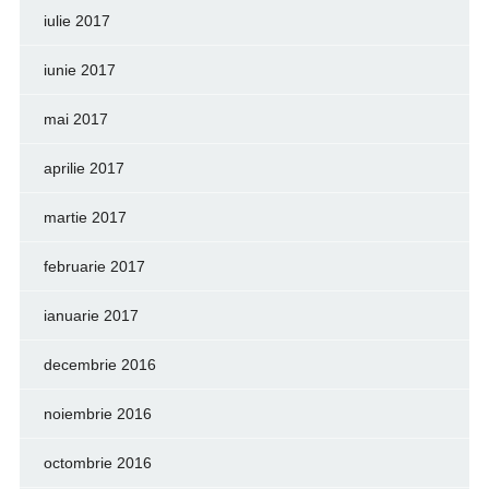
iulie 2017
iunie 2017
mai 2017
aprilie 2017
martie 2017
februarie 2017
ianuarie 2017
decembrie 2016
noiembrie 2016
octombrie 2016