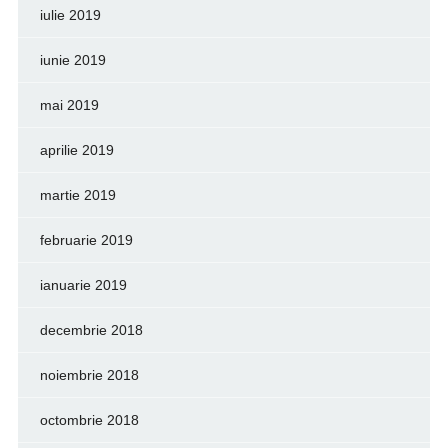
iulie 2019
iunie 2019
mai 2019
aprilie 2019
martie 2019
februarie 2019
ianuarie 2019
decembrie 2018
noiembrie 2018
octombrie 2018