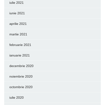
iulie 2021
iunie 2021
aprilie 2021
martie 2021
februarie 2021
ianuarie 2021
decembrie 2020
noiembrie 2020
octombrie 2020
iulie 2020