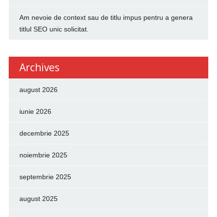
Am nevoie de context sau de titlu impus pentru a genera
titlul SEO unic solicitat.
Archives
august 2026
iunie 2026
decembrie 2025
noiembrie 2025
septembrie 2025
august 2025