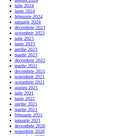
august 2024
iulie 2024
iunie 2024
februarie 2024
ianuarie 2024
decembrie 2023
octombrie 2023
iulie 2023
iunie 2023
aprilie 2023
martie 2023
decembrie 2022
martie 2022
decembrie 2021
noiembrie 2021
octombrie 2021
august 2021
iulie 2021
iunie 2021
aprilie 2021
martie 2021
februarie 2021
ianuarie 2021
decembrie 2020
noiembrie 2020