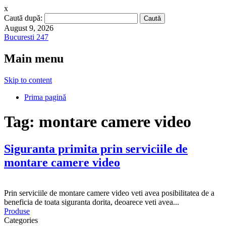
x
Caută după:
August 9, 2026
Bucuresti 247
Main menu
Skip to content
Prima pagină
Tag:
montare camere video
Siguranta primita prin serviciile de
montare camere video
Prin serviciile de montare camere video veti avea posibilitatea de a
beneficia de toata siguranta dorita, deoarece veti avea...
Produse
Categories