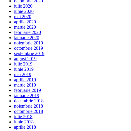
octombrie 2020
iulie 2020
iunie 2020
mai 2020
aprilie 2020
martie 2020
februarie 2020
ianuarie 2020
noiembrie 2019
octombrie 2019
septembrie 2019
august 2019
iulie 2019
iunie 2019
mai 2019
aprilie 2019
martie 2019
februarie 2019
ianuarie 2019
decembrie 2018
noiembrie 2018
octombrie 2018
iulie 2018
iunie 2018
aprilie 2018