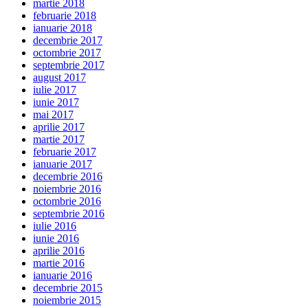
martie 2018
februarie 2018
ianuarie 2018
decembrie 2017
octombrie 2017
septembrie 2017
august 2017
iulie 2017
iunie 2017
mai 2017
aprilie 2017
martie 2017
februarie 2017
ianuarie 2017
decembrie 2016
noiembrie 2016
octombrie 2016
septembrie 2016
iulie 2016
iunie 2016
aprilie 2016
martie 2016
ianuarie 2016
decembrie 2015
noiembrie 2015