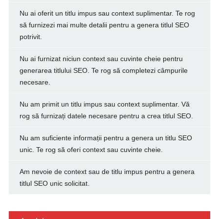
Nu ai oferit un titlu impus sau context suplimentar. Te rog
să furnizezi mai multe detalii pentru a genera titlul SEO
potrivit.
Nu ai furnizat niciun context sau cuvinte cheie pentru
generarea titlului SEO. Te rog să completezi câmpurile
necesare.
Nu am primit un titlu impus sau context suplimentar. Vă
rog să furnizați datele necesare pentru a crea titlul SEO.
Nu am suficiente informații pentru a genera un titlu SEO
unic. Te rog să oferi context sau cuvinte cheie.
Am nevoie de context sau de titlu impus pentru a genera
titlul SEO unic solicitat.