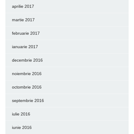
aprilie 2017
martie 2017
februarie 2017
ianuarie 2017
decembrie 2016
noiembrie 2016
octombrie 2016
septembrie 2016
iulie 2016
iunie 2016