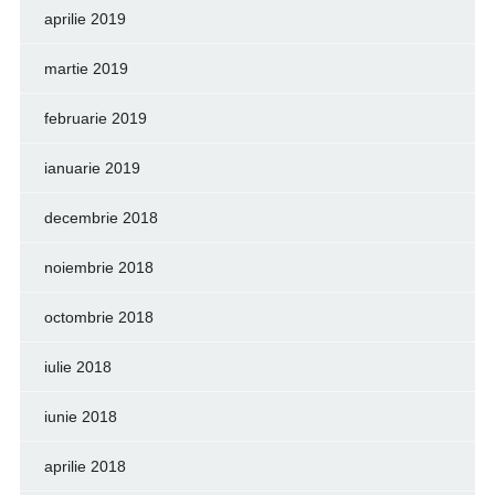
aprilie 2019
martie 2019
februarie 2019
ianuarie 2019
decembrie 2018
noiembrie 2018
octombrie 2018
iulie 2018
iunie 2018
aprilie 2018