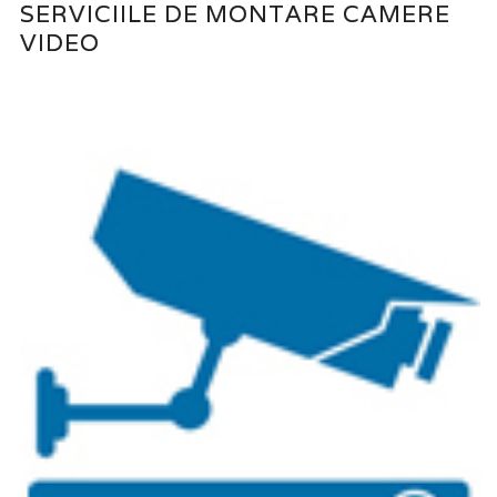
SERVICIILE DE MONTARE CAMERE
VIDEO