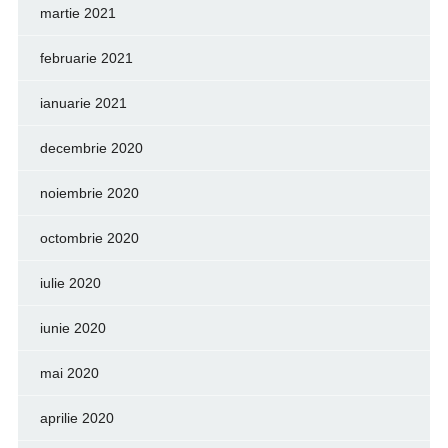
martie 2021
februarie 2021
ianuarie 2021
decembrie 2020
noiembrie 2020
octombrie 2020
iulie 2020
iunie 2020
mai 2020
aprilie 2020