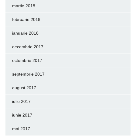
martie 2018
februarie 2018
ianuarie 2018
decembrie 2017
octombrie 2017
septembrie 2017
august 2017
iulie 2017
iunie 2017
mai 2017