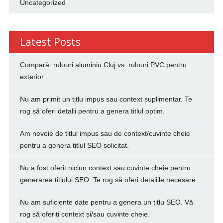
Uncategorized
Latest Posts
Compară: rulouri aluminiu Cluj vs. rulouri PVC pentru
exterior
Nu am primit un titlu impus sau context suplimentar. Te
rog să oferi detalii pentru a genera titlul optim.
Am nevoie de titlul impus sau de context/cuvinte cheie
pentru a genera titlul SEO solicitat.
Nu a fost oferit niciun context sau cuvinte cheie pentru
generarea titlului SEO. Te rog să oferi detaliile necesare.
Nu am suficiente date pentru a genera un titlu SEO. Vă
rog să oferiți context și/sau cuvinte cheie.