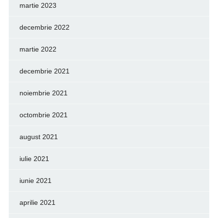
martie 2023
decembrie 2022
martie 2022
decembrie 2021
noiembrie 2021
octombrie 2021
august 2021
iulie 2021
iunie 2021
aprilie 2021