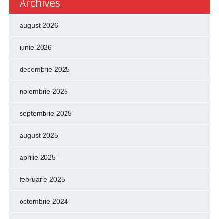
Archives
august 2026
iunie 2026
decembrie 2025
noiembrie 2025
septembrie 2025
august 2025
aprilie 2025
februarie 2025
octombrie 2024