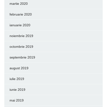
martie 2020
februarie 2020
ianuarie 2020
noiembrie 2019
octombrie 2019
septembrie 2019
august 2019
iulie 2019
iunie 2019
mai 2019