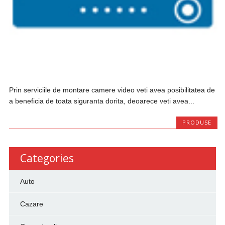
Prin serviciile de montare camere video veti avea posibilitatea de
a beneficia de toata siguranta dorita, deoarece veti avea...
PRODUSE
Categories
Auto
Cazare