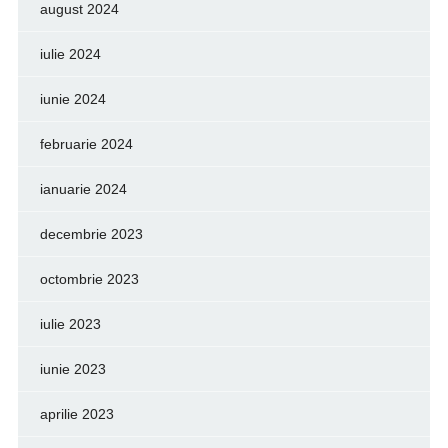
august 2024
iulie 2024
iunie 2024
februarie 2024
ianuarie 2024
decembrie 2023
octombrie 2023
iulie 2023
iunie 2023
aprilie 2023