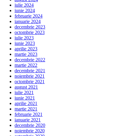
iulie 2024
iunie 2024
februarie 2024
ianuarie 2024
decembrie 2023
octombrie 2023
iulie 2023
iunie 2023
aprilie 2023
martie 2023
decembrie 2022
martie 2022
decembrie 2021
noiembrie 2021
octombrie 2021
august 2021
iulie 2021
iunie 2021
aprilie 2021
martie 2021
februarie 2021
ianuarie 2021
decembrie 2020
noiembrie 2020