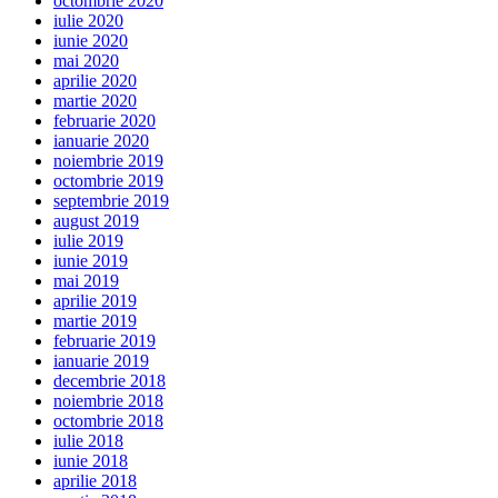
octombrie 2020
iulie 2020
iunie 2020
mai 2020
aprilie 2020
martie 2020
februarie 2020
ianuarie 2020
noiembrie 2019
octombrie 2019
septembrie 2019
august 2019
iulie 2019
iunie 2019
mai 2019
aprilie 2019
martie 2019
februarie 2019
ianuarie 2019
decembrie 2018
noiembrie 2018
octombrie 2018
iulie 2018
iunie 2018
aprilie 2018