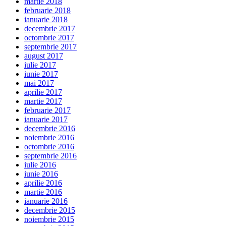
martie 2018
februarie 2018
ianuarie 2018
decembrie 2017
octombrie 2017
septembrie 2017
august 2017
iulie 2017
iunie 2017
mai 2017
aprilie 2017
martie 2017
februarie 2017
ianuarie 2017
decembrie 2016
noiembrie 2016
octombrie 2016
septembrie 2016
iulie 2016
iunie 2016
aprilie 2016
martie 2016
ianuarie 2016
decembrie 2015
noiembrie 2015