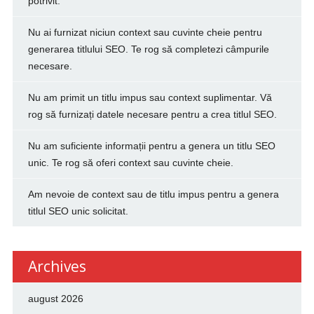
potrivit.
Nu ai furnizat niciun context sau cuvinte cheie pentru
generarea titlului SEO. Te rog să completezi câmpurile
necesare.
Nu am primit un titlu impus sau context suplimentar. Vă
rog să furnizați datele necesare pentru a crea titlul SEO.
Nu am suficiente informații pentru a genera un titlu SEO
unic. Te rog să oferi context sau cuvinte cheie.
Am nevoie de context sau de titlu impus pentru a genera
titlul SEO unic solicitat.
Archives
august 2026