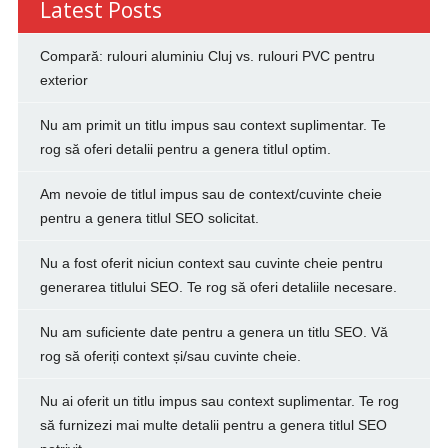
Latest Posts
Compară: rulouri aluminiu Cluj vs. rulouri PVC pentru
exterior
Nu am primit un titlu impus sau context suplimentar. Te
rog să oferi detalii pentru a genera titlul optim.
Am nevoie de titlul impus sau de context/cuvinte cheie
pentru a genera titlul SEO solicitat.
Nu a fost oferit niciun context sau cuvinte cheie pentru
generarea titlului SEO. Te rog să oferi detaliile necesare.
Nu am suficiente date pentru a genera un titlu SEO. Vă
rog să oferiți context și/sau cuvinte cheie.
Nu ai oferit un titlu impus sau context suplimentar. Te rog
să furnizezi mai multe detalii pentru a genera titlul SEO