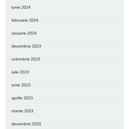
iunie 2024
februarie 2024
ianuarie 2024
decembrie 2023
octombrie 2023
iulie 2023
iunie 2023
aprilie 2023
martie 2023
decembrie 2022