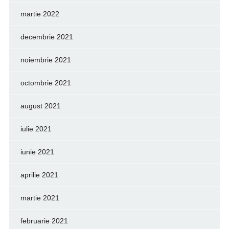
martie 2022
decembrie 2021
noiembrie 2021
octombrie 2021
august 2021
iulie 2021
iunie 2021
aprilie 2021
martie 2021
februarie 2021