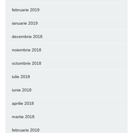
februarie 2019
ianuarie 2019
decembrie 2018
noiembrie 2018
octombrie 2018
iulie 2018
iunie 2018
aprilie 2018
martie 2018
februarie 2018