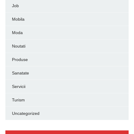
Job
Mobila
Moda
Noutati
Produse
Sanatate
Servicii
Turism
Uncategorized