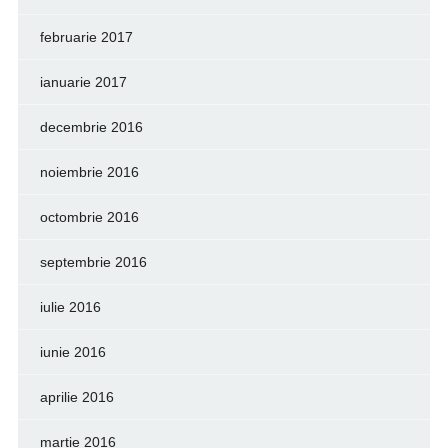
februarie 2017
ianuarie 2017
decembrie 2016
noiembrie 2016
octombrie 2016
septembrie 2016
iulie 2016
iunie 2016
aprilie 2016
martie 2016