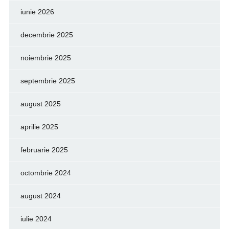
iunie 2026
decembrie 2025
noiembrie 2025
septembrie 2025
august 2025
aprilie 2025
februarie 2025
octombrie 2024
august 2024
iulie 2024