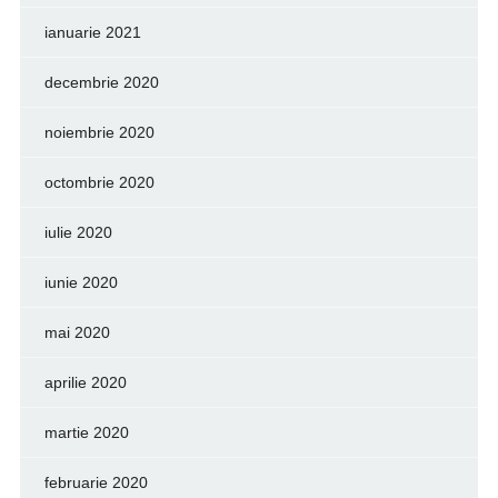
ianuarie 2021
decembrie 2020
noiembrie 2020
octombrie 2020
iulie 2020
iunie 2020
mai 2020
aprilie 2020
martie 2020
februarie 2020