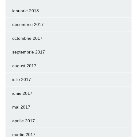
ianuarie 2018
decembrie 2017
octombrie 2017
septembrie 2017
august 2017
iulie 2017
iunie 2017
mai 2017
aprilie 2017
martie 2017