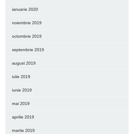
ianuarie 2020
noiembrie 2019
octombrie 2019
septembrie 2019
august 2019
iulie 2019
iunie 2019
mai 2019
aprilie 2019
martie 2019