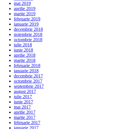
mai 2019
aprilie 2019
martie 2019
februarie 2019
ianuarie 2019
decembrie 2018
noiembrie 2018
octombrie 2018
iulie 2018
iunie 2018
aprilie 2018
martie 2018
februarie 2018
ianuarie 2018
decembrie 2017
octombrie 2017
septembrie 2017
august 2017
iulie 2017
iunie 2017
mai 2017
aprilie 2017
martie 2017
februarie 2017
ianuarie 2017