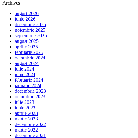
Archives
august 2026
iunie 2026
decembrie 2025
noiembrie 2025
septembrie 2025
august 2025
aprilie 2025
februarie 2025
octombrie 2024
august 2024
iulie 2024
iunie 2024
februarie 2024
ianuarie 2024
decembrie 2023
octombrie 2023
iulie 2023
iunie 2023
aprilie 2023
martie 2023
decembrie 2022
martie 2022
decembrie 2021