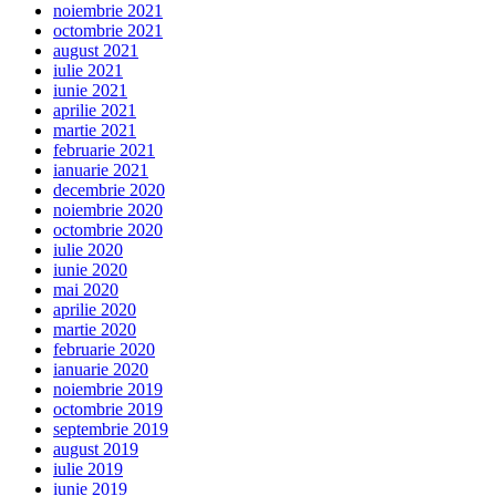
noiembrie 2021
octombrie 2021
august 2021
iulie 2021
iunie 2021
aprilie 2021
martie 2021
februarie 2021
ianuarie 2021
decembrie 2020
noiembrie 2020
octombrie 2020
iulie 2020
iunie 2020
mai 2020
aprilie 2020
martie 2020
februarie 2020
ianuarie 2020
noiembrie 2019
octombrie 2019
septembrie 2019
august 2019
iulie 2019
iunie 2019