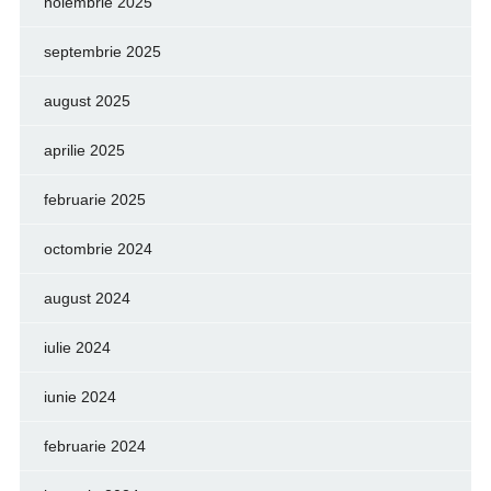
noiembrie 2025
septembrie 2025
august 2025
aprilie 2025
februarie 2025
octombrie 2024
august 2024
iulie 2024
iunie 2024
februarie 2024