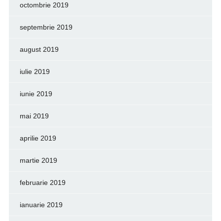
octombrie 2019
septembrie 2019
august 2019
iulie 2019
iunie 2019
mai 2019
aprilie 2019
martie 2019
februarie 2019
ianuarie 2019