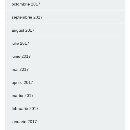
octombrie 2017
septembrie 2017
august 2017
iulie 2017
iunie 2017
mai 2017
aprilie 2017
martie 2017
februarie 2017
ianuarie 2017