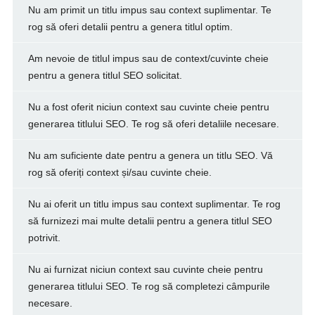
Nu am primit un titlu impus sau context suplimentar. Te
rog să oferi detalii pentru a genera titlul optim.
Am nevoie de titlul impus sau de context/cuvinte cheie
pentru a genera titlul SEO solicitat.
Nu a fost oferit niciun context sau cuvinte cheie pentru
generarea titlului SEO. Te rog să oferi detaliile necesare.
Nu am suficiente date pentru a genera un titlu SEO. Vă
rog să oferiți context și/sau cuvinte cheie.
Nu ai oferit un titlu impus sau context suplimentar. Te rog
să furnizezi mai multe detalii pentru a genera titlul SEO
potrivit.
Nu ai furnizat niciun context sau cuvinte cheie pentru
generarea titlului SEO. Te rog să completezi câmpurile
necesare.