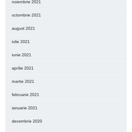
noiembrie 2021
octombrie 2021
august 2021
iulie 2021
iunie 2021
aprilie 2021
martie 2021
februarie 2021
ianuarie 2021
decembrie 2020