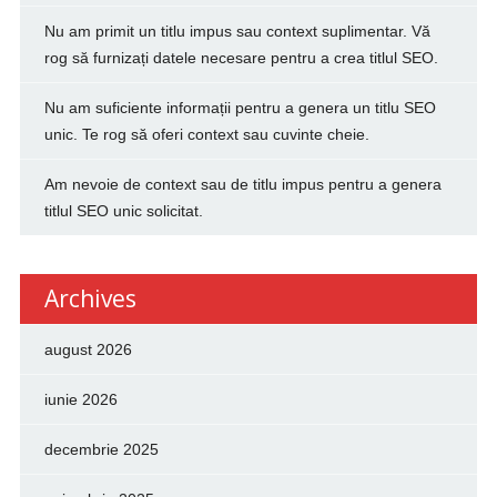
Nu am primit un titlu impus sau context suplimentar. Vă
rog să furnizați datele necesare pentru a crea titlul SEO.
Nu am suficiente informații pentru a genera un titlu SEO
unic. Te rog să oferi context sau cuvinte cheie.
Am nevoie de context sau de titlu impus pentru a genera
titlul SEO unic solicitat.
Archives
august 2026
iunie 2026
decembrie 2025