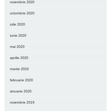
noiembrie 2020
octombrie 2020
iulie 2020
iunie 2020
mai 2020
aprilie 2020
martie 2020
februarie 2020
ianuarie 2020
noiembrie 2019