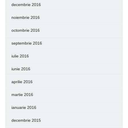
decembrie 2016
noiembrie 2016
octombrie 2016
septembrie 2016
iulie 2016
iunie 2016
aprilie 2016
martie 2016
ianuarie 2016
decembrie 2015