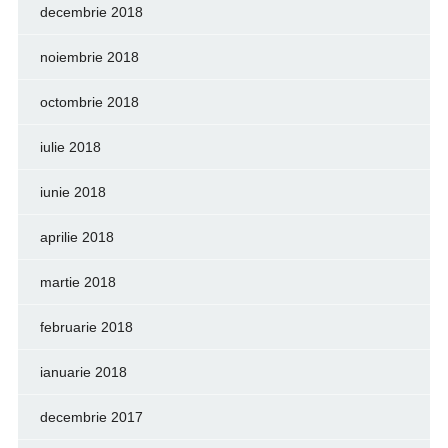
decembrie 2018
noiembrie 2018
octombrie 2018
iulie 2018
iunie 2018
aprilie 2018
martie 2018
februarie 2018
ianuarie 2018
decembrie 2017