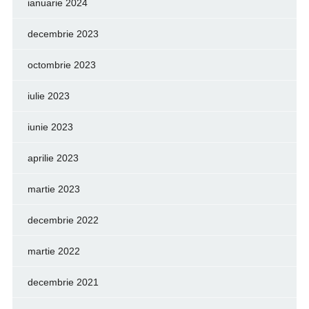
ianuarie 2024
decembrie 2023
octombrie 2023
iulie 2023
iunie 2023
aprilie 2023
martie 2023
decembrie 2022
martie 2022
decembrie 2021