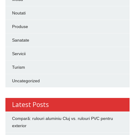
Noutati
Produse
Sanatate
Servicii
Turism
Uncategorized
Latest Posts
Compară: rulouri aluminiu Cluj vs. rulouri PVC pentru
exterior