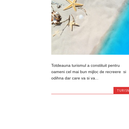
Totdeauna turismul a constituit pentru
oameni cel mai bun mijloc de recreere si
odihna dar care va si va...
TURIS