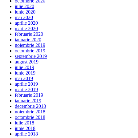
octombrie 2020
iulie 2020
iunie 2020
mai 2020
aprilie 2020
martie 2020
februarie 2020
ianuarie 2020
noiembrie 2019
octombrie 2019
septembrie 2019
august 2019
iulie 2019
iunie 2019
mai 2019
aprilie 2019
martie 2019
februarie 2019
ianuarie 2019
decembrie 2018
noiembrie 2018
octombrie 2018
iulie 2018
iunie 2018
aprilie 2018