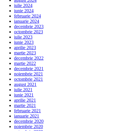
august 2024
iulie 2024
iunie 2024
februarie 2024
ianuarie 2024
decembrie 2023
octombrie 2023
iulie 2023
iunie 2023
aprilie 2023
martie 2023
decembrie 2022
martie 2022
decembrie 2021
noiembrie 2021
octombrie 2021
august 2021
iulie 2021
iunie 2021
aprilie 2021
martie 2021
februarie 2021
ianuarie 2021
decembrie 2020
noiembrie 2020