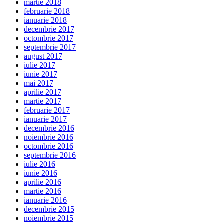
martie 2018
februarie 2018
ianuarie 2018
decembrie 2017
octombrie 2017
septembrie 2017
august 2017
iulie 2017
iunie 2017
mai 2017
aprilie 2017
martie 2017
februarie 2017
ianuarie 2017
decembrie 2016
noiembrie 2016
octombrie 2016
septembrie 2016
iulie 2016
iunie 2016
aprilie 2016
martie 2016
ianuarie 2016
decembrie 2015
noiembrie 2015