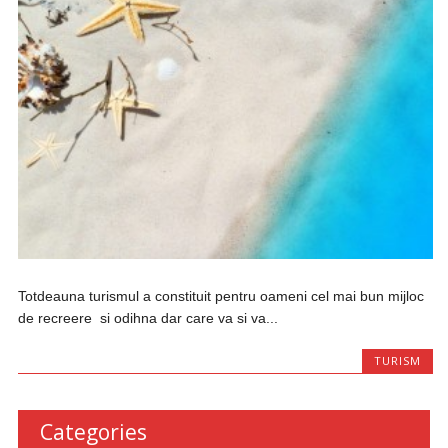
Totdeauna turismul a constituit pentru oameni cel mai bun mijloc
de recreere si odihna dar care va si va...
TURISM
Categories