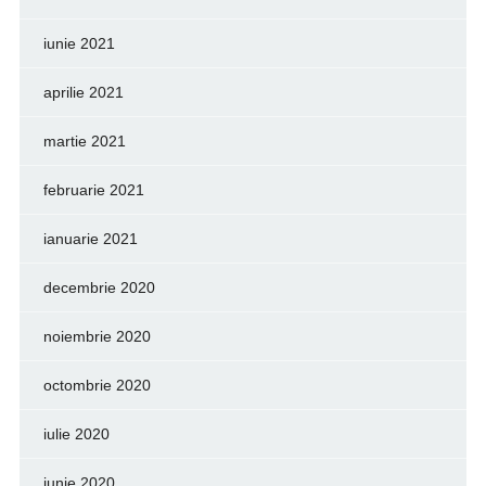
iunie 2021
aprilie 2021
martie 2021
februarie 2021
ianuarie 2021
decembrie 2020
noiembrie 2020
octombrie 2020
iulie 2020
iunie 2020