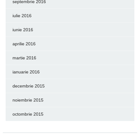
septembrie 2016
iulie 2016
iunie 2016
aprilie 2016
martie 2016
ianuarie 2016
decembrie 2015
noiembrie 2015
octombrie 2015