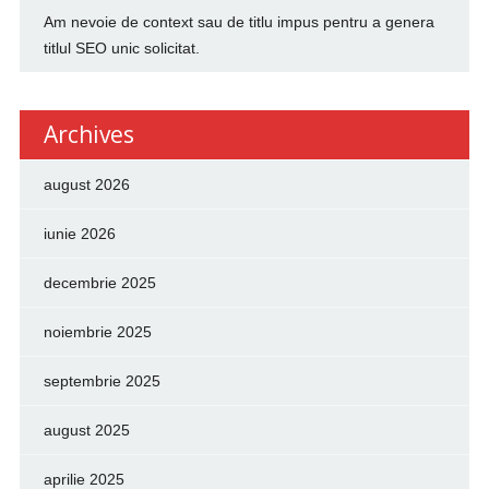
Am nevoie de context sau de titlu impus pentru a genera
titlul SEO unic solicitat.
Archives
august 2026
iunie 2026
decembrie 2025
noiembrie 2025
septembrie 2025
august 2025
aprilie 2025