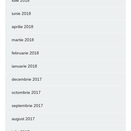
iulie 2018
iunie 2018
aprilie 2018
martie 2018
februarie 2018
ianuarie 2018
decembrie 2017
octombrie 2017
septembrie 2017
august 2017