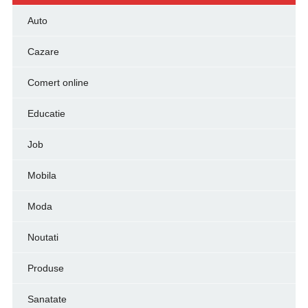
Auto
Cazare
Comert online
Educatie
Job
Mobila
Moda
Noutati
Produse
Sanatate