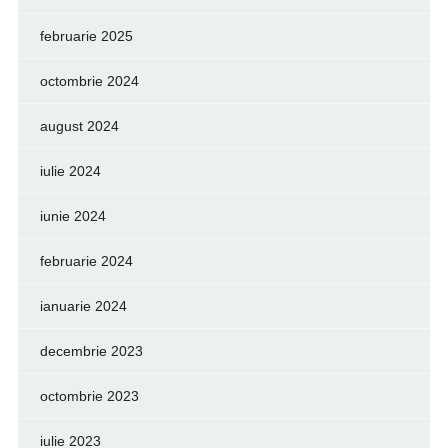
februarie 2025
octombrie 2024
august 2024
iulie 2024
iunie 2024
februarie 2024
ianuarie 2024
decembrie 2023
octombrie 2023
iulie 2023