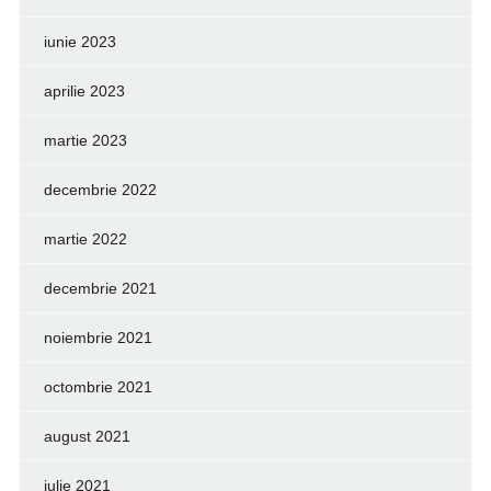
iunie 2023
aprilie 2023
martie 2023
decembrie 2022
martie 2022
decembrie 2021
noiembrie 2021
octombrie 2021
august 2021
iulie 2021