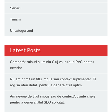
Servicii
Turism
Uncategorized
Latest Posts
Compară: rulouri aluminiu Cluj vs. rulouri PVC pentru
exterior
Nu am primit un titlu impus sau context suplimentar. Te
rog să oferi detalii pentru a genera titlul optim.
Am nevoie de titlul impus sau de context/cuvinte cheie
pentru a genera titlul SEO solicitat.