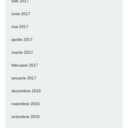
iulie 2017
iunie 2017
mai 2017
aprilie 2017
martie 2017
februarie 2017
ianuarie 2017
decembrie 2016
noiembrie 2016
octombrie 2016