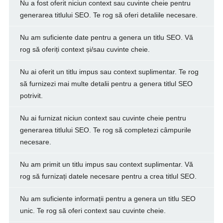
Nu a fost oferit niciun context sau cuvinte cheie pentru
generarea titlului SEO. Te rog să oferi detaliile necesare.
Nu am suficiente date pentru a genera un titlu SEO. Vă
rog să oferiți context și/sau cuvinte cheie.
Nu ai oferit un titlu impus sau context suplimentar. Te rog
să furnizezi mai multe detalii pentru a genera titlul SEO
potrivit.
Nu ai furnizat niciun context sau cuvinte cheie pentru
generarea titlului SEO. Te rog să completezi câmpurile
necesare.
Nu am primit un titlu impus sau context suplimentar. Vă
rog să furnizați datele necesare pentru a crea titlul SEO.
Nu am suficiente informații pentru a genera un titlu SEO
unic. Te rog să oferi context sau cuvinte cheie.