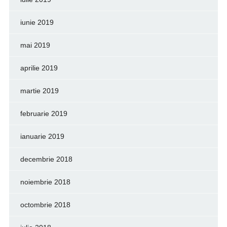
iunie 2019
mai 2019
aprilie 2019
martie 2019
februarie 2019
ianuarie 2019
decembrie 2018
noiembrie 2018
octombrie 2018