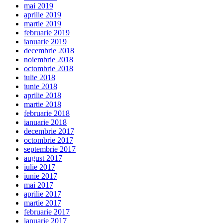
mai 2019
aprilie 2019
martie 2019
februarie 2019
ianuarie 2019
decembrie 2018
noiembrie 2018
octombrie 2018
iulie 2018
iunie 2018
aprilie 2018
martie 2018
februarie 2018
ianuarie 2018
decembrie 2017
octombrie 2017
septembrie 2017
august 2017
iulie 2017
iunie 2017
mai 2017
aprilie 2017
martie 2017
februarie 2017
ianuarie 2017