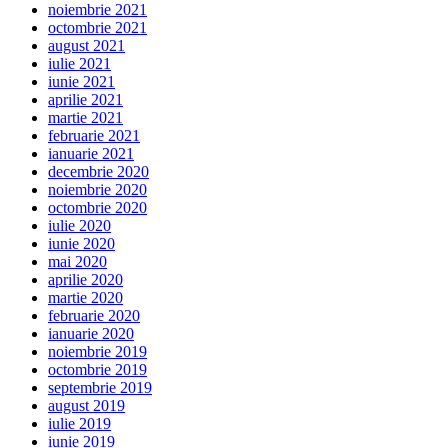
noiembrie 2021
octombrie 2021
august 2021
iulie 2021
iunie 2021
aprilie 2021
martie 2021
februarie 2021
ianuarie 2021
decembrie 2020
noiembrie 2020
octombrie 2020
iulie 2020
iunie 2020
mai 2020
aprilie 2020
martie 2020
februarie 2020
ianuarie 2020
noiembrie 2019
octombrie 2019
septembrie 2019
august 2019
iulie 2019
iunie 2019