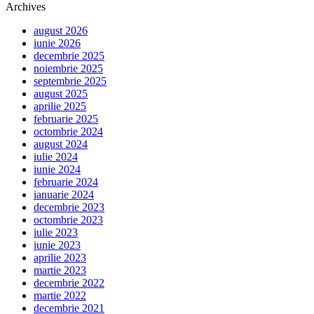
Archives
august 2026
iunie 2026
decembrie 2025
noiembrie 2025
septembrie 2025
august 2025
aprilie 2025
februarie 2025
octombrie 2024
august 2024
iulie 2024
iunie 2024
februarie 2024
ianuarie 2024
decembrie 2023
octombrie 2023
iulie 2023
iunie 2023
aprilie 2023
martie 2023
decembrie 2022
martie 2022
decembrie 2021