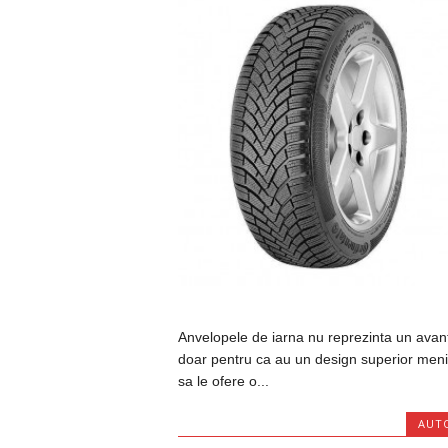
Anvelopele de iarna nu reprezinta un avan
doar pentru ca au un design superior meni
sa le ofere o...
AUT