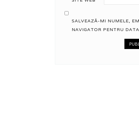
SALVEAZĂ-MI NUMELE, EMA
NAVIGATOR PENTRU DATA