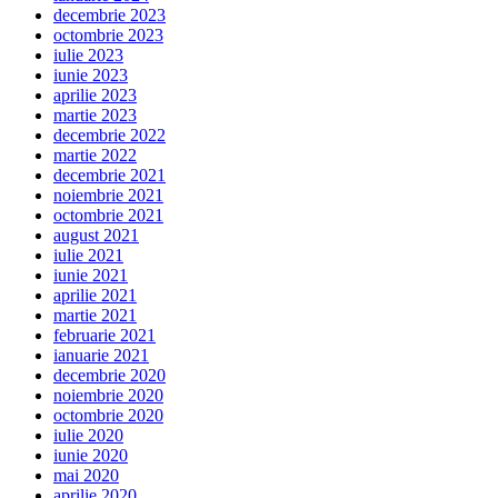
decembrie 2023
octombrie 2023
iulie 2023
iunie 2023
aprilie 2023
martie 2023
decembrie 2022
martie 2022
decembrie 2021
noiembrie 2021
octombrie 2021
august 2021
iulie 2021
iunie 2021
aprilie 2021
martie 2021
februarie 2021
ianuarie 2021
decembrie 2020
noiembrie 2020
octombrie 2020
iulie 2020
iunie 2020
mai 2020
aprilie 2020