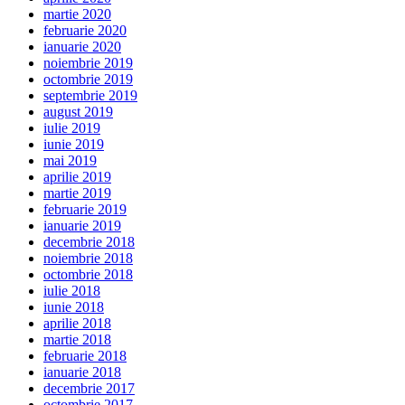
martie 2020
februarie 2020
ianuarie 2020
noiembrie 2019
octombrie 2019
septembrie 2019
august 2019
iulie 2019
iunie 2019
mai 2019
aprilie 2019
martie 2019
februarie 2019
ianuarie 2019
decembrie 2018
noiembrie 2018
octombrie 2018
iulie 2018
iunie 2018
aprilie 2018
martie 2018
februarie 2018
ianuarie 2018
decembrie 2017
octombrie 2017