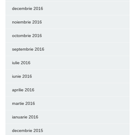
decembrie 2016
noiembrie 2016
octombrie 2016
septembrie 2016
iulie 2016
iunie 2016
aprilie 2016
martie 2016
ianuarie 2016
decembrie 2015