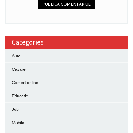
Categories
Auto
Cazare
Comert online
Educatie
Job
Mobila