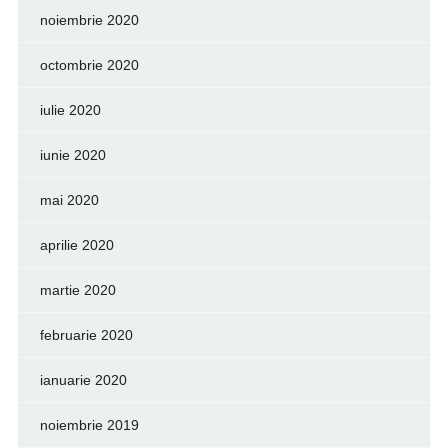
noiembrie 2020
octombrie 2020
iulie 2020
iunie 2020
mai 2020
aprilie 2020
martie 2020
februarie 2020
ianuarie 2020
noiembrie 2019