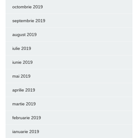
octombrie 2019
septembrie 2019
august 2019
iulie 2019
iunie 2019
mai 2019
aprilie 2019
martie 2019
februarie 2019
ianuarie 2019