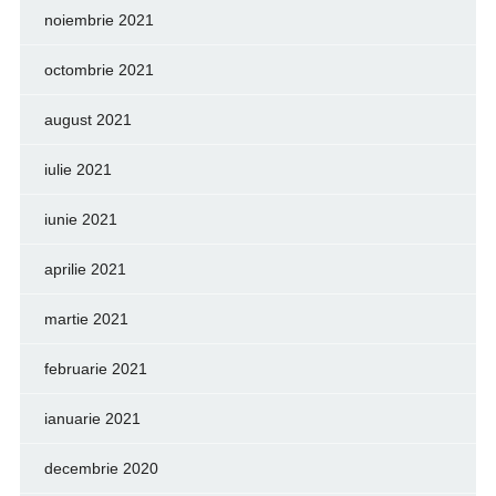
noiembrie 2021
octombrie 2021
august 2021
iulie 2021
iunie 2021
aprilie 2021
martie 2021
februarie 2021
ianuarie 2021
decembrie 2020