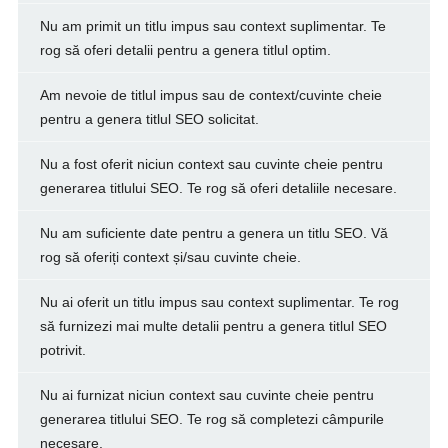
Nu am primit un titlu impus sau context suplimentar. Te
rog să oferi detalii pentru a genera titlul optim.
Am nevoie de titlul impus sau de context/cuvinte cheie
pentru a genera titlul SEO solicitat.
Nu a fost oferit niciun context sau cuvinte cheie pentru
generarea titlului SEO. Te rog să oferi detaliile necesare.
Nu am suficiente date pentru a genera un titlu SEO. Vă
rog să oferiți context și/sau cuvinte cheie.
Nu ai oferit un titlu impus sau context suplimentar. Te rog
să furnizezi mai multe detalii pentru a genera titlul SEO
potrivit.
Nu ai furnizat niciun context sau cuvinte cheie pentru
generarea titlului SEO. Te rog să completezi câmpurile
necesare.