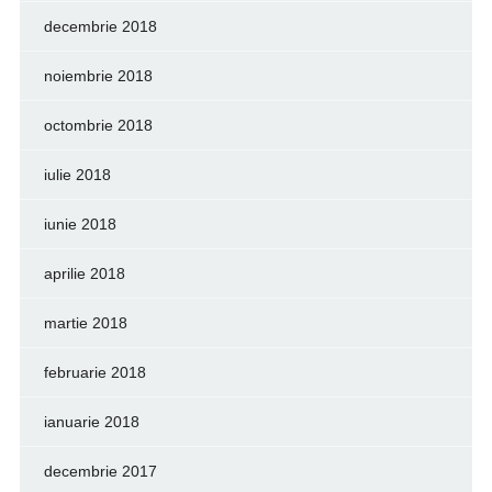
decembrie 2018
noiembrie 2018
octombrie 2018
iulie 2018
iunie 2018
aprilie 2018
martie 2018
februarie 2018
ianuarie 2018
decembrie 2017