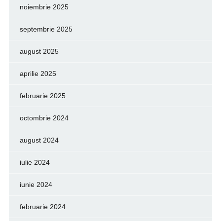
noiembrie 2025
septembrie 2025
august 2025
aprilie 2025
februarie 2025
octombrie 2024
august 2024
iulie 2024
iunie 2024
februarie 2024