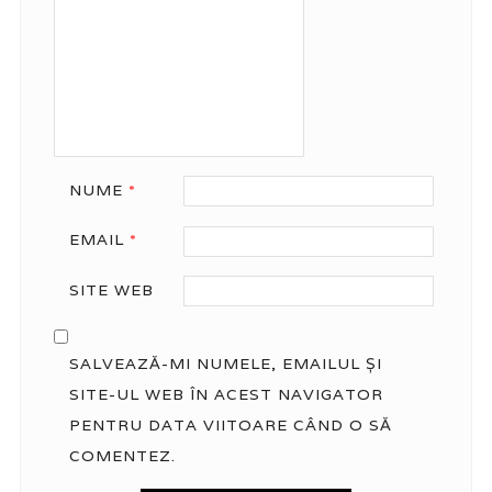
NUME
*
EMAIL
*
SITE WEB
SALVEAZĂ-MI NUMELE, EMAILUL ȘI
SITE-UL WEB ÎN ACEST NAVIGATOR
PENTRU DATA VIITOARE CÂND O SĂ
COMENTEZ.