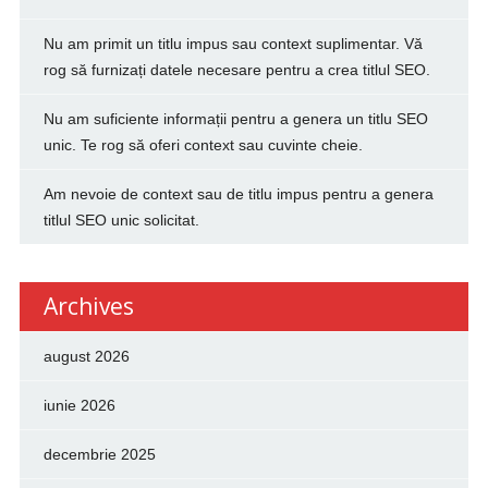
Nu am primit un titlu impus sau context suplimentar. Vă
rog să furnizați datele necesare pentru a crea titlul SEO.
Nu am suficiente informații pentru a genera un titlu SEO
unic. Te rog să oferi context sau cuvinte cheie.
Am nevoie de context sau de titlu impus pentru a genera
titlul SEO unic solicitat.
Archives
august 2026
iunie 2026
decembrie 2025