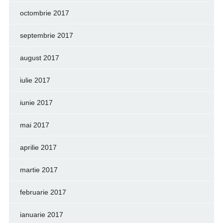
octombrie 2017
septembrie 2017
august 2017
iulie 2017
iunie 2017
mai 2017
aprilie 2017
martie 2017
februarie 2017
ianuarie 2017