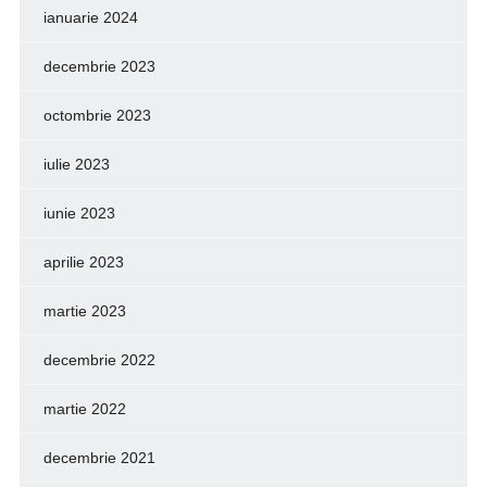
ianuarie 2024
decembrie 2023
octombrie 2023
iulie 2023
iunie 2023
aprilie 2023
martie 2023
decembrie 2022
martie 2022
decembrie 2021