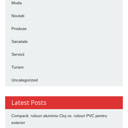
Moda
Noutati
Produse
Sanatate
Servicii
Turism
Uncategorized
Latest Posts
Compară: rulouri aluminiu Cluj vs. rulouri PVC pentru
exterior