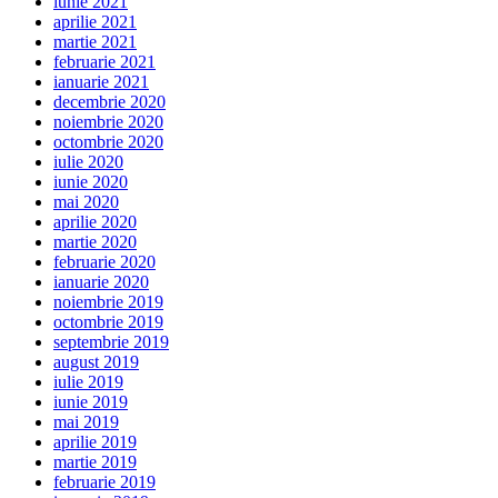
iunie 2021
aprilie 2021
martie 2021
februarie 2021
ianuarie 2021
decembrie 2020
noiembrie 2020
octombrie 2020
iulie 2020
iunie 2020
mai 2020
aprilie 2020
martie 2020
februarie 2020
ianuarie 2020
noiembrie 2019
octombrie 2019
septembrie 2019
august 2019
iulie 2019
iunie 2019
mai 2019
aprilie 2019
martie 2019
februarie 2019