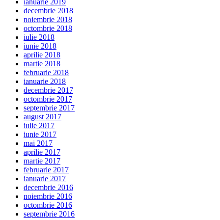
ianuarie 2019
decembrie 2018
noiembrie 2018
octombrie 2018
iulie 2018
iunie 2018
aprilie 2018
martie 2018
februarie 2018
ianuarie 2018
decembrie 2017
octombrie 2017
septembrie 2017
august 2017
iulie 2017
iunie 2017
mai 2017
aprilie 2017
martie 2017
februarie 2017
ianuarie 2017
decembrie 2016
noiembrie 2016
octombrie 2016
septembrie 2016