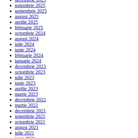
noiembrie 2025
septembrie 2025
august 2025
aprilie 2025
februarie 2025
octombrie 2024
august 2024
iulie 2024
iunie 2024
februarie 2024
ianuarie 2024
decembrie 2023
octombrie 2023
iulie 2023
iunie 2023
aprilie 2023
martie 2023
decembrie 2022
martie 2022
decembrie 2021
noiembrie 2021
octombrie 2021
august 2021
iulie 2021