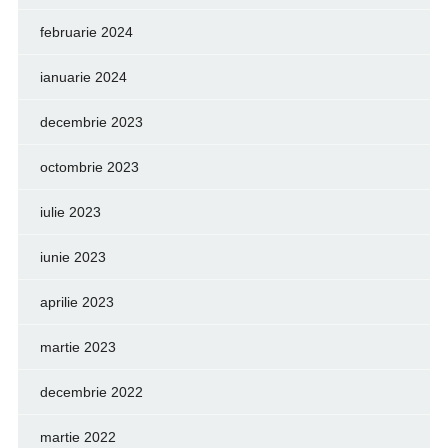
februarie 2024
ianuarie 2024
decembrie 2023
octombrie 2023
iulie 2023
iunie 2023
aprilie 2023
martie 2023
decembrie 2022
martie 2022