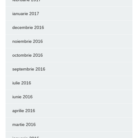
ianuarie 2017
decembrie 2016
noiembrie 2016
octombrie 2016
septembrie 2016
iulie 2016
iunie 2016
aprilie 2016
martie 2016