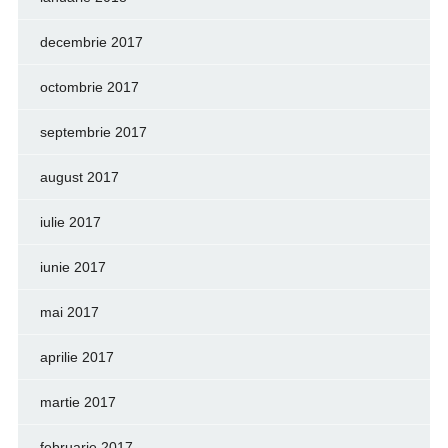
decembrie 2017
octombrie 2017
septembrie 2017
august 2017
iulie 2017
iunie 2017
mai 2017
aprilie 2017
martie 2017
februarie 2017