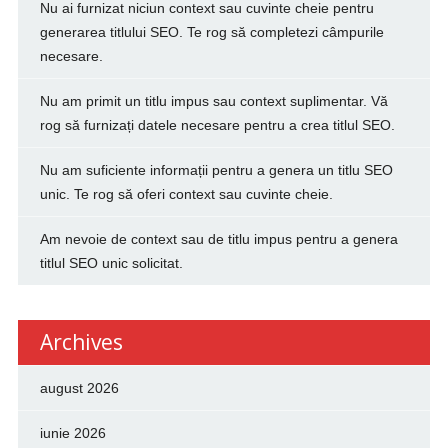
Nu ai furnizat niciun context sau cuvinte cheie pentru
generarea titlului SEO. Te rog să completezi câmpurile
necesare.
Nu am primit un titlu impus sau context suplimentar. Vă
rog să furnizați datele necesare pentru a crea titlul SEO.
Nu am suficiente informații pentru a genera un titlu SEO
unic. Te rog să oferi context sau cuvinte cheie.
Am nevoie de context sau de titlu impus pentru a genera
titlul SEO unic solicitat.
Archives
august 2026
iunie 2026