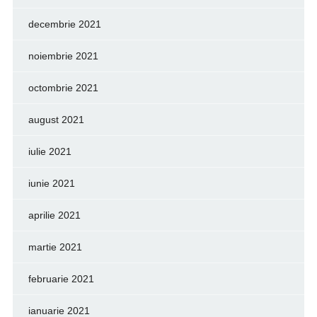
decembrie 2021
noiembrie 2021
octombrie 2021
august 2021
iulie 2021
iunie 2021
aprilie 2021
martie 2021
februarie 2021
ianuarie 2021