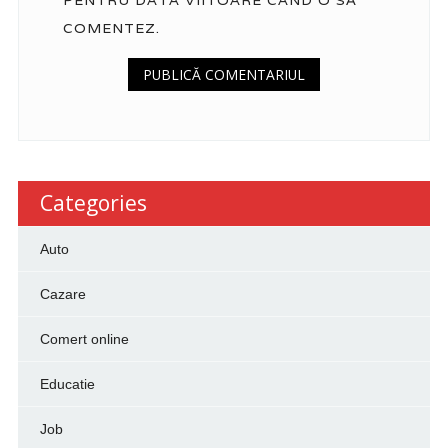
COMENTEZ.
Categories
Auto
Cazare
Comert online
Educatie
Job