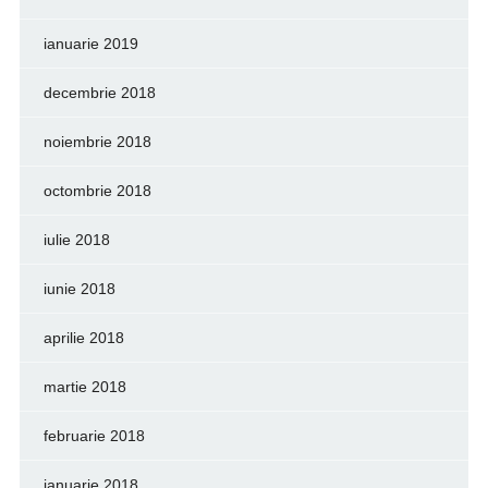
ianuarie 2019
decembrie 2018
noiembrie 2018
octombrie 2018
iulie 2018
iunie 2018
aprilie 2018
martie 2018
februarie 2018
ianuarie 2018