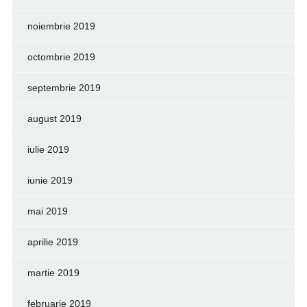
noiembrie 2019
octombrie 2019
septembrie 2019
august 2019
iulie 2019
iunie 2019
mai 2019
aprilie 2019
martie 2019
februarie 2019