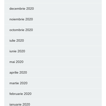
decembrie 2020
noiembrie 2020
octombrie 2020
iulie 2020
iunie 2020
mai 2020
aprilie 2020
martie 2020
februarie 2020
ianuarie 2020