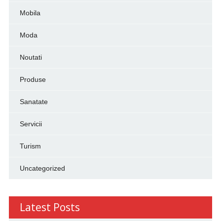
Mobila
Moda
Noutati
Produse
Sanatate
Servicii
Turism
Uncategorized
Latest Posts