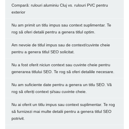
Compară: rulouri aluminiu Cluj vs. rulouri PVC pentru
exterior
Nu am primit un titlu impus sau context suplimentar. Te
rog să oferi detalii pentru a genera titlul optim.
Am nevoie de titlul impus sau de context/cuvinte cheie
pentru a genera titlul SEO solicitat.
Nu a fost oferit niciun context sau cuvinte cheie pentru
generarea titlului SEO. Te rog să oferi detaliile necesare.
Nu am suficiente date pentru a genera un titlu SEO. Vă
rog să oferiți context și/sau cuvinte cheie.
Nu ai oferit un titlu impus sau context suplimentar. Te rog
să furnizezi mai multe detalii pentru a genera titlul SEO
potrivit.