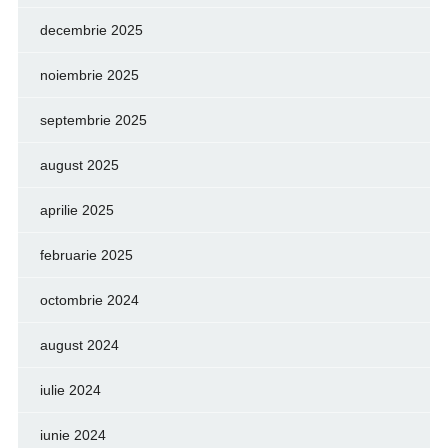
decembrie 2025
noiembrie 2025
septembrie 2025
august 2025
aprilie 2025
februarie 2025
octombrie 2024
august 2024
iulie 2024
iunie 2024