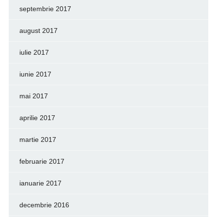
septembrie 2017
august 2017
iulie 2017
iunie 2017
mai 2017
aprilie 2017
martie 2017
februarie 2017
ianuarie 2017
decembrie 2016