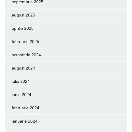
septembrie 2025
august 2025
aprilie 2025
februarie 2025
octombrie 2024
august 2024
iulie 2024
iunie 2024
februarie 2024
ianuarie 2024