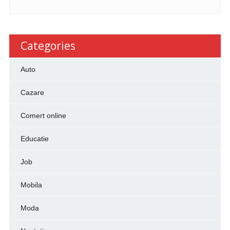
Categories
Auto
Cazare
Comert online
Educatie
Job
Mobila
Moda