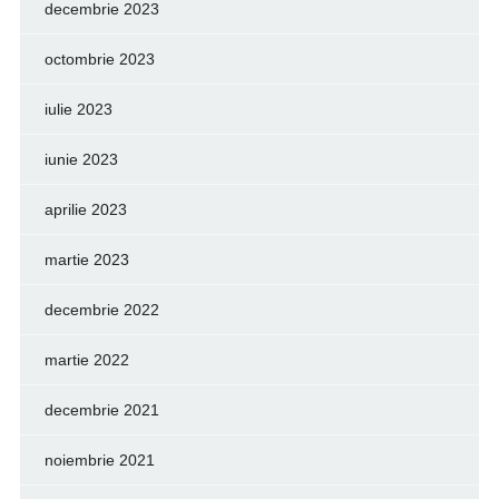
decembrie 2023
octombrie 2023
iulie 2023
iunie 2023
aprilie 2023
martie 2023
decembrie 2022
martie 2022
decembrie 2021
noiembrie 2021