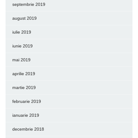
septembrie 2019
august 2019
iulie 2019
iunie 2019
mai 2019
aprilie 2019
martie 2019
februarie 2019
ianuarie 2019
decembrie 2018