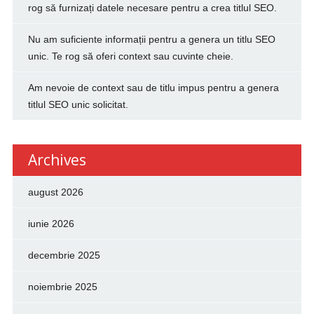
rog să furnizați datele necesare pentru a crea titlul SEO.
Nu am suficiente informații pentru a genera un titlu SEO
unic. Te rog să oferi context sau cuvinte cheie.
Am nevoie de context sau de titlu impus pentru a genera
titlul SEO unic solicitat.
Archives
august 2026
iunie 2026
decembrie 2025
noiembrie 2025