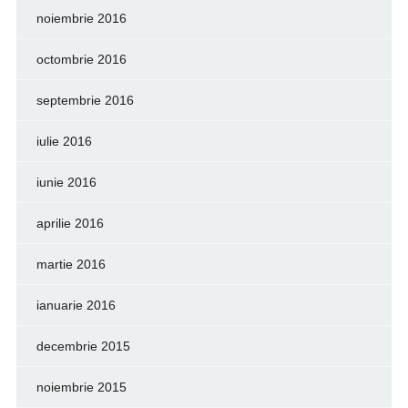
noiembrie 2016
octombrie 2016
septembrie 2016
iulie 2016
iunie 2016
aprilie 2016
martie 2016
ianuarie 2016
decembrie 2015
noiembrie 2015