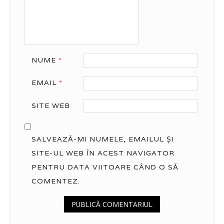
NUME
*
EMAIL
*
SITE WEB
SALVEAZĂ-MI NUMELE, EMAILUL ȘI
SITE-UL WEB ÎN ACEST NAVIGATOR
PENTRU DATA VIITOARE CÂND O SĂ
COMENTEZ.