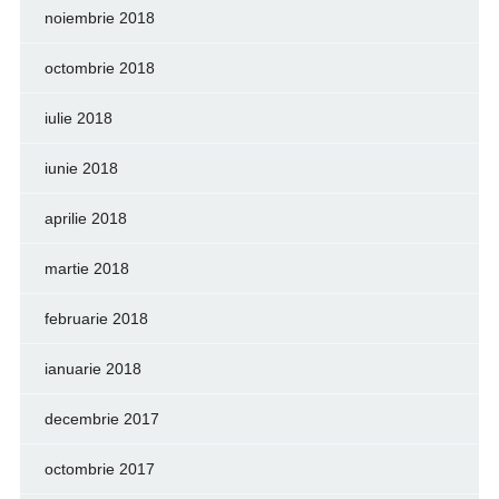
noiembrie 2018
octombrie 2018
iulie 2018
iunie 2018
aprilie 2018
martie 2018
februarie 2018
ianuarie 2018
decembrie 2017
octombrie 2017