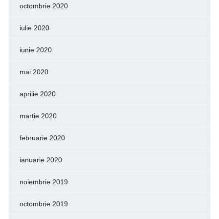
octombrie 2020
iulie 2020
iunie 2020
mai 2020
aprilie 2020
martie 2020
februarie 2020
ianuarie 2020
noiembrie 2019
octombrie 2019