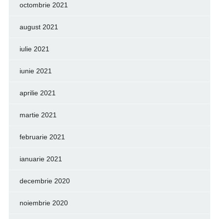
octombrie 2021
august 2021
iulie 2021
iunie 2021
aprilie 2021
martie 2021
februarie 2021
ianuarie 2021
decembrie 2020
noiembrie 2020