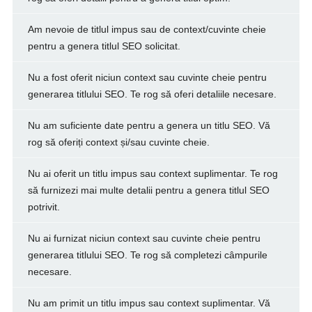
Am nevoie de titlul impus sau de context/cuvinte cheie
pentru a genera titlul SEO solicitat.
Nu a fost oferit niciun context sau cuvinte cheie pentru
generarea titlului SEO. Te rog să oferi detaliile necesare.
Nu am suficiente date pentru a genera un titlu SEO. Vă
rog să oferiți context și/sau cuvinte cheie.
Nu ai oferit un titlu impus sau context suplimentar. Te rog
să furnizezi mai multe detalii pentru a genera titlul SEO
potrivit.
Nu ai furnizat niciun context sau cuvinte cheie pentru
generarea titlului SEO. Te rog să completezi câmpurile
necesare.
Nu am primit un titlu impus sau context suplimentar. Vă