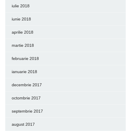
iulie 2018
iunie 2018
aprilie 2018
martie 2018
februarie 2018
ianuarie 2018
decembrie 2017
octombrie 2017
septembrie 2017
august 2017