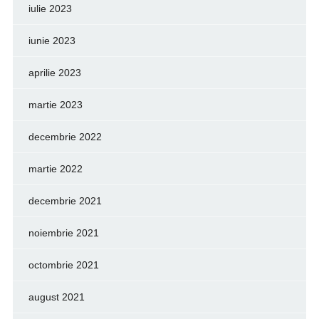
iulie 2023
iunie 2023
aprilie 2023
martie 2023
decembrie 2022
martie 2022
decembrie 2021
noiembrie 2021
octombrie 2021
august 2021