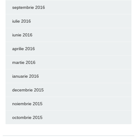
septembrie 2016
iulie 2016
iunie 2016
aprilie 2016
martie 2016
ianuarie 2016
decembrie 2015
noiembrie 2015
octombrie 2015