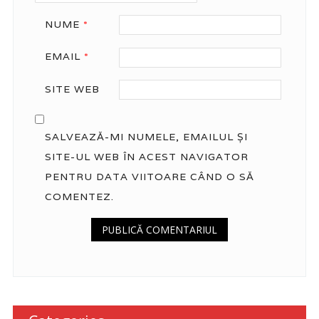
NUME
*
EMAIL
*
SITE WEB
SALVEAZĂ-MI NUMELE, EMAILUL ȘI
SITE-UL WEB ÎN ACEST NAVIGATOR
PENTRU DATA VIITOARE CÂND O SĂ
COMENTEZ.