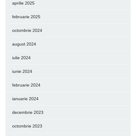
aprilie 2025
februarie 2025
octombrie 2024
august 2024
iulie 2024
iunie 2024
februarie 2024
ianuarie 2024
decembrie 2023
octombrie 2023