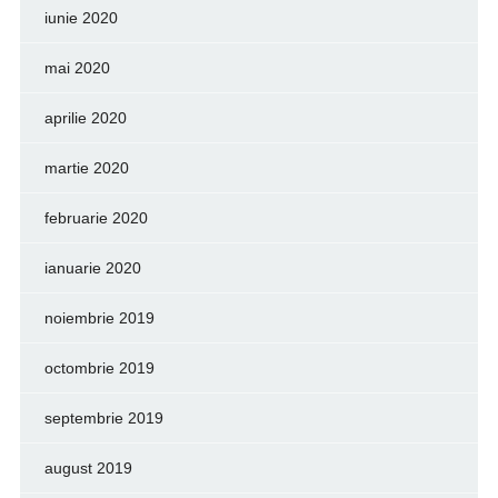
iunie 2020
mai 2020
aprilie 2020
martie 2020
februarie 2020
ianuarie 2020
noiembrie 2019
octombrie 2019
septembrie 2019
august 2019