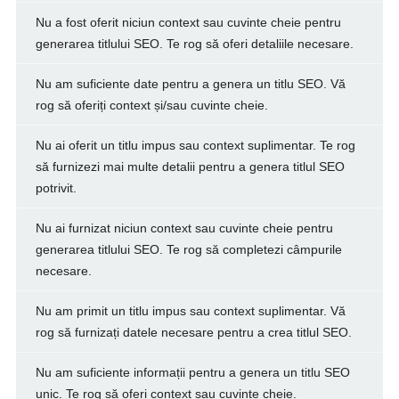
Nu a fost oferit niciun context sau cuvinte cheie pentru
generarea titlului SEO. Te rog să oferi detaliile necesare.
Nu am suficiente date pentru a genera un titlu SEO. Vă
rog să oferiți context și/sau cuvinte cheie.
Nu ai oferit un titlu impus sau context suplimentar. Te rog
să furnizezi mai multe detalii pentru a genera titlul SEO
potrivit.
Nu ai furnizat niciun context sau cuvinte cheie pentru
generarea titlului SEO. Te rog să completezi câmpurile
necesare.
Nu am primit un titlu impus sau context suplimentar. Vă
rog să furnizați datele necesare pentru a crea titlul SEO.
Nu am suficiente informații pentru a genera un titlu SEO
unic. Te rog să oferi context sau cuvinte cheie.