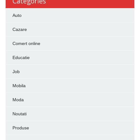
Categories
Auto
Cazare
Comert online
Educatie
Job
Mobila
Moda
Noutati
Produse