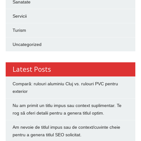
Sanatate
Servicii
Turism
Uncategorized
Latest Posts
Compară: rulouri aluminiu Cluj vs. rulouri PVC pentru
exterior
Nu am primit un titlu impus sau context suplimentar. Te
rog să oferi detalii pentru a genera titlul optim.
Am nevoie de titlul impus sau de context/cuvinte cheie
pentru a genera titlul SEO solicitat.