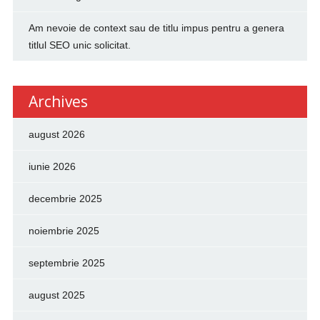
Am nevoie de context sau de titlu impus pentru a genera
titlul SEO unic solicitat.
Archives
august 2026
iunie 2026
decembrie 2025
noiembrie 2025
septembrie 2025
august 2025