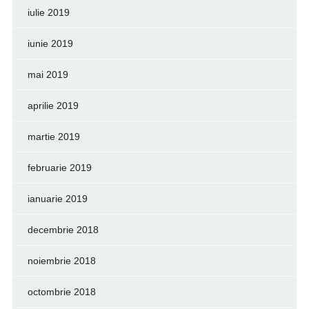
iulie 2019
iunie 2019
mai 2019
aprilie 2019
martie 2019
februarie 2019
ianuarie 2019
decembrie 2018
noiembrie 2018
octombrie 2018