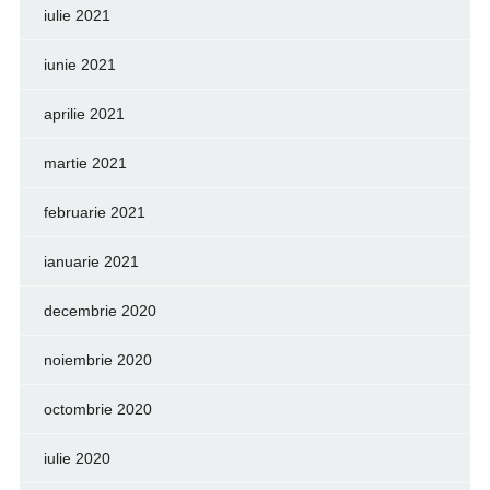
iulie 2021
iunie 2021
aprilie 2021
martie 2021
februarie 2021
ianuarie 2021
decembrie 2020
noiembrie 2020
octombrie 2020
iulie 2020