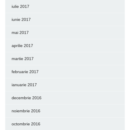
iulie 2017
iunie 2017
mai 2017
aprilie 2017
martie 2017
februarie 2017
ianuarie 2017
decembrie 2016
noiembrie 2016
octombrie 2016