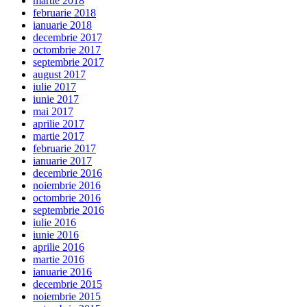
martie 2018
februarie 2018
ianuarie 2018
decembrie 2017
octombrie 2017
septembrie 2017
august 2017
iulie 2017
iunie 2017
mai 2017
aprilie 2017
martie 2017
februarie 2017
ianuarie 2017
decembrie 2016
noiembrie 2016
octombrie 2016
septembrie 2016
iulie 2016
iunie 2016
aprilie 2016
martie 2016
ianuarie 2016
decembrie 2015
noiembrie 2015