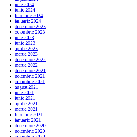
iulie 2024
iunie 2024
februarie 2024
ianuarie 2024
decembrie 2023
octombrie 2023
iulie 2023
iunie 2023
aprilie 2023
martie 2023
decembrie 2022
martie 2022
decembrie 2021
noiembrie 2021
octombrie 2021
august 2021
iulie 2021
iunie 2021
aprilie 2021
martie 2021
februarie 2021
ianuarie 2021
decembrie 2020
noiembrie 2020
octombrie 2020