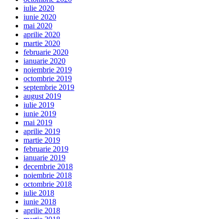
iulie 2020
iunie 2020
mai 2020
aprilie 2020
martie 2020
februarie 2020
ianuarie 2020
noiembrie 2019
octombrie 2019
septembrie 2019
august 2019
iulie 2019
iunie 2019
mai 2019
aprilie 2019
martie 2019
februarie 2019
ianuarie 2019
decembrie 2018
noiembrie 2018
octombrie 2018
iulie 2018
iunie 2018
aprilie 2018