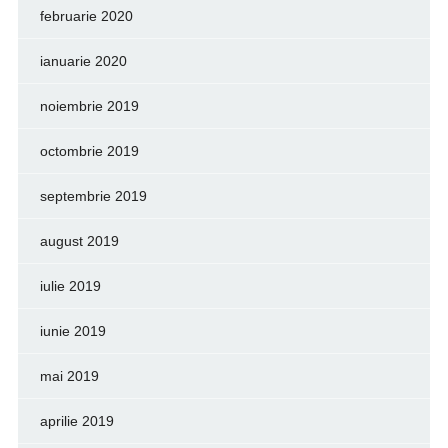
februarie 2020
ianuarie 2020
noiembrie 2019
octombrie 2019
septembrie 2019
august 2019
iulie 2019
iunie 2019
mai 2019
aprilie 2019