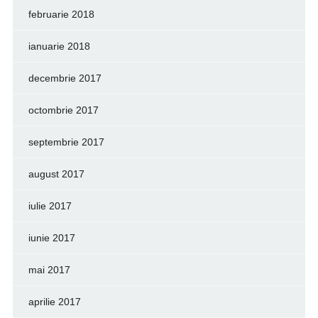
februarie 2018
ianuarie 2018
decembrie 2017
octombrie 2017
septembrie 2017
august 2017
iulie 2017
iunie 2017
mai 2017
aprilie 2017