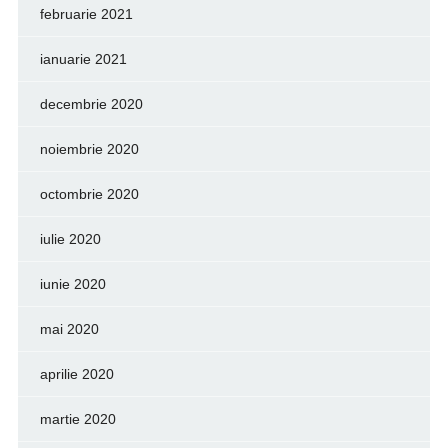
februarie 2021
ianuarie 2021
decembrie 2020
noiembrie 2020
octombrie 2020
iulie 2020
iunie 2020
mai 2020
aprilie 2020
martie 2020