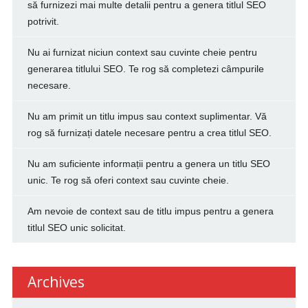
să furnizezi mai multe detalii pentru a genera titlul SEO
potrivit.
Nu ai furnizat niciun context sau cuvinte cheie pentru
generarea titlului SEO. Te rog să completezi câmpurile
necesare.
Nu am primit un titlu impus sau context suplimentar. Vă
rog să furnizați datele necesare pentru a crea titlul SEO.
Nu am suficiente informații pentru a genera un titlu SEO
unic. Te rog să oferi context sau cuvinte cheie.
Am nevoie de context sau de titlu impus pentru a genera
titlul SEO unic solicitat.
Archives