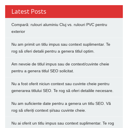
Latest Posts
Compară: rulouri aluminiu Cluj vs. rulouri PVC pentru
exterior
Nu am primit un titlu impus sau context suplimentar. Te
rog să oferi detalii pentru a genera titlul optim.
Am nevoie de titlul impus sau de context/cuvinte cheie
pentru a genera titlul SEO solicitat.
Nu a fost oferit niciun context sau cuvinte cheie pentru
generarea titlului SEO. Te rog să oferi detaliile necesare.
Nu am suficiente date pentru a genera un titlu SEO. Vă
rog să oferiți context și/sau cuvinte cheie.
Nu ai oferit un titlu impus sau context suplimentar. Te rog