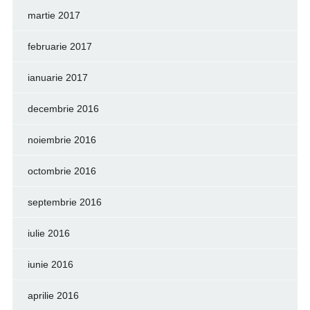
martie 2017
februarie 2017
ianuarie 2017
decembrie 2016
noiembrie 2016
octombrie 2016
septembrie 2016
iulie 2016
iunie 2016
aprilie 2016