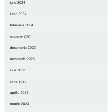
iulie 2024
iunie 2024
februarie 2024
ianuarie 2024
decembrie 2023
octombrie 2023
iulie 2023
iunie 2023
aprilie 2023
martie 2023