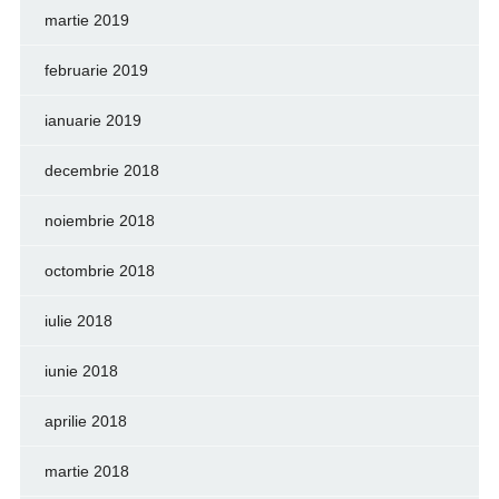
martie 2019
februarie 2019
ianuarie 2019
decembrie 2018
noiembrie 2018
octombrie 2018
iulie 2018
iunie 2018
aprilie 2018
martie 2018