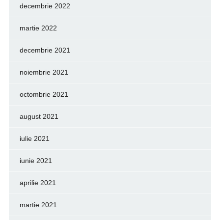
decembrie 2022
martie 2022
decembrie 2021
noiembrie 2021
octombrie 2021
august 2021
iulie 2021
iunie 2021
aprilie 2021
martie 2021