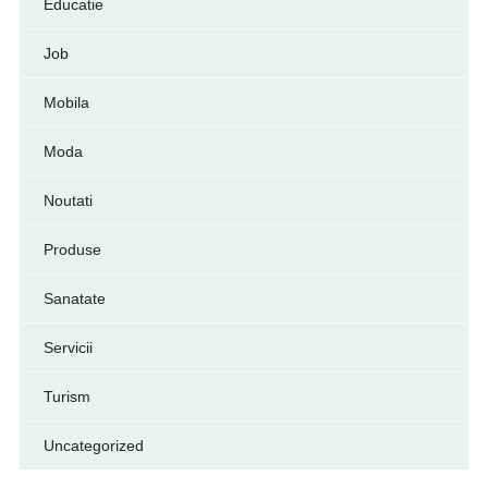
Educatie
Job
Mobila
Moda
Noutati
Produse
Sanatate
Servicii
Turism
Uncategorized