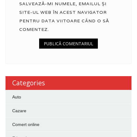
SALVEAZĂ-MI NUMELE, EMAILUL ȘI
SITE-UL WEB ÎN ACEST NAVIGATOR
PENTRU DATA VIITOARE CÂND O SĂ
COMENTEZ.
Categories
Auto
Cazare
Comert online