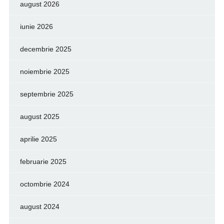
august 2026
iunie 2026
decembrie 2025
noiembrie 2025
septembrie 2025
august 2025
aprilie 2025
februarie 2025
octombrie 2024
august 2024