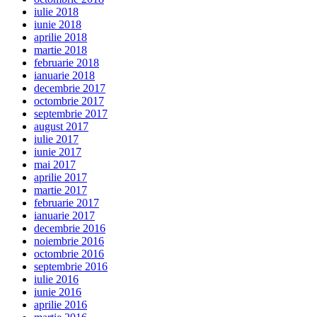
iulie 2018
iunie 2018
aprilie 2018
martie 2018
februarie 2018
ianuarie 2018
decembrie 2017
octombrie 2017
septembrie 2017
august 2017
iulie 2017
iunie 2017
mai 2017
aprilie 2017
martie 2017
februarie 2017
ianuarie 2017
decembrie 2016
noiembrie 2016
octombrie 2016
septembrie 2016
iulie 2016
iunie 2016
aprilie 2016