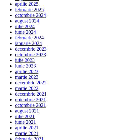
aprilie 2025
februarie 2025
octombrie 2024
august 2024
iulie 2024
iunie 2024
februarie 2024
ianuarie 2024
decembrie 2023
octombrie 2023
iulie 2023
iunie 2023
aprilie 2023
martie 2023
decembrie 2022
martie 2022
decembrie 2021
noiembrie 2021
octombrie 2021
august 2021
iulie 2021
iunie 2021
aprilie 2021
martie 2021
februarie 2021