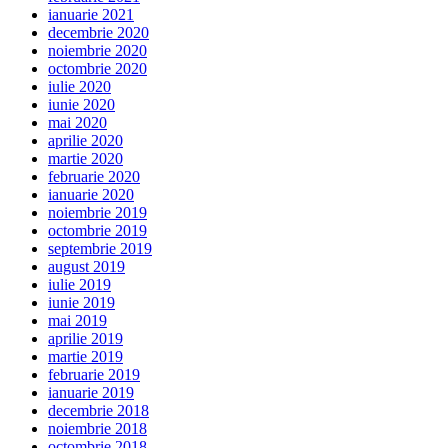
ianuarie 2021
decembrie 2020
noiembrie 2020
octombrie 2020
iulie 2020
iunie 2020
mai 2020
aprilie 2020
martie 2020
februarie 2020
ianuarie 2020
noiembrie 2019
octombrie 2019
septembrie 2019
august 2019
iulie 2019
iunie 2019
mai 2019
aprilie 2019
martie 2019
februarie 2019
ianuarie 2019
decembrie 2018
noiembrie 2018
octombrie 2018