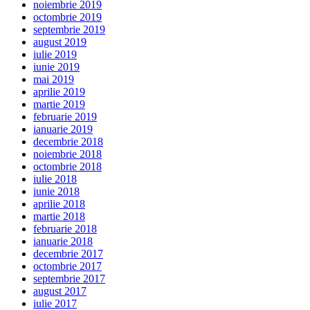
noiembrie 2019
octombrie 2019
septembrie 2019
august 2019
iulie 2019
iunie 2019
mai 2019
aprilie 2019
martie 2019
februarie 2019
ianuarie 2019
decembrie 2018
noiembrie 2018
octombrie 2018
iulie 2018
iunie 2018
aprilie 2018
martie 2018
februarie 2018
ianuarie 2018
decembrie 2017
octombrie 2017
septembrie 2017
august 2017
iulie 2017