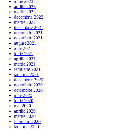
iunie 2023
aprilie 2023
martie 2023
decembrie 2022
martie 2022
decembrie 2021
noiembrie 2021
octombrie 2021
august 2021
iulie 2021
iunie 2021
aprilie 2021
martie 2021
februarie 2021
ianuarie 2021
decembrie 2020
noiembrie 2020
octombrie 2020
iulie 2020
iunie 2020
mai 2020
aprilie 2020
martie 2020
februarie 2020
ianuarie 2020