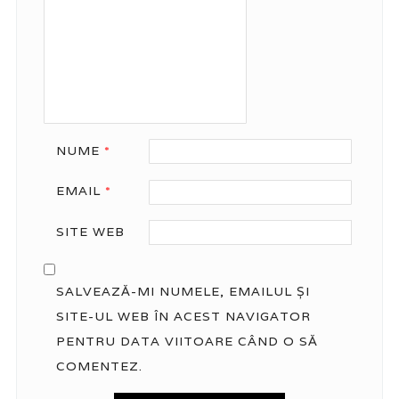
NUME
*
EMAIL
*
SITE WEB
SALVEAZĂ-MI NUMELE, EMAILUL ȘI
SITE-UL WEB ÎN ACEST NAVIGATOR
PENTRU DATA VIITOARE CÂND O SĂ
COMENTEZ.