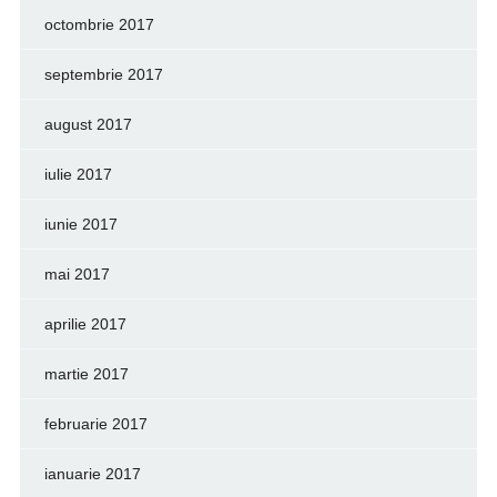
octombrie 2017
septembrie 2017
august 2017
iulie 2017
iunie 2017
mai 2017
aprilie 2017
martie 2017
februarie 2017
ianuarie 2017