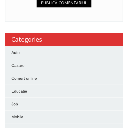
Categories
Auto
Cazare
Comert online
Educatie
Job
Mobila