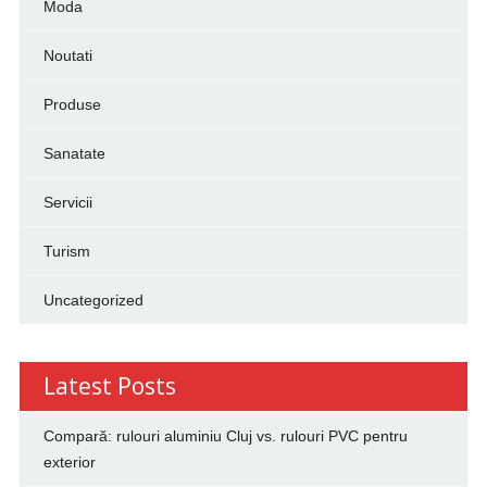
Moda
Noutati
Produse
Sanatate
Servicii
Turism
Uncategorized
Latest Posts
Compară: rulouri aluminiu Cluj vs. rulouri PVC pentru
exterior