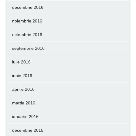
decembrie 2016
noiembrie 2016
octombrie 2016
septembrie 2016
iulie 2016
iunie 2016
aprilie 2016
martie 2016
ianuarie 2016
decembrie 2015