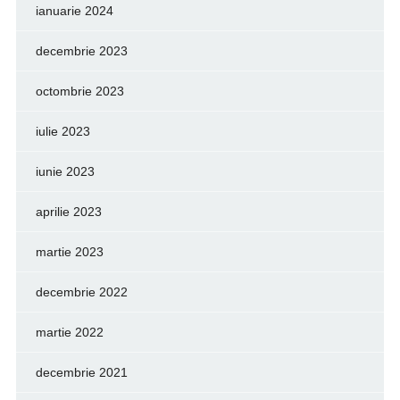
ianuarie 2024
decembrie 2023
octombrie 2023
iulie 2023
iunie 2023
aprilie 2023
martie 2023
decembrie 2022
martie 2022
decembrie 2021