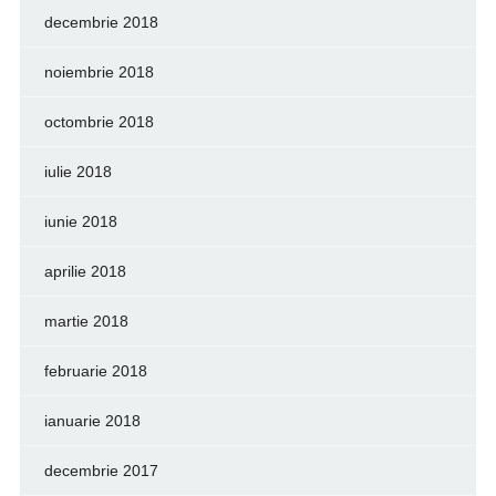
decembrie 2018
noiembrie 2018
octombrie 2018
iulie 2018
iunie 2018
aprilie 2018
martie 2018
februarie 2018
ianuarie 2018
decembrie 2017