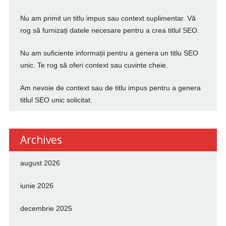
Nu am primit un titlu impus sau context suplimentar. Vă
rog să furnizați datele necesare pentru a crea titlul SEO.
Nu am suficiente informații pentru a genera un titlu SEO
unic. Te rog să oferi context sau cuvinte cheie.
Am nevoie de context sau de titlu impus pentru a genera
titlul SEO unic solicitat.
Archives
august 2026
iunie 2026
decembrie 2025