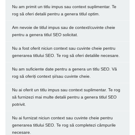
Nu am primit un titlu impus sau context suplimentar. Te
rog să oferi detalii pentru a genera titlul optim.
Am nevoie de titlul impus sau de context/cuvinte cheie
pentru a genera titlul SEO solicitat.
Nu a fost oferit niciun context sau cuvinte cheie pentru
generarea titlului SEO. Te rog să oferi detaliile necesare.
Nu am suficiente date pentru a genera un titlu SEO. Vă
rog să oferiți context și/sau cuvinte cheie.
Nu ai oferit un titlu impus sau context suplimentar. Te rog
să furnizezi mai multe detalii pentru a genera titlul SEO
potrivit.
Nu ai furnizat niciun context sau cuvinte cheie pentru
generarea titlului SEO. Te rog să completezi câmpurile
necesare.