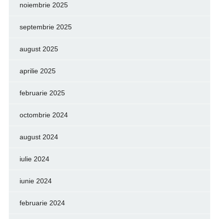
noiembrie 2025
septembrie 2025
august 2025
aprilie 2025
februarie 2025
octombrie 2024
august 2024
iulie 2024
iunie 2024
februarie 2024