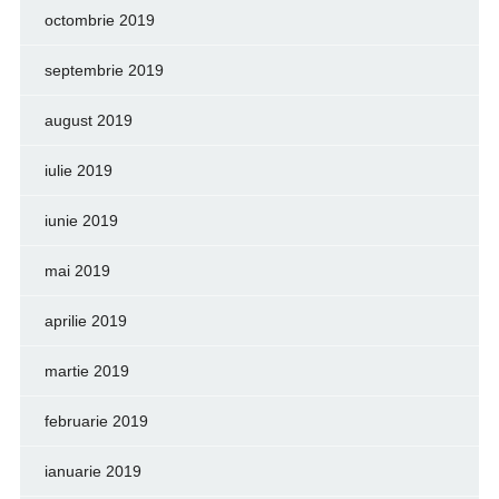
octombrie 2019
septembrie 2019
august 2019
iulie 2019
iunie 2019
mai 2019
aprilie 2019
martie 2019
februarie 2019
ianuarie 2019