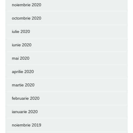
noiembrie 2020
octombrie 2020
iulie 2020
iunie 2020
mai 2020
aprilie 2020
martie 2020
februarie 2020
ianuarie 2020
noiembrie 2019