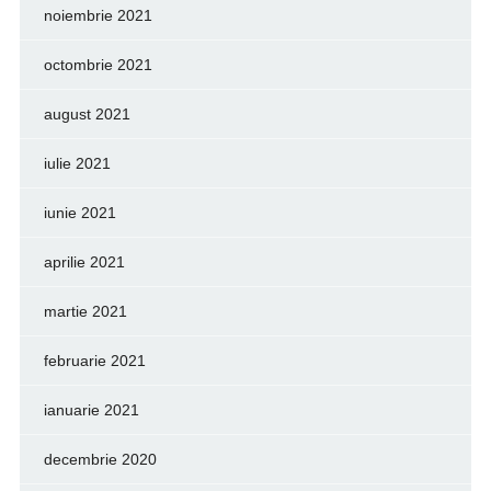
noiembrie 2021
octombrie 2021
august 2021
iulie 2021
iunie 2021
aprilie 2021
martie 2021
februarie 2021
ianuarie 2021
decembrie 2020