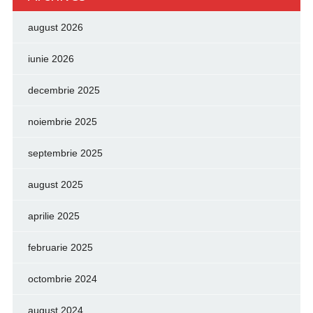
august 2026
iunie 2026
decembrie 2025
noiembrie 2025
septembrie 2025
august 2025
aprilie 2025
februarie 2025
octombrie 2024
august 2024