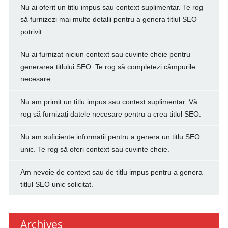
Nu ai oferit un titlu impus sau context suplimentar. Te rog
să furnizezi mai multe detalii pentru a genera titlul SEO
potrivit.
Nu ai furnizat niciun context sau cuvinte cheie pentru
generarea titlului SEO. Te rog să completezi câmpurile
necesare.
Nu am primit un titlu impus sau context suplimentar. Vă
rog să furnizați datele necesare pentru a crea titlul SEO.
Nu am suficiente informații pentru a genera un titlu SEO
unic. Te rog să oferi context sau cuvinte cheie.
Am nevoie de context sau de titlu impus pentru a genera
titlul SEO unic solicitat.
Archives