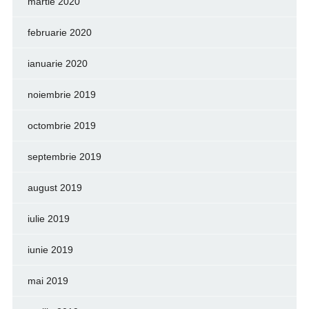
martie 2020
februarie 2020
ianuarie 2020
noiembrie 2019
octombrie 2019
septembrie 2019
august 2019
iulie 2019
iunie 2019
mai 2019