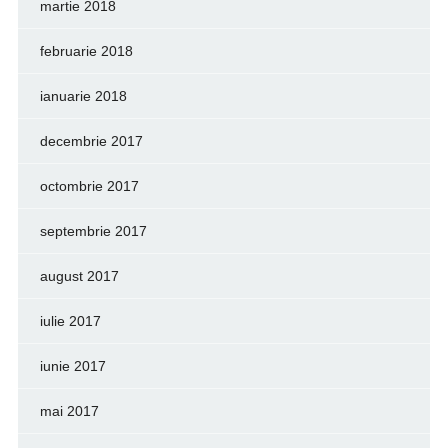
martie 2018
februarie 2018
ianuarie 2018
decembrie 2017
octombrie 2017
septembrie 2017
august 2017
iulie 2017
iunie 2017
mai 2017