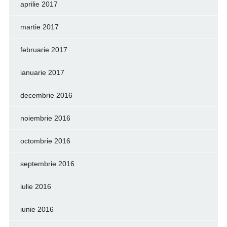
aprilie 2017
martie 2017
februarie 2017
ianuarie 2017
decembrie 2016
noiembrie 2016
octombrie 2016
septembrie 2016
iulie 2016
iunie 2016