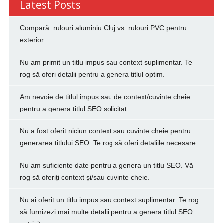
Latest Posts
Compară: rulouri aluminiu Cluj vs. rulouri PVC pentru
exterior
Nu am primit un titlu impus sau context suplimentar. Te
rog să oferi detalii pentru a genera titlul optim.
Am nevoie de titlul impus sau de context/cuvinte cheie
pentru a genera titlul SEO solicitat.
Nu a fost oferit niciun context sau cuvinte cheie pentru
generarea titlului SEO. Te rog să oferi detaliile necesare.
Nu am suficiente date pentru a genera un titlu SEO. Vă
rog să oferiți context și/sau cuvinte cheie.
Nu ai oferit un titlu impus sau context suplimentar. Te rog
să furnizezi mai multe detalii pentru a genera titlul SEO