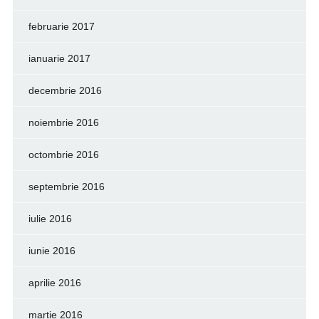
februarie 2017
ianuarie 2017
decembrie 2016
noiembrie 2016
octombrie 2016
septembrie 2016
iulie 2016
iunie 2016
aprilie 2016
martie 2016