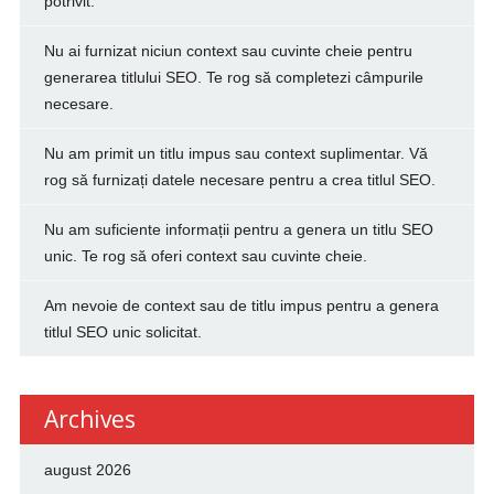
potrivit.
Nu ai furnizat niciun context sau cuvinte cheie pentru
generarea titlului SEO. Te rog să completezi câmpurile
necesare.
Nu am primit un titlu impus sau context suplimentar. Vă
rog să furnizați datele necesare pentru a crea titlul SEO.
Nu am suficiente informații pentru a genera un titlu SEO
unic. Te rog să oferi context sau cuvinte cheie.
Am nevoie de context sau de titlu impus pentru a genera
titlul SEO unic solicitat.
Archives
august 2026