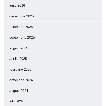
iunie 2026
decembrie 2025
noiembrie 2025
septembrie 2025
august 2025
aprilie 2025
februarie 2025
octombrie 2024
august 2024
iulie 2024