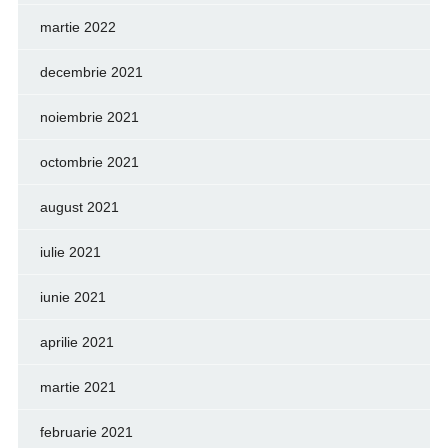
martie 2022
decembrie 2021
noiembrie 2021
octombrie 2021
august 2021
iulie 2021
iunie 2021
aprilie 2021
martie 2021
februarie 2021