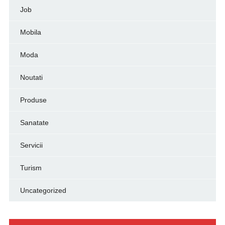
Job
Mobila
Moda
Noutati
Produse
Sanatate
Servicii
Turism
Uncategorized