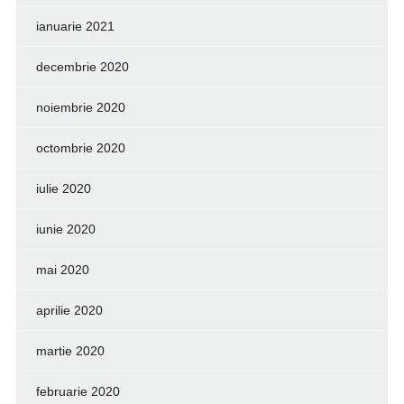
ianuarie 2021
decembrie 2020
noiembrie 2020
octombrie 2020
iulie 2020
iunie 2020
mai 2020
aprilie 2020
martie 2020
februarie 2020