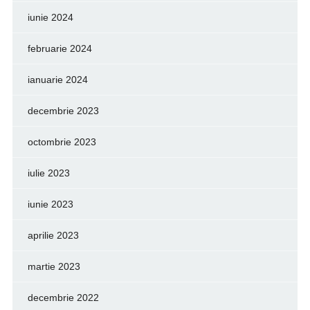
iunie 2024
februarie 2024
ianuarie 2024
decembrie 2023
octombrie 2023
iulie 2023
iunie 2023
aprilie 2023
martie 2023
decembrie 2022