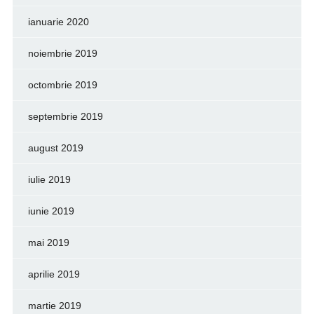
ianuarie 2020
noiembrie 2019
octombrie 2019
septembrie 2019
august 2019
iulie 2019
iunie 2019
mai 2019
aprilie 2019
martie 2019