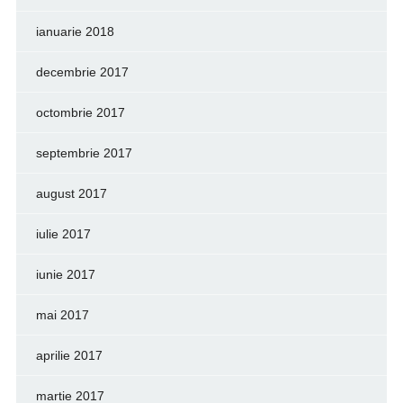
ianuarie 2018
decembrie 2017
octombrie 2017
septembrie 2017
august 2017
iulie 2017
iunie 2017
mai 2017
aprilie 2017
martie 2017