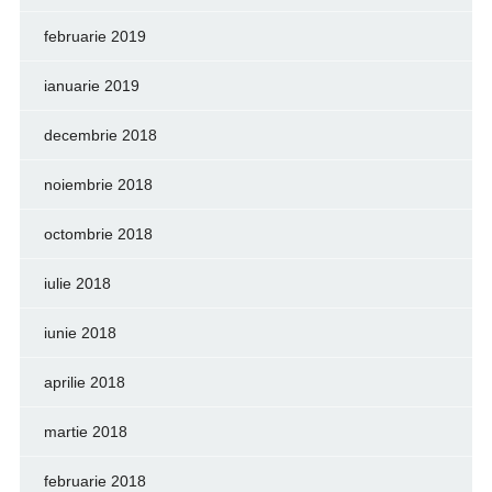
februarie 2019
ianuarie 2019
decembrie 2018
noiembrie 2018
octombrie 2018
iulie 2018
iunie 2018
aprilie 2018
martie 2018
februarie 2018