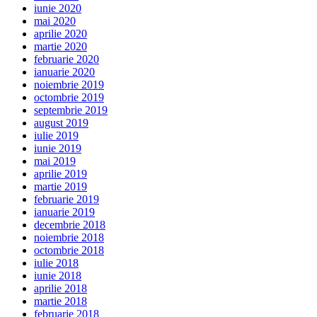
iunie 2020
mai 2020
aprilie 2020
martie 2020
februarie 2020
ianuarie 2020
noiembrie 2019
octombrie 2019
septembrie 2019
august 2019
iulie 2019
iunie 2019
mai 2019
aprilie 2019
martie 2019
februarie 2019
ianuarie 2019
decembrie 2018
noiembrie 2018
octombrie 2018
iulie 2018
iunie 2018
aprilie 2018
martie 2018
februarie 2018