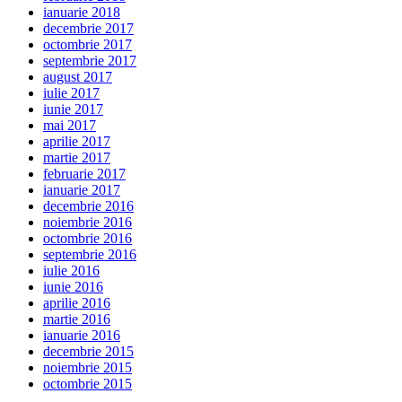
ianuarie 2018
decembrie 2017
octombrie 2017
septembrie 2017
august 2017
iulie 2017
iunie 2017
mai 2017
aprilie 2017
martie 2017
februarie 2017
ianuarie 2017
decembrie 2016
noiembrie 2016
octombrie 2016
septembrie 2016
iulie 2016
iunie 2016
aprilie 2016
martie 2016
ianuarie 2016
decembrie 2015
noiembrie 2015
octombrie 2015