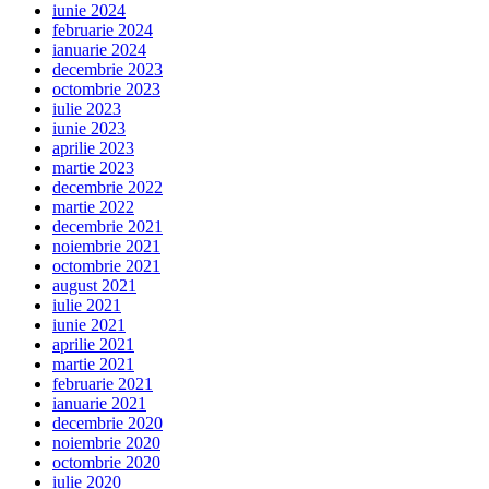
iunie 2024
februarie 2024
ianuarie 2024
decembrie 2023
octombrie 2023
iulie 2023
iunie 2023
aprilie 2023
martie 2023
decembrie 2022
martie 2022
decembrie 2021
noiembrie 2021
octombrie 2021
august 2021
iulie 2021
iunie 2021
aprilie 2021
martie 2021
februarie 2021
ianuarie 2021
decembrie 2020
noiembrie 2020
octombrie 2020
iulie 2020