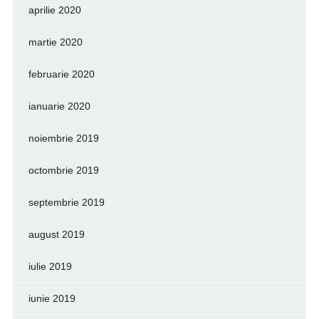
aprilie 2020
martie 2020
februarie 2020
ianuarie 2020
noiembrie 2019
octombrie 2019
septembrie 2019
august 2019
iulie 2019
iunie 2019