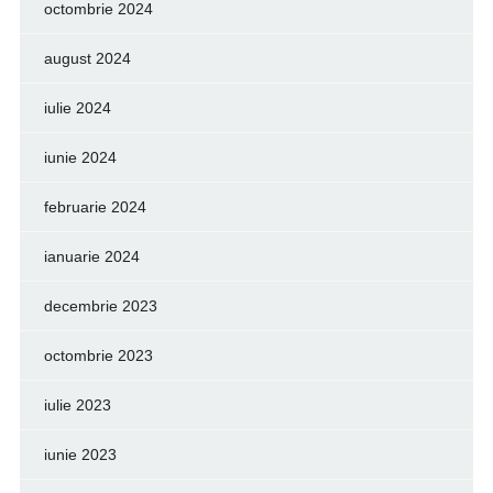
octombrie 2024
august 2024
iulie 2024
iunie 2024
februarie 2024
ianuarie 2024
decembrie 2023
octombrie 2023
iulie 2023
iunie 2023