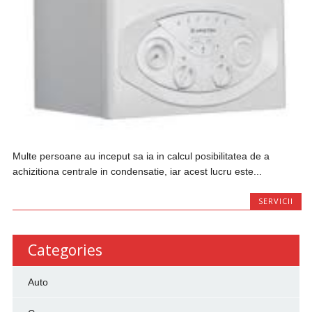
Multe persoane au inceput sa ia in calcul posibilitatea de a
achizitiona centrale in condensatie, iar acest lucru este...
SERVICII
Categories
Auto