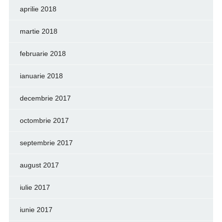
aprilie 2018
martie 2018
februarie 2018
ianuarie 2018
decembrie 2017
octombrie 2017
septembrie 2017
august 2017
iulie 2017
iunie 2017