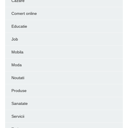
Cazare
Comert online
Educatie
Job
Mobila
Moda
Noutati
Produse
Sanatate
Servicii