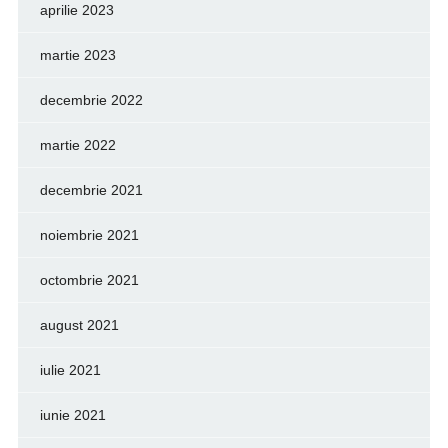
aprilie 2023
martie 2023
decembrie 2022
martie 2022
decembrie 2021
noiembrie 2021
octombrie 2021
august 2021
iulie 2021
iunie 2021