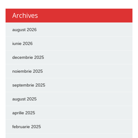
Archives
august 2026
iunie 2026
decembrie 2025
noiembrie 2025
septembrie 2025
august 2025
aprilie 2025
februarie 2025