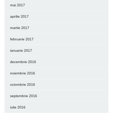
mai 2017
aprilie 2017
martie 2017
februarie 2017
ianuarie 2017
decembrie 2016
noiembrie 2016
octombrie 2016
septembrie 2016
iulie 2016