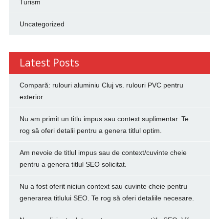
Turism
Uncategorized
Latest Posts
Compară: rulouri aluminiu Cluj vs. rulouri PVC pentru
exterior
Nu am primit un titlu impus sau context suplimentar. Te
rog să oferi detalii pentru a genera titlul optim.
Am nevoie de titlul impus sau de context/cuvinte cheie
pentru a genera titlul SEO solicitat.
Nu a fost oferit niciun context sau cuvinte cheie pentru
generarea titlului SEO. Te rog să oferi detaliile necesare.