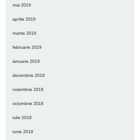
mai 2019
aprilie 2019
martie 2019
februarie 2019
ianuarie 2019
decembrie 2018
noiembrie 2018
octombrie 2018
iulie 2018
iunie 2018