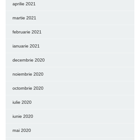
aprilie 2021
martie 2021
februarie 2021
ianuarie 2021
decembrie 2020
noiembrie 2020
octombrie 2020
iulie 2020
iunie 2020
mai 2020