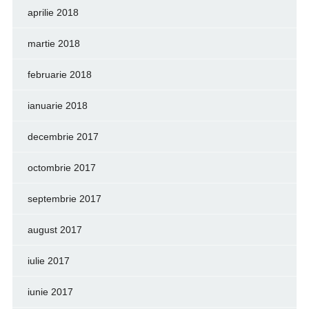
aprilie 2018
martie 2018
februarie 2018
ianuarie 2018
decembrie 2017
octombrie 2017
septembrie 2017
august 2017
iulie 2017
iunie 2017