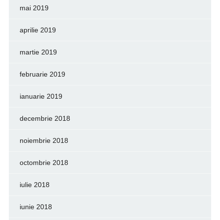
mai 2019
aprilie 2019
martie 2019
februarie 2019
ianuarie 2019
decembrie 2018
noiembrie 2018
octombrie 2018
iulie 2018
iunie 2018