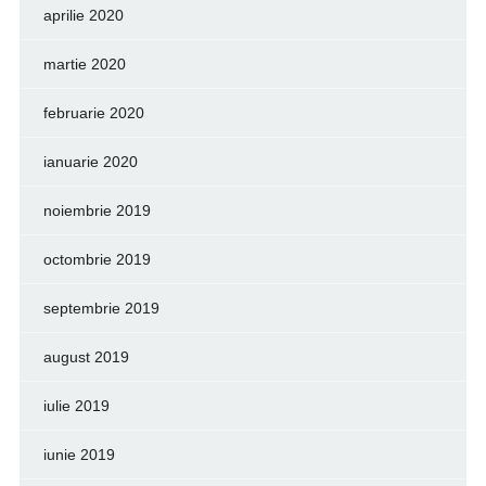
aprilie 2020
martie 2020
februarie 2020
ianuarie 2020
noiembrie 2019
octombrie 2019
septembrie 2019
august 2019
iulie 2019
iunie 2019