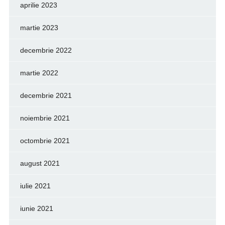
aprilie 2023
martie 2023
decembrie 2022
martie 2022
decembrie 2021
noiembrie 2021
octombrie 2021
august 2021
iulie 2021
iunie 2021