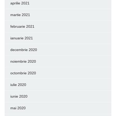
aprilie 2021
martie 2021
februarie 2021
ianuarie 2021
decembrie 2020
noiembrie 2020
octombrie 2020
iulie 2020
iunie 2020
mai 2020