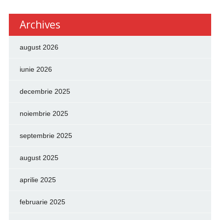
Archives
august 2026
iunie 2026
decembrie 2025
noiembrie 2025
septembrie 2025
august 2025
aprilie 2025
februarie 2025