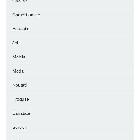
Cazare
Comert online
Educatie
Job
Mobila
Moda
Noutati
Produse
Sanatate
Servicii