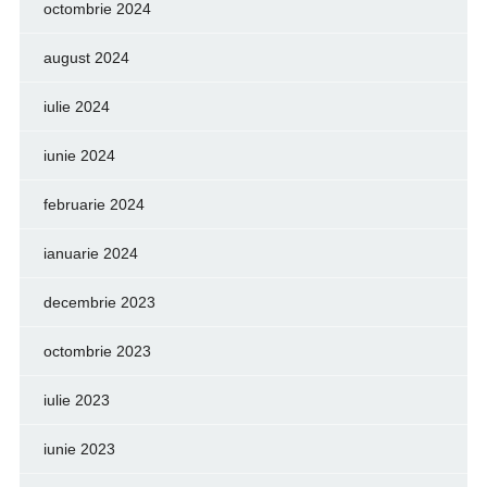
octombrie 2024
august 2024
iulie 2024
iunie 2024
februarie 2024
ianuarie 2024
decembrie 2023
octombrie 2023
iulie 2023
iunie 2023