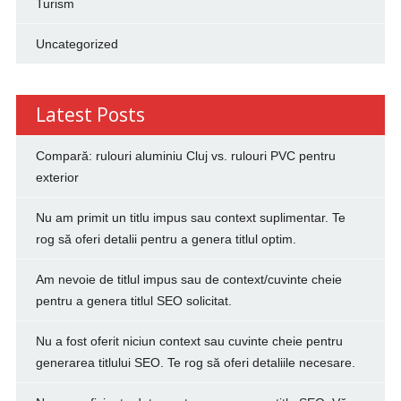
Turism
Uncategorized
Latest Posts
Compară: rulouri aluminiu Cluj vs. rulouri PVC pentru
exterior
Nu am primit un titlu impus sau context suplimentar. Te
rog să oferi detalii pentru a genera titlul optim.
Am nevoie de titlul impus sau de context/cuvinte cheie
pentru a genera titlul SEO solicitat.
Nu a fost oferit niciun context sau cuvinte cheie pentru
generarea titlului SEO. Te rog să oferi detaliile necesare.