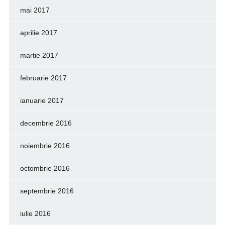
mai 2017
aprilie 2017
martie 2017
februarie 2017
ianuarie 2017
decembrie 2016
noiembrie 2016
octombrie 2016
septembrie 2016
iulie 2016