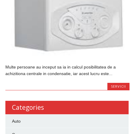
Multe persoane au inceput sa ia in calcul posibilitatea de a
achizitiona centrale in condensatie, iar acest lucru este...
SERVICII
Categories
Auto