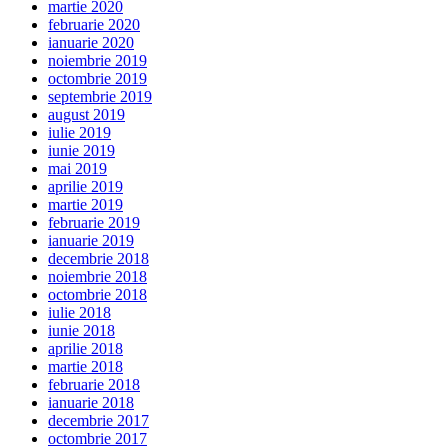
martie 2020
februarie 2020
ianuarie 2020
noiembrie 2019
octombrie 2019
septembrie 2019
august 2019
iulie 2019
iunie 2019
mai 2019
aprilie 2019
martie 2019
februarie 2019
ianuarie 2019
decembrie 2018
noiembrie 2018
octombrie 2018
iulie 2018
iunie 2018
aprilie 2018
martie 2018
februarie 2018
ianuarie 2018
decembrie 2017
octombrie 2017