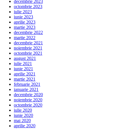
decembrie 2023
octombrie 2023
iulie 2023
iunie 2023
aprilie 2023
martie 2023
decembrie 2022
martie 2022
decembrie 2021
noiembrie 2021
octombrie 2021
august 2021
iulie 2021
iunie 2021
aprilie 2021
martie 2021
februarie 2021
ianuarie 2021
decembrie 2020
noiembrie 2020
octombrie 2020
iulie 2020
iunie 2020
mai 2020
aprilie 2020