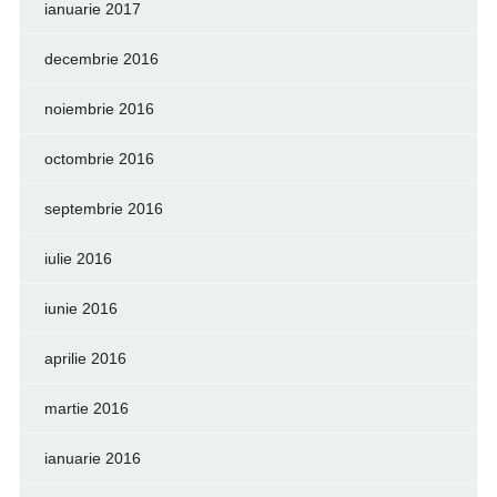
ianuarie 2017
decembrie 2016
noiembrie 2016
octombrie 2016
septembrie 2016
iulie 2016
iunie 2016
aprilie 2016
martie 2016
ianuarie 2016