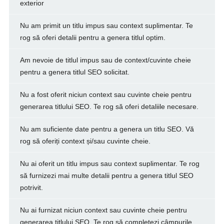
exterior
Nu am primit un titlu impus sau context suplimentar. Te
rog să oferi detalii pentru a genera titlul optim.
Am nevoie de titlul impus sau de context/cuvinte cheie
pentru a genera titlul SEO solicitat.
Nu a fost oferit niciun context sau cuvinte cheie pentru
generarea titlului SEO. Te rog să oferi detaliile necesare.
Nu am suficiente date pentru a genera un titlu SEO. Vă
rog să oferiți context și/sau cuvinte cheie.
Nu ai oferit un titlu impus sau context suplimentar. Te rog
să furnizezi mai multe detalii pentru a genera titlul SEO
potrivit.
Nu ai furnizat niciun context sau cuvinte cheie pentru
generarea titlului SEO. Te rog să completezi câmpurile