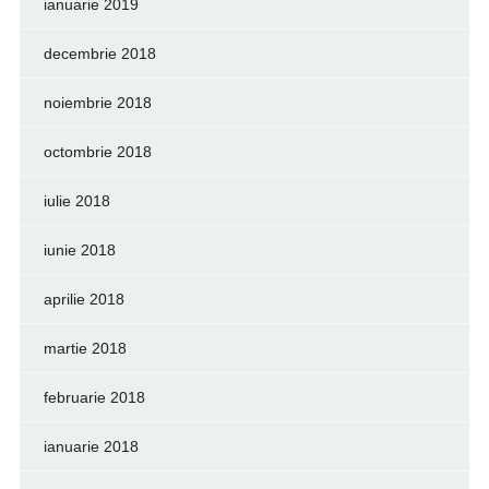
ianuarie 2019
decembrie 2018
noiembrie 2018
octombrie 2018
iulie 2018
iunie 2018
aprilie 2018
martie 2018
februarie 2018
ianuarie 2018