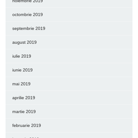
noiembrie 2019
octombrie 2019
septembrie 2019
august 2019
iulie 2019
iunie 2019
mai 2019
aprilie 2019
martie 2019
februarie 2019