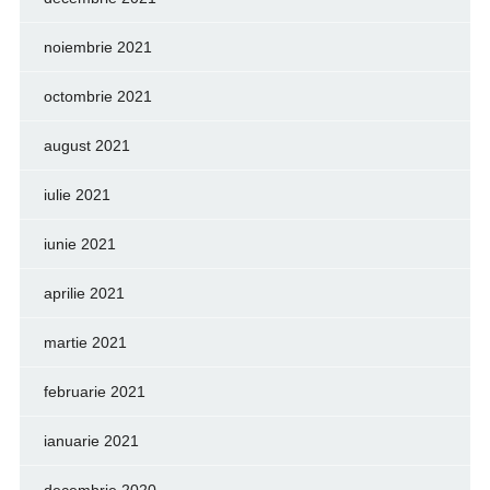
noiembrie 2021
octombrie 2021
august 2021
iulie 2021
iunie 2021
aprilie 2021
martie 2021
februarie 2021
ianuarie 2021
decembrie 2020