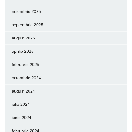
noiembrie 2025
septembrie 2025
august 2025
aprilie 2025
februarie 2025
octombrie 2024
august 2024
iulie 2024
iunie 2024
februarie 2024