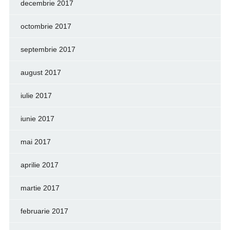
decembrie 2017
octombrie 2017
septembrie 2017
august 2017
iulie 2017
iunie 2017
mai 2017
aprilie 2017
martie 2017
februarie 2017