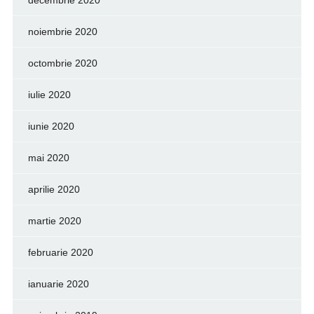
noiembrie 2020
octombrie 2020
iulie 2020
iunie 2020
mai 2020
aprilie 2020
martie 2020
februarie 2020
ianuarie 2020