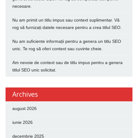
necesare.
Nu am primit un titlu impus sau context suplimentar. Vă
rog să furnizați datele necesare pentru a crea titlul SEO.
Nu am suficiente informații pentru a genera un titlu SEO
unic. Te rog să oferi context sau cuvinte cheie.
Am nevoie de context sau de titlu impus pentru a genera
titlul SEO unic solicitat.
Archives
august 2026
iunie 2026
decembrie 2025