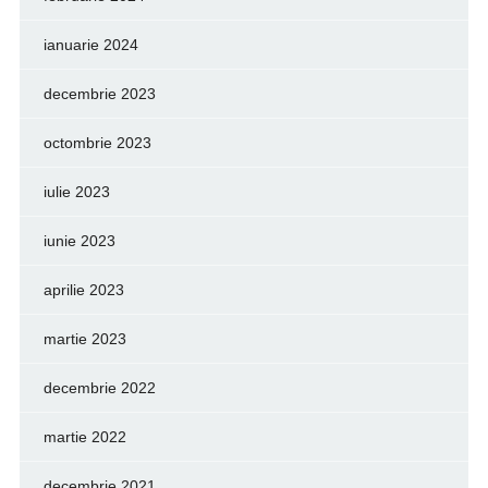
ianuarie 2024
decembrie 2023
octombrie 2023
iulie 2023
iunie 2023
aprilie 2023
martie 2023
decembrie 2022
martie 2022
decembrie 2021