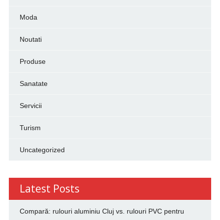
Moda
Noutati
Produse
Sanatate
Servicii
Turism
Uncategorized
Latest Posts
Compară: rulouri aluminiu Cluj vs. rulouri PVC pentru