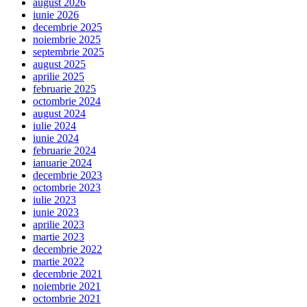
august 2026
iunie 2026
decembrie 2025
noiembrie 2025
septembrie 2025
august 2025
aprilie 2025
februarie 2025
octombrie 2024
august 2024
iulie 2024
iunie 2024
februarie 2024
ianuarie 2024
decembrie 2023
octombrie 2023
iulie 2023
iunie 2023
aprilie 2023
martie 2023
decembrie 2022
martie 2022
decembrie 2021
noiembrie 2021
octombrie 2021