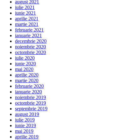
august 2021
iulie 2021
iunie 2021
aprilie 2021
martie 2021
februarie 2021
ianuarie 2021
decembrie 2020
noiembrie 2020
octombrie 2020
iulie 2020
iunie 2020
mai 2020
aprilie 2020
martie 2020
februarie 2020
ianuarie 2020
noiembrie 2019
octombrie 2019
septembrie 2019
august 2019
iulie 2019
iunie 2019
mai 2019
aprilie 2019