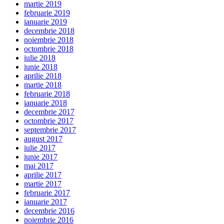
martie 2019
februarie 2019
ianuarie 2019
decembrie 2018
noiembrie 2018
octombrie 2018
iulie 2018
iunie 2018
aprilie 2018
martie 2018
februarie 2018
ianuarie 2018
decembrie 2017
octombrie 2017
septembrie 2017
august 2017
iulie 2017
iunie 2017
mai 2017
aprilie 2017
martie 2017
februarie 2017
ianuarie 2017
decembrie 2016
noiembrie 2016