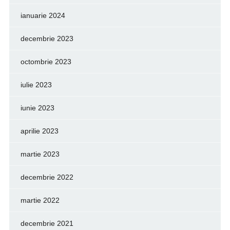
ianuarie 2024
decembrie 2023
octombrie 2023
iulie 2023
iunie 2023
aprilie 2023
martie 2023
decembrie 2022
martie 2022
decembrie 2021