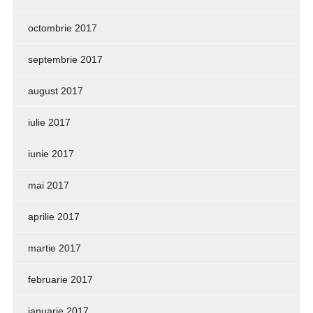
octombrie 2017
septembrie 2017
august 2017
iulie 2017
iunie 2017
mai 2017
aprilie 2017
martie 2017
februarie 2017
ianuarie 2017