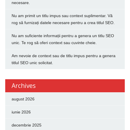
necesare.
Nu am primit un titlu impus sau context suplimentar. Vă
rog să furnizați datele necesare pentru a crea titlul SEO.
Nu am suficiente informații pentru a genera un titlu SEO
unic. Te rog să oferi context sau cuvinte cheie.
Am nevoie de context sau de titlu impus pentru a genera
titlul SEO unic solicitat.
Archives
august 2026
iunie 2026
decembrie 2025