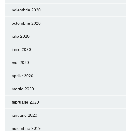
noiembrie 2020
octombrie 2020
iulie 2020
iunie 2020
mai 2020
aprilie 2020
martie 2020
februarie 2020
ianuarie 2020
noiembrie 2019