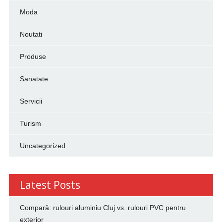
Moda
Noutati
Produse
Sanatate
Servicii
Turism
Uncategorized
Latest Posts
Compară: rulouri aluminiu Cluj vs. rulouri PVC pentru
exterior