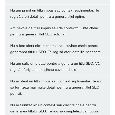
Nu am primit un titlu impus sau context suplimentar. Te
rog să oferi detalii pentru a genera titlul optim.
Am nevoie de titlul impus sau de context/cuvinte cheie
pentru a genera titlul SEO solicitat.
Nu a fost oferit niciun context sau cuvinte cheie pentru
generarea titlului SEO. Te rog să oferi detaliile necesare.
Nu am suficiente date pentru a genera un titlu SEO. Vă
rog să oferiți context și/sau cuvinte cheie.
Nu ai oferit un titlu impus sau context suplimentar. Te rog
să furnizezi mai multe detalii pentru a genera titlul SEO
potrivit.
Nu ai furnizat niciun context sau cuvinte cheie pentru
generarea titlului SEO. Te rog să completezi câmpurile