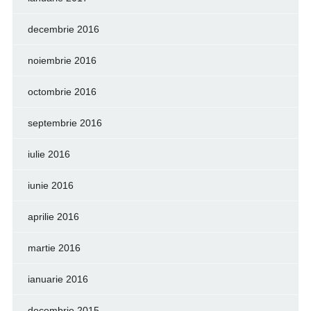
decembrie 2016
noiembrie 2016
octombrie 2016
septembrie 2016
iulie 2016
iunie 2016
aprilie 2016
martie 2016
ianuarie 2016
decembrie 2015