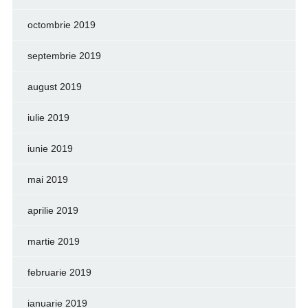
octombrie 2019
septembrie 2019
august 2019
iulie 2019
iunie 2019
mai 2019
aprilie 2019
martie 2019
februarie 2019
ianuarie 2019