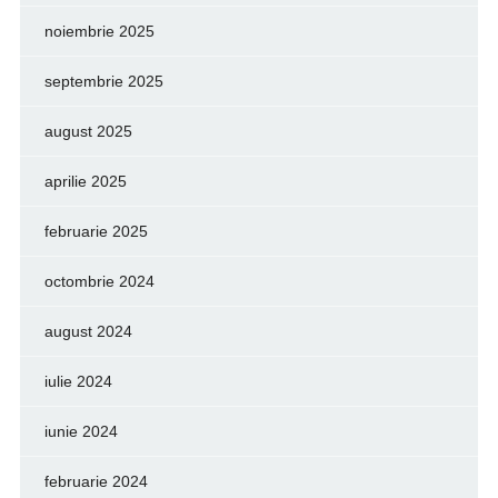
noiembrie 2025
septembrie 2025
august 2025
aprilie 2025
februarie 2025
octombrie 2024
august 2024
iulie 2024
iunie 2024
februarie 2024