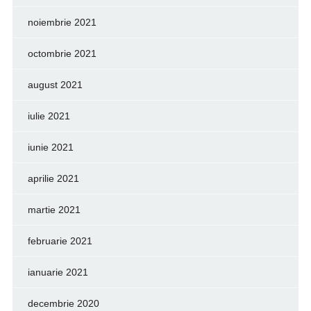
noiembrie 2021
octombrie 2021
august 2021
iulie 2021
iunie 2021
aprilie 2021
martie 2021
februarie 2021
ianuarie 2021
decembrie 2020