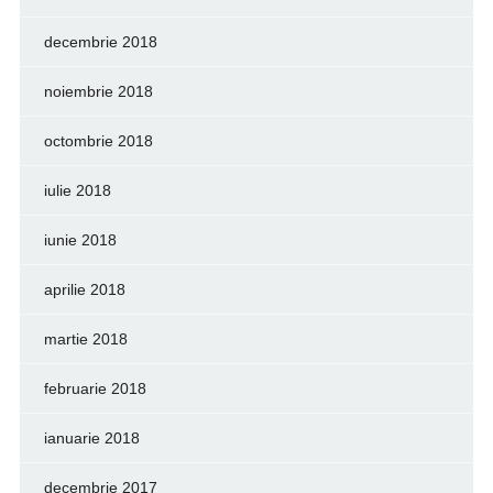
decembrie 2018
noiembrie 2018
octombrie 2018
iulie 2018
iunie 2018
aprilie 2018
martie 2018
februarie 2018
ianuarie 2018
decembrie 2017