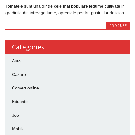
Tomatele sunt una dintre cele mai populare legume cultivate in
gradinile din intreaga lume, apreciate pentru gustul lor delicios...
PRODUSE
Categories
Auto
Cazare
Comert online
Educatie
Job
Mobila