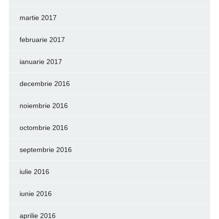
martie 2017
februarie 2017
ianuarie 2017
decembrie 2016
noiembrie 2016
octombrie 2016
septembrie 2016
iulie 2016
iunie 2016
aprilie 2016