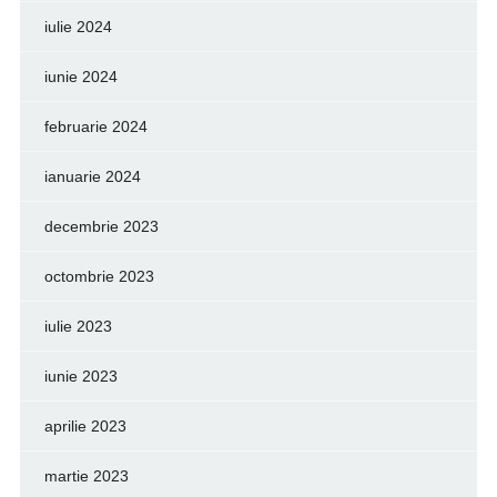
iulie 2024
iunie 2024
februarie 2024
ianuarie 2024
decembrie 2023
octombrie 2023
iulie 2023
iunie 2023
aprilie 2023
martie 2023