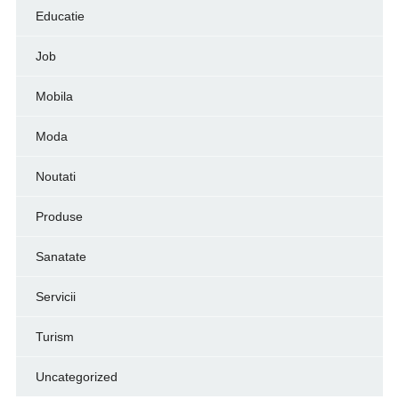
Educatie
Job
Mobila
Moda
Noutati
Produse
Sanatate
Servicii
Turism
Uncategorized