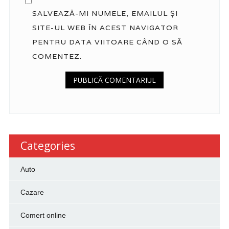
SALVEAZĂ-MI NUMELE, EMAILUL ȘI
SITE-UL WEB ÎN ACEST NAVIGATOR
PENTRU DATA VIITOARE CÂND O SĂ
COMENTEZ.
Categories
Auto
Cazare
Comert online