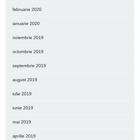
februarie 2020
ianuarie 2020
noiembrie 2019
octombrie 2019
septembrie 2019
august 2019
iulie 2019
iunie 2019
mai 2019
aprilie 2019