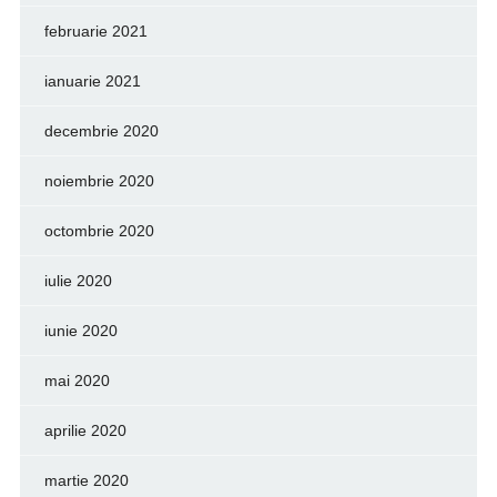
februarie 2021
ianuarie 2021
decembrie 2020
noiembrie 2020
octombrie 2020
iulie 2020
iunie 2020
mai 2020
aprilie 2020
martie 2020