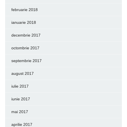
februarie 2018
ianuarie 2018
decembrie 2017
octombrie 2017
septembrie 2017
august 2017
iulie 2017
iunie 2017
mai 2017
aprilie 2017