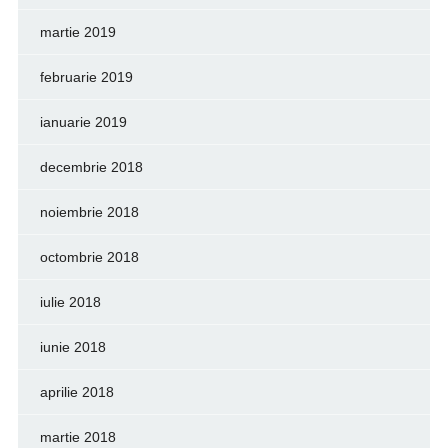
martie 2019
februarie 2019
ianuarie 2019
decembrie 2018
noiembrie 2018
octombrie 2018
iulie 2018
iunie 2018
aprilie 2018
martie 2018