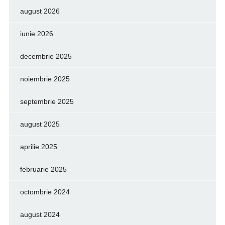
august 2026
iunie 2026
decembrie 2025
noiembrie 2025
septembrie 2025
august 2025
aprilie 2025
februarie 2025
octombrie 2024
august 2024