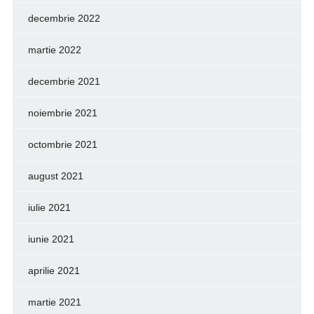
decembrie 2022
martie 2022
decembrie 2021
noiembrie 2021
octombrie 2021
august 2021
iulie 2021
iunie 2021
aprilie 2021
martie 2021