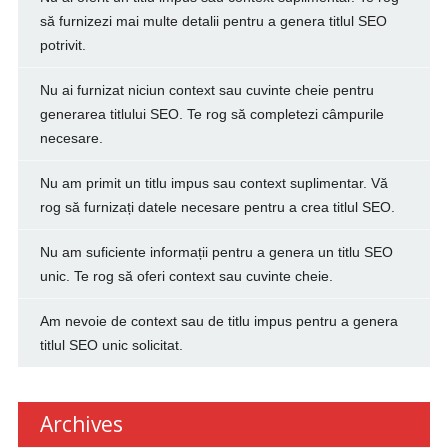
să furnizezi mai multe detalii pentru a genera titlul SEO
potrivit.
Nu ai furnizat niciun context sau cuvinte cheie pentru
generarea titlului SEO. Te rog să completezi câmpurile
necesare.
Nu am primit un titlu impus sau context suplimentar. Vă
rog să furnizați datele necesare pentru a crea titlul SEO.
Nu am suficiente informații pentru a genera un titlu SEO
unic. Te rog să oferi context sau cuvinte cheie.
Am nevoie de context sau de titlu impus pentru a genera
titlul SEO unic solicitat.
Archives