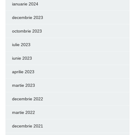
ianuarie 2024
decembrie 2023
octombrie 2023
iulie 2023
iunie 2023
aprilie 2023
martie 2023
decembrie 2022
martie 2022
decembrie 2021