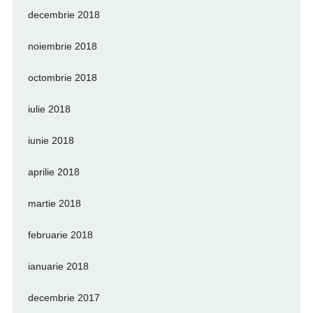
decembrie 2018
noiembrie 2018
octombrie 2018
iulie 2018
iunie 2018
aprilie 2018
martie 2018
februarie 2018
ianuarie 2018
decembrie 2017