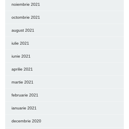
noiembrie 2021
octombrie 2021
august 2021
iulie 2021
iunie 2021
aprilie 2021
martie 2021
februarie 2021
ianuarie 2021
decembrie 2020