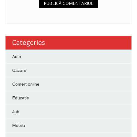
Categories
Auto
Cazare
Comert online
Educatie
Job
Mobila