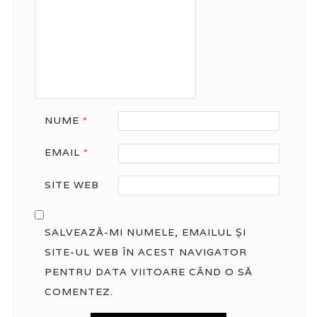
NUME
*
EMAIL
*
SITE WEB
SALVEAZĂ-MI NUMELE, EMAILUL ȘI
SITE-UL WEB ÎN ACEST NAVIGATOR
PENTRU DATA VIITOARE CÂND O SĂ
COMENTEZ.