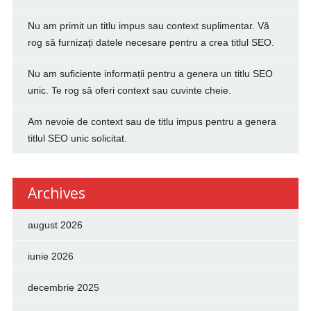
Nu am primit un titlu impus sau context suplimentar. Vă
rog să furnizați datele necesare pentru a crea titlul SEO.
Nu am suficiente informații pentru a genera un titlu SEO
unic. Te rog să oferi context sau cuvinte cheie.
Am nevoie de context sau de titlu impus pentru a genera
titlul SEO unic solicitat.
Archives
august 2026
iunie 2026
decembrie 2025