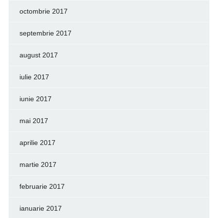
octombrie 2017
septembrie 2017
august 2017
iulie 2017
iunie 2017
mai 2017
aprilie 2017
martie 2017
februarie 2017
ianuarie 2017