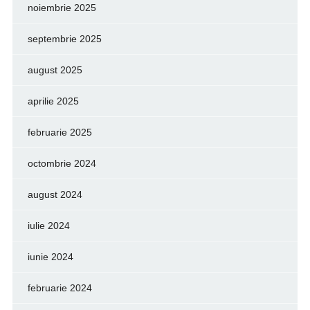
noiembrie 2025
septembrie 2025
august 2025
aprilie 2025
februarie 2025
octombrie 2024
august 2024
iulie 2024
iunie 2024
februarie 2024