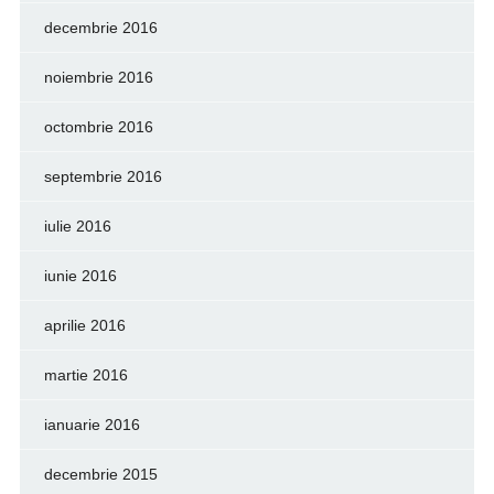
decembrie 2016
noiembrie 2016
octombrie 2016
septembrie 2016
iulie 2016
iunie 2016
aprilie 2016
martie 2016
ianuarie 2016
decembrie 2015