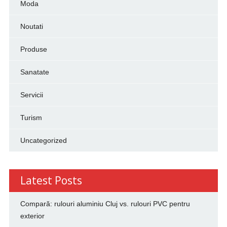
Moda
Noutati
Produse
Sanatate
Servicii
Turism
Uncategorized
Latest Posts
Compară: rulouri aluminiu Cluj vs. rulouri PVC pentru
exterior