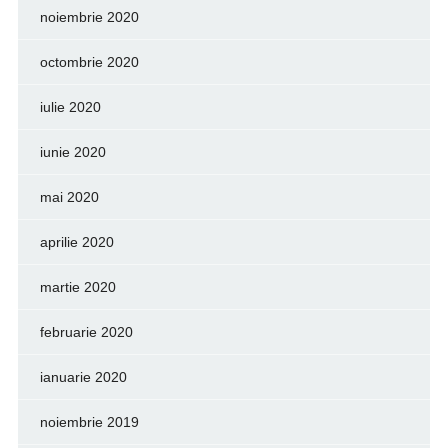
noiembrie 2020
octombrie 2020
iulie 2020
iunie 2020
mai 2020
aprilie 2020
martie 2020
februarie 2020
ianuarie 2020
noiembrie 2019