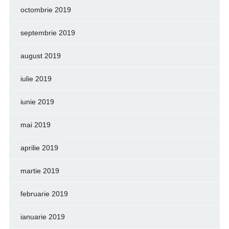
octombrie 2019
septembrie 2019
august 2019
iulie 2019
iunie 2019
mai 2019
aprilie 2019
martie 2019
februarie 2019
ianuarie 2019