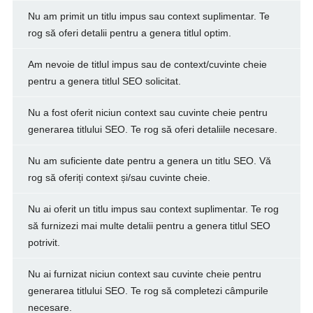
Nu am primit un titlu impus sau context suplimentar. Te
rog să oferi detalii pentru a genera titlul optim.
Am nevoie de titlul impus sau de context/cuvinte cheie
pentru a genera titlul SEO solicitat.
Nu a fost oferit niciun context sau cuvinte cheie pentru
generarea titlului SEO. Te rog să oferi detaliile necesare.
Nu am suficiente date pentru a genera un titlu SEO. Vă
rog să oferiți context și/sau cuvinte cheie.
Nu ai oferit un titlu impus sau context suplimentar. Te rog
să furnizezi mai multe detalii pentru a genera titlul SEO
potrivit.
Nu ai furnizat niciun context sau cuvinte cheie pentru
generarea titlului SEO. Te rog să completezi câmpurile
necesare.