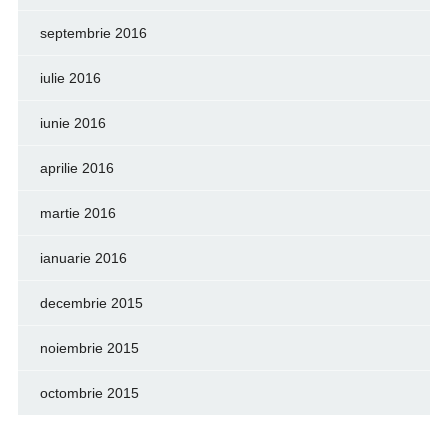
septembrie 2016
iulie 2016
iunie 2016
aprilie 2016
martie 2016
ianuarie 2016
decembrie 2015
noiembrie 2015
octombrie 2015