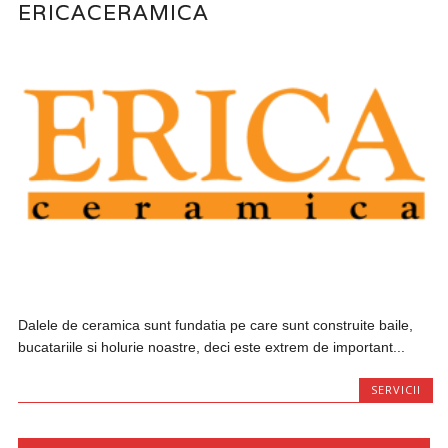
ERICACERAMICA
Dalele de ceramica sunt fundatia pe care sunt construite baile,
bucatariile si holurie noastre, deci este extrem de important...
SERVICII