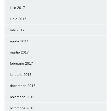
iulie 2017
iunie 2017
mai 2017
aprilie 2017
martie 2017
februarie 2017
ianuarie 2017
decembrie 2016
noiembrie 2016
octombrie 2016