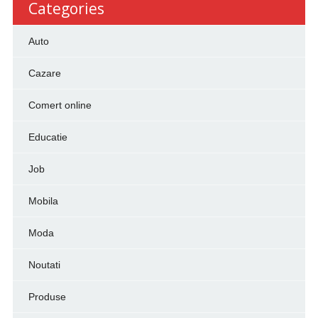
Categories
Auto
Cazare
Comert online
Educatie
Job
Mobila
Moda
Noutati
Produse