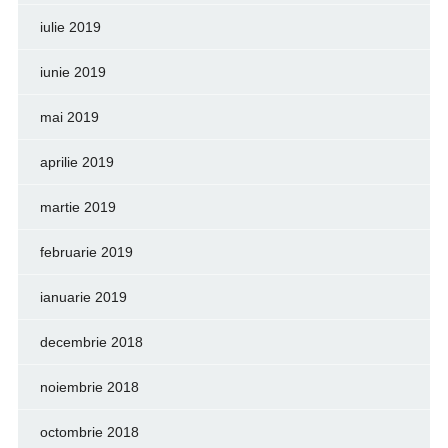
iulie 2019
iunie 2019
mai 2019
aprilie 2019
martie 2019
februarie 2019
ianuarie 2019
decembrie 2018
noiembrie 2018
octombrie 2018