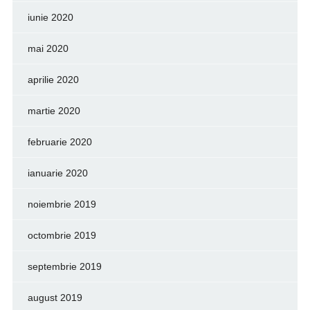
iunie 2020
mai 2020
aprilie 2020
martie 2020
februarie 2020
ianuarie 2020
noiembrie 2019
octombrie 2019
septembrie 2019
august 2019