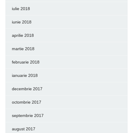
iulie 2018
iunie 2018
aprilie 2018
martie 2018
februarie 2018
ianuarie 2018
decembrie 2017
octombrie 2017
septembrie 2017
august 2017