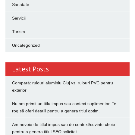
Sanatate
Servicii
Turism
Uncategorized
Latest Posts
Compară: rulouri aluminiu Cluj vs. rulouri PVC pentru
exterior
Nu am primit un titlu impus sau context suplimentar. Te
rog să oferi detalii pentru a genera titlul optim.
Am nevoie de titlul impus sau de context/cuvinte cheie
pentru a genera titlul SEO solicitat.