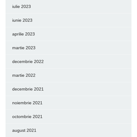
iulie 2023
iunie 2023
aprilie 2023
martie 2023
decembrie 2022
martie 2022
decembrie 2021
noiembrie 2021
octombrie 2021
august 2021