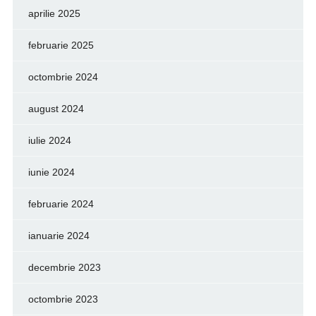
aprilie 2025
februarie 2025
octombrie 2024
august 2024
iulie 2024
iunie 2024
februarie 2024
ianuarie 2024
decembrie 2023
octombrie 2023