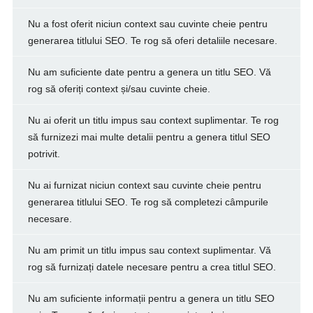
Nu a fost oferit niciun context sau cuvinte cheie pentru
generarea titlului SEO. Te rog să oferi detaliile necesare.
Nu am suficiente date pentru a genera un titlu SEO. Vă
rog să oferiți context și/sau cuvinte cheie.
Nu ai oferit un titlu impus sau context suplimentar. Te rog
să furnizezi mai multe detalii pentru a genera titlul SEO
potrivit.
Nu ai furnizat niciun context sau cuvinte cheie pentru
generarea titlului SEO. Te rog să completezi câmpurile
necesare.
Nu am primit un titlu impus sau context suplimentar. Vă
rog să furnizați datele necesare pentru a crea titlul SEO.
Nu am suficiente informații pentru a genera un titlu SEO