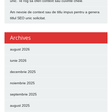
unic. Te rog să oferi context sau cuvinte cheie.
Am nevoie de context sau de titlu impus pentru a genera
titlul SEO unic solicitat.
Archives
august 2026
iunie 2026
decembrie 2025
noiembrie 2025
septembrie 2025
august 2025