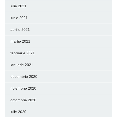
iulie 2021
iunie 2021
aprilie 2021
martie 2021
februarie 2021
ianuarie 2021
decembrie 2020
noiembrie 2020
octombrie 2020
iulie 2020