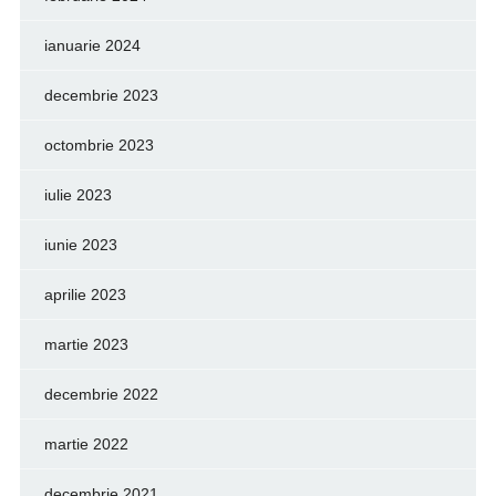
ianuarie 2024
decembrie 2023
octombrie 2023
iulie 2023
iunie 2023
aprilie 2023
martie 2023
decembrie 2022
martie 2022
decembrie 2021