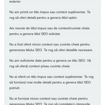
exterior
Nu am primit un titlu impus sau context suplimentar. Te
rog să oferi detalii pentru a genera titlul optim.
Am nevoie de titlul impus sau de context/cuvinte cheie
pentru a genera titlul SEO solicitat.
Nu a fost oferit niciun context sau cuvinte cheie pentru
generarea titlului SEO. Te rog să oferi detaliile necesare.
Nu am suficiente date pentru a genera un titlu SEO. Vă
rog să oferiți context și/sau cuvinte cheie.
Nu ai oferit un titlu impus sau context suplimentar. Te rog
să furnizezi mai multe detalii pentru a genera titlul SEO
potrivit.
Nu ai furnizat niciun context sau cuvinte cheie pentru
generarea titlului SEO. Te rog să completezi câmpurile