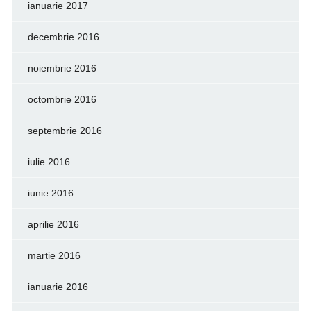
ianuarie 2017
decembrie 2016
noiembrie 2016
octombrie 2016
septembrie 2016
iulie 2016
iunie 2016
aprilie 2016
martie 2016
ianuarie 2016