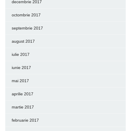
decembrie 2017
octombrie 2017
septembrie 2017
august 2017
iulie 2017
iunie 2017
mai 2017
aprilie 2017
martie 2017
februarie 2017