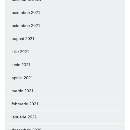
noiembrie 2021
octombrie 2021
august 2021
iulie 2021
iunie 2021
aprilie 2021
martie 2021
februarie 2021
ianuarie 2021
decembrie 2020