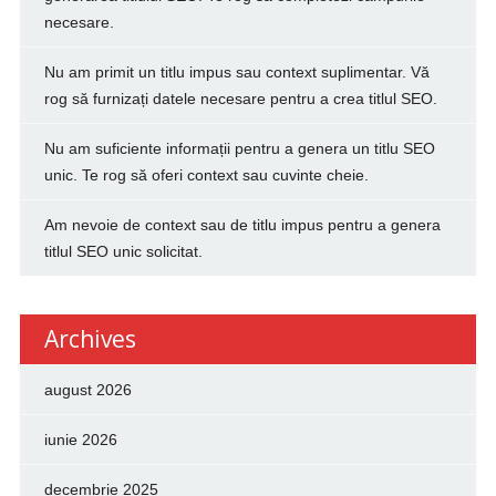
necesare.
Nu am primit un titlu impus sau context suplimentar. Vă
rog să furnizați datele necesare pentru a crea titlul SEO.
Nu am suficiente informații pentru a genera un titlu SEO
unic. Te rog să oferi context sau cuvinte cheie.
Am nevoie de context sau de titlu impus pentru a genera
titlul SEO unic solicitat.
Archives
august 2026
iunie 2026
decembrie 2025