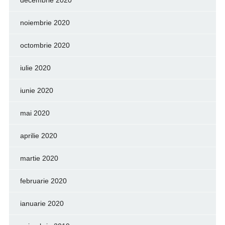
noiembrie 2020
octombrie 2020
iulie 2020
iunie 2020
mai 2020
aprilie 2020
martie 2020
februarie 2020
ianuarie 2020