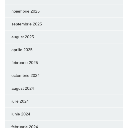
noiembrie 2025
septembrie 2025
august 2025
aprilie 2025
februarie 2025
octombrie 2024
august 2024
iulie 2024
iunie 2024
februarie 2024