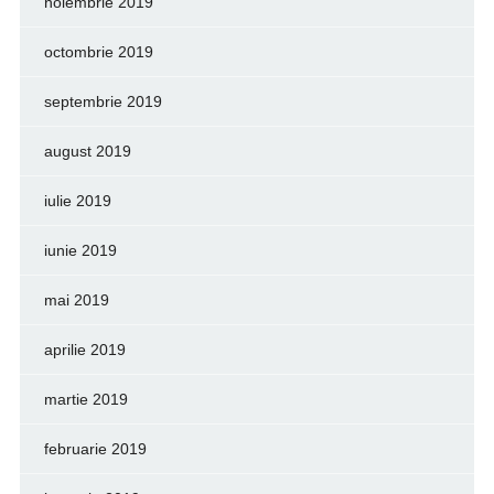
noiembrie 2019
octombrie 2019
septembrie 2019
august 2019
iulie 2019
iunie 2019
mai 2019
aprilie 2019
martie 2019
februarie 2019