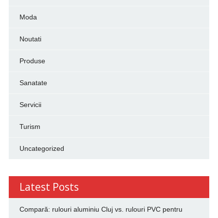
Moda
Noutati
Produse
Sanatate
Servicii
Turism
Uncategorized
Latest Posts
Compară: rulouri aluminiu Cluj vs. rulouri PVC pentru