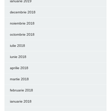
ianuarie 2019
decembrie 2018
noiembrie 2018
octombrie 2018
iulie 2018
iunie 2018
aprilie 2018
martie 2018
februarie 2018
ianuarie 2018