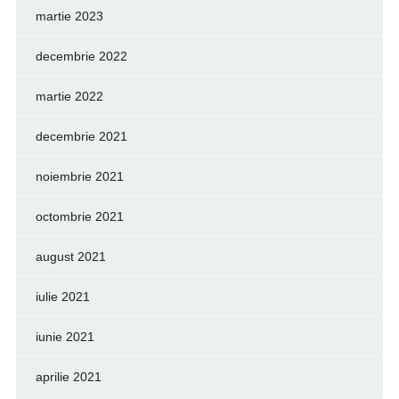
martie 2023
decembrie 2022
martie 2022
decembrie 2021
noiembrie 2021
octombrie 2021
august 2021
iulie 2021
iunie 2021
aprilie 2021