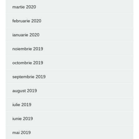
martie 2020
februarie 2020
ianuarie 2020
noiembrie 2019
octombrie 2019
septembrie 2019
august 2019
iulie 2019
iunie 2019
mai 2019