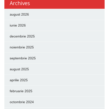
Archives
august 2026
iunie 2026
decembrie 2025
noiembrie 2025
septembrie 2025
august 2025
aprilie 2025
februarie 2025
octombrie 2024