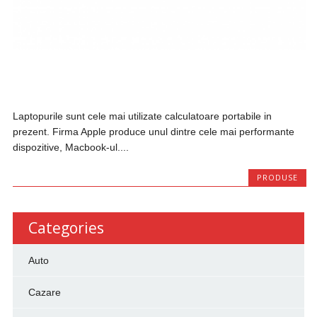
Laptopurile sunt cele mai utilizate calculatoare portabile in
prezent. Firma Apple produce unul dintre cele mai performante
dispozitive, Macbook-ul....
PRODUSE
Categories
Auto
Cazare