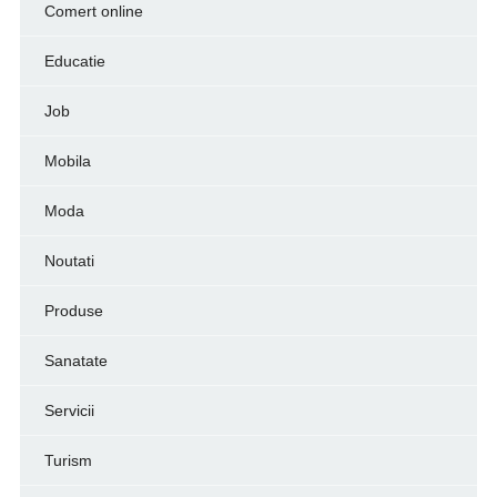
Comert online
Educatie
Job
Mobila
Moda
Noutati
Produse
Sanatate
Servicii
Turism