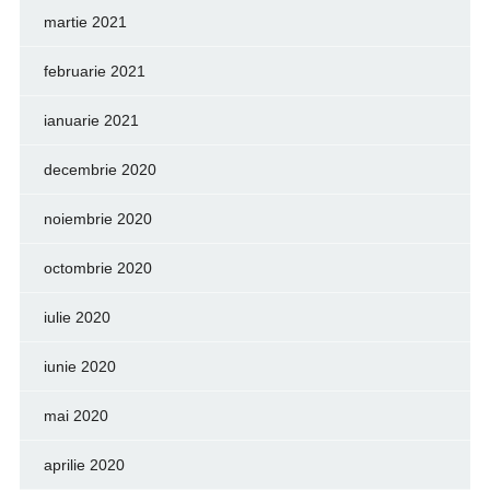
martie 2021
februarie 2021
ianuarie 2021
decembrie 2020
noiembrie 2020
octombrie 2020
iulie 2020
iunie 2020
mai 2020
aprilie 2020