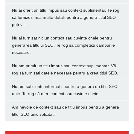
Nu ai oferit un titlu impus sau context suplimentar. Te rog
să furnizezi mai multe detalii pentru a genera titlul SEO
potrivit.
Nu ai furnizat niciun context sau cuvinte cheie pentru
generarea titlului SEO. Te rog să completezi câmpurile
necesare.
Nu am primit un titlu impus sau context suplimentar. Vă
rog să furnizați datele necesare pentru a crea titlul SEO.
Nu am suficiente informații pentru a genera un titlu SEO
unic. Te rog să oferi context sau cuvinte cheie.
Am nevoie de context sau de titlu impus pentru a genera
titlul SEO unic solicitat.