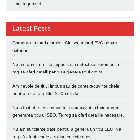
Uncategorized
Latest Posts
Compară: rulouri aluminiu Cluj vs. rulouri PVC pentru
exterior
Nu am primit un titlu impus sau context suplimentar. Te
rog să oferi detalii pentru a genera titlul optim.
Am nevoie de titlul impus sau de context/cuvinte cheie
pentru a genera titlul SEO solicitat.
Nu a fost oferit niciun context sau cuvinte cheie pentru
generarea titlului SEO. Te rog să oferi detaliile necesare.
Nu am suficiente date pentru a genera un titlu SEO. Vă
rog să oferiți context și/sau cuvinte cheie.