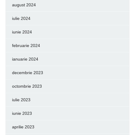
august 2024
iulie 2024
iunie 2024
februarie 2024
ianuarie 2024
decembrie 2023
octombrie 2023
iulie 2023
iunie 2023
aprilie 2023