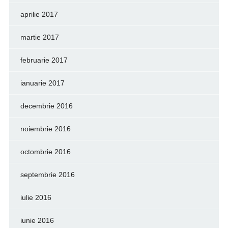
aprilie 2017
martie 2017
februarie 2017
ianuarie 2017
decembrie 2016
noiembrie 2016
octombrie 2016
septembrie 2016
iulie 2016
iunie 2016