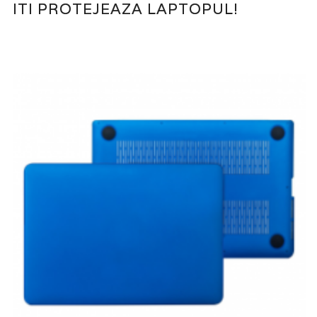
ITI PROTEJEAZA LAPTOPUL!