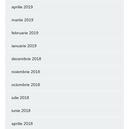
aprilie 2019
martie 2019
februarie 2019
ianuarie 2019
decembrie 2018
noiembrie 2018
octombrie 2018
iulie 2018
iunie 2018
aprilie 2018