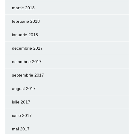
martie 2018
februarie 2018
ianuarie 2018
decembrie 2017
octombrie 2017
septembrie 2017
august 2017
iulie 2017
iunie 2017
mai 2017